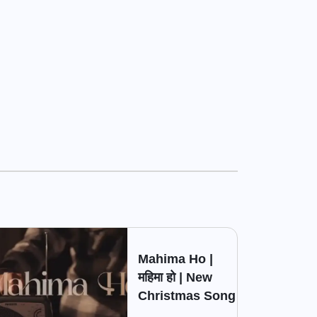
Mahima Ho |
महिमा हो | New
Christmas Song