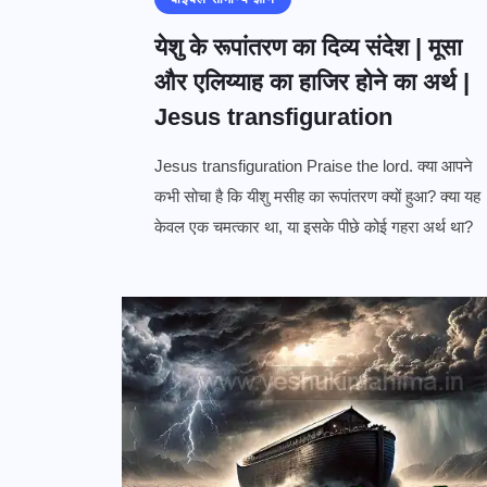
येशु के रूपांतरण का दिव्य संदेश | मूसा
और एलिय्याह का हाजिर होने का अर्थ |
Jesus transfiguration
Jesus transfiguration Praise the lord. क्या आपने
कभी सोचा है कि यीशु मसीह का रूपांतरण क्यों हुआ? क्या यह
केवल एक चमत्कार था, या इसके पीछे कोई गहरा अर्थ था?