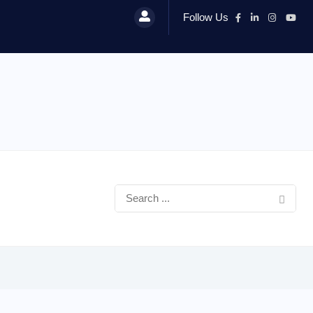
Follow Us