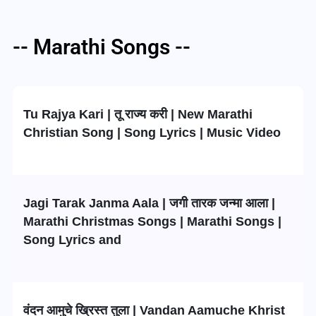
-- Marathi Songs --
Tu Rajya Kari | तू राज्य करी | New Marathi
Christian Song | Song Lyrics | Music Video
Jagi Tarak Janma Aala | जगी तारक जन्मा आला |
Marathi Christmas Songs | Marathi Songs |
Song Lyrics and
वंदन आमुचे ख्रिस्त तुला | Vandan Aamuche Khrist