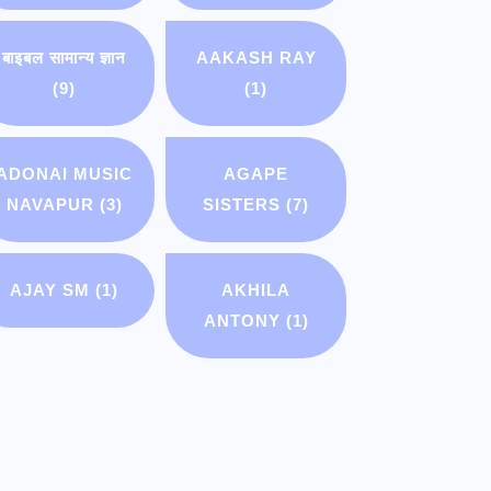
बाइबल सामान्य ज्ञान
AAKASH RAY
(9)
(1)
ADONAI MUSIC
AGAPE
NAVAPUR
(3)
SISTERS
(7)
AJAY SM
(1)
AKHILA
ANTONY
(1)