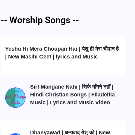
-- Worship Songs --
Yeshu Hi Mera Choupan Hai | येशु ही मेरा चौपान है
| New Masihi Geet | lyrics and Music
Sirf Mangane Nahi | सिर्फ माँगने नहीं |
Hindi Christian Songs | Filadelfia
Music | Lyrics and Music Video
Dhanyawad | धन्यवाद येशु को | New