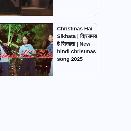
Christmas Hai
Sikhata | क्रिसमस
है सिखाता | New
hindi christmas
song 2025