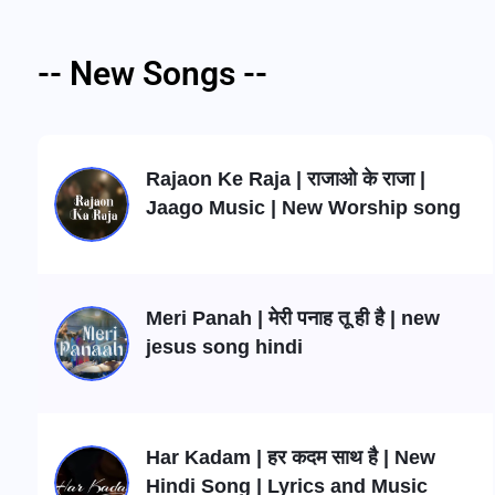
-- New Songs --
Rajaon Ke Raja | राजाओ के राजा |
Jaago Music | New Worship song
Meri Panah | मेरी पनाह तू ही है | new
jesus song hindi
Har Kadam | हर कदम साथ है | New
Hindi Song | Lyrics and Music