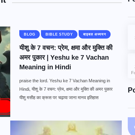
BLOG
BIBLE STUDY
बाइबल अध्ययन
यीशु के 7 वचन: प्रेम, क्षमा और मुक्ति की
अमर पुकार | Yeshu ke 7 Vachan
Meaning in Hindi
F
praise the lord. Yeshu ke 7 Vachan Meaning in
P
Hindi, यीशु के 7 वचन: प्रेम, क्षमा और मुक्ति की अमर पुकार
यीशु मसीह का क्रूस पर चढ़ाया जाना मानव इतिहास