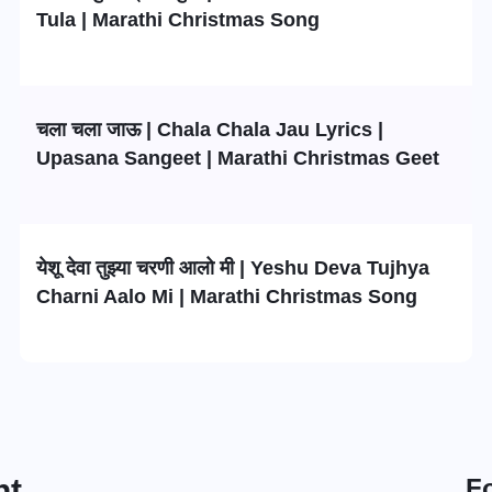
Tula | Marathi Christmas Song
चला चला जाऊ | Chala Chala Jau Lyrics |
Upasana Sangeet | Marathi Christmas Geet
येशू देवा तुझ्या चरणी आलो मी | Yeshu Deva Tujhya
Charni Aalo Mi | Marathi Christmas Song
nt
F