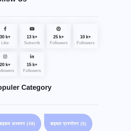
30 k+
13 k+
25 k+
10 k+
Like
Subscrib
Followers
Followers
20 k+
15 k+
ollowers
Followers
opuler Category
बाइबल अध्ययन
(49)
बाइबल प्रश्नोत्तर
(5)