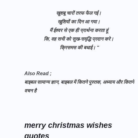
खुशबू चारों तरफ फैल गई।
खुशियों का दिन आ गया।
मैं ईश्वर से एक ही प्रार्थना करता हूं
कि, वह सभी को सुख-समृद्धि प्रदान करे।
क्रिसमस की बधाई। “
Also Read ;
बाइबल सामान्य ज्ञान, बाइबल में कितने पुस्तक, अध्याय और कितने
वचन है
merry christmas wishes
quotes