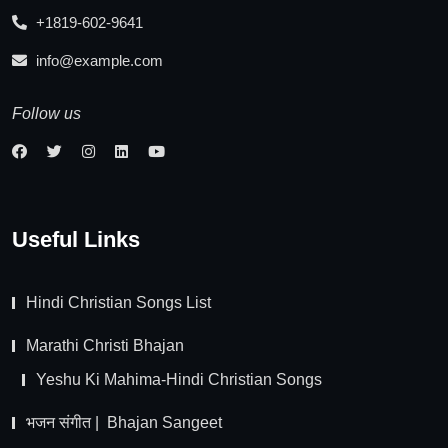
+1819-602-9641
info@example.com
Follow us
Useful Links
Hindi Christian Songs List
Marathi Christi Bhajan
Yeshu Ki Mahima-Hindi Christian Songs
भजन संगीत | Bhajan Sangeet