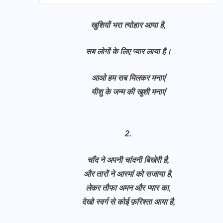
खुशियों भरा त्योहार आया है,
सब लोगों के लिए प्यार लाया है।
आओ हम सब मिलकर मनाएं
यीशु के जन्म की खुशी मनाएं
2.
चाँद ने अपनी चांदनी बिखेरी है,
और तारों ने आस्मां को सजाया है,
लेकर तौफा अमन और प्यार का,
देखो स्वर्ग से कोई फ़रिश्ता आया है,