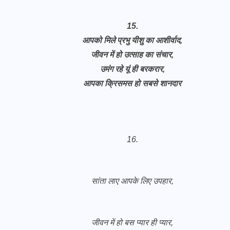
15.
आपको मिले प्रभु यीशु का आशीर्वाद,
जीवन में हो उत्साह का संचार,
उमंग रहे यूं ही बरकरार,
आपका क्रिसमस हो सबसे शानदार
16.
सांता लाए आपके लिए उपहार,
जीवन में हो बस प्यार ही प्यार,