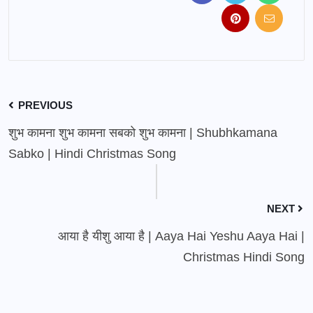
PREVIOUS
शुभ कामना शुभ कामना सबको शुभ कामना | Shubhkamana
Sabko | Hindi Christmas Song
NEXT
आया है यीशु आया है | Aaya Hai Yeshu Aaya Hai |
Christmas Hindi Song