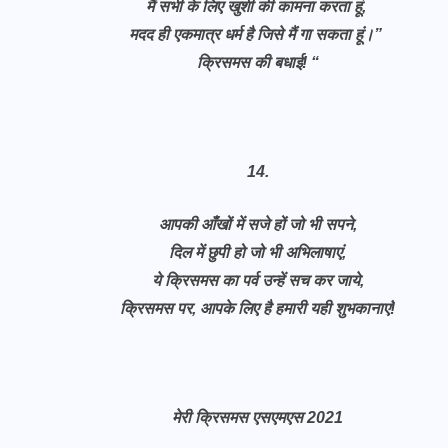
मैं सभी के लिए खुशी की कामना करता हूं,
मदद ही एकमात्र धर्म है जिसे मैं गा सकता हूं।”
क्रिसमस की बधाई! “
14.
आपकी आँखों में सजे हों जो भी सपने,
दिल में छुपी हो जो भी अभिलाषाएं,
ये क्रिसमस का पर्व उन्हें सच कर जाये,
क्रिसमस पर, आपके लिए है हमारी यही शुभकानाएं!
मेरी क्रिसमस एसएमएस 2021