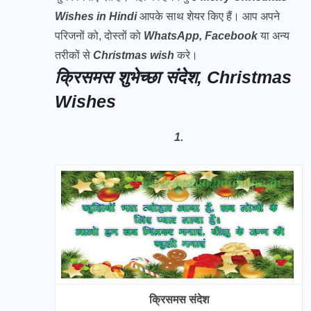
Wishes in Hindi
आपके साथ शेयर किए हैं। आप अपने
परिजनों को, दोस्तों को
WhatsApp, Facebook
या अन्य
तरीकों से
Christmas wish
करे।
क्रिसमस शुभेच्छा संदेश, Christmas
Wishes
1.
क्रिसमस संदेश