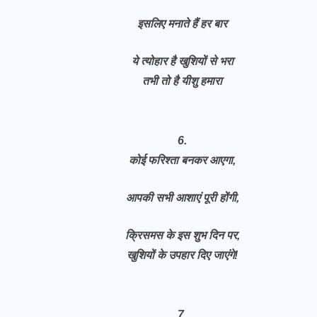
इसलिए मनाते हैं हर बार
ये त्योहार है खुशियों से भरा
तभी तो है यीशु हमारा
6.
कोई फरिश्ता बनकर आएगा,
आपकी सभी आशाएं पूरी होंगी,
क्रिसमस के इस शुभ दिन पर,
खुशियों के उपहार दिए जाएंगे!
7.