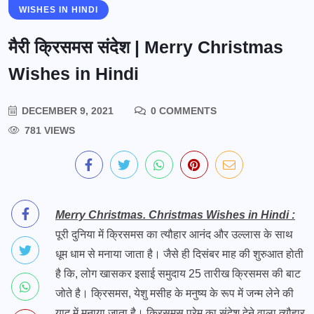
WISHES IN HINDI
मैरी क्रिसमस संदेश | Merry Christmas
Wishes in Hindi
DECEMBER 9, 2021
0 COMMENTS
781 VIEWS
Merry Christmas. Christmas Wishes in Hindi :
पूरी दुनिया में क्रिसमस का त्यौहार आनंद और उल्लास के साथ
धूम धाम से मनाया जाता है। जैसे ही दिसंबर माह की शुरुआत होती
है कि, लोग खासकर इसाई समुदाय 25 तारीख क्रिसमस की बाट
जोते है। क्रिसमस, येशु मसीह के मनुष्य के रूप में जन्म लेने की
याद में मनाया जाता है। क्रिसमस प्रेम का संदेश देने वाला त्यौहार