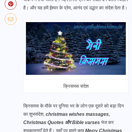
है। और यह हमें ईश्वर के प्रेम, आनंद एवं उद्धार का संदेश देता है।
क्रिसमस संदेश
क्रिसमस के मौके पर दुनिया भर के लोग एक दूसरे को बड़ा दिन
का शुभसंदेश,
christmas wishes massages,
Christmas Quotes और Bible varses
भेज कर
शुभकामनाएँ देते हैं। यहाँ पर हमने कुछ
Merry Christmas