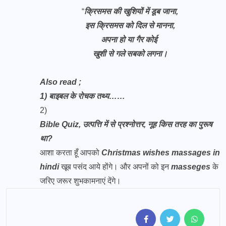
“
क्रिसमस की खुशियों में डूब जाना,
इस क्रिसमस को दिल से मानना,
अपना हो या गैर कोई
खुशी से गले सबको लगना।
Also read ;
1)
बाइबल के रोचक तथ्य……
2)
Bible Quiz, उत्पत्ति में से प्रश्नोत्तर, नूह किस तरह का पुरूष
था?
आशा करता हूँ आपको
Christmas wishes massages in
hindi
खूब पसंद आये होंगे। और अपनों को इन
masseges
के
जरिए जरूर शुभकामनाएं देंगे।