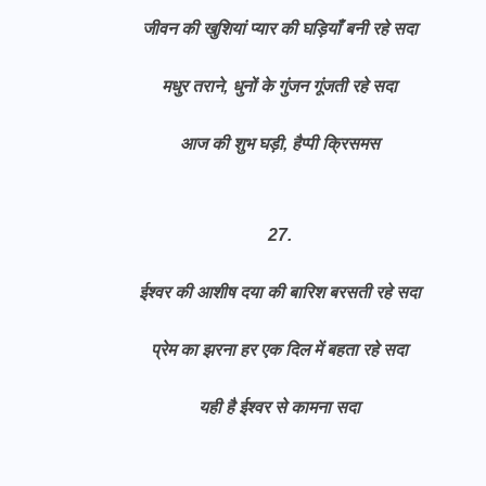
जीवन की खुशियां प्यार की घड़ियाँ बनी रहे सदा
मधुर तराने, धुनों के गुंजन गूंजती रहे सदा
आज की शुभ घड़ी, हैप्पी क्रिसमस
27.
ईश्वर की आशीष दया की बारिश बरसती रहे सदा
प्रेम का झरना हर एक दिल में बहता रहे सदा
यही है ईश्वर से कामना सदा