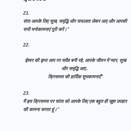
21.
संता आपके लिए सुख, समृद्धि और सफलता लेकर आए और आपकी
सभी मनोकामनाएं पूरी करें।”
22.
ईश्वर की कृपा आप पर सदैव बनी रहे, आपके जीवन में प्यार, सुख
और समृद्धि आए..
क्रिसमस की हार्दिक शुभकामनाएँ”
23.
मैं इस क्रिसमस पर सांता को आपके लिए एक बहुत ही खुश उपहार
की कामना करता हूं।”