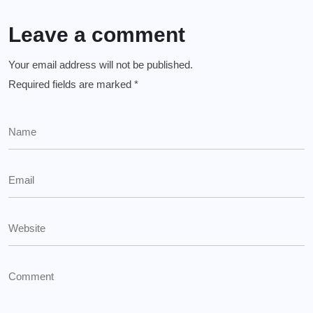
Leave a comment
Your email address will not be published.
Required fields are marked
*