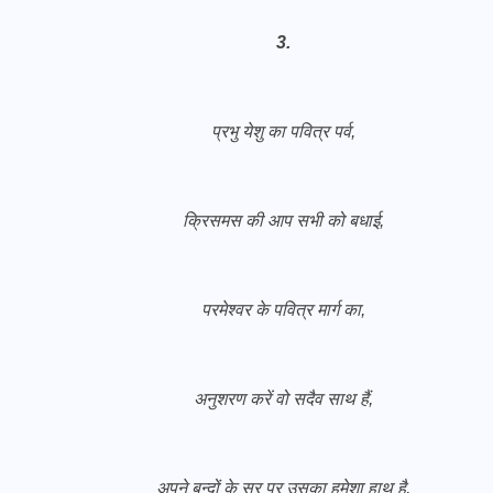
3.
प्रभु येशु का पवित्र पर्व,
क्रिसमस की आप सभी को बधाई,
परमेश्वर के पवित्र मार्ग का,
अनुशरण करें वो सदैव साथ हैं,
अपने बन्दों के सर पर उसका हमेशा हाथ है,