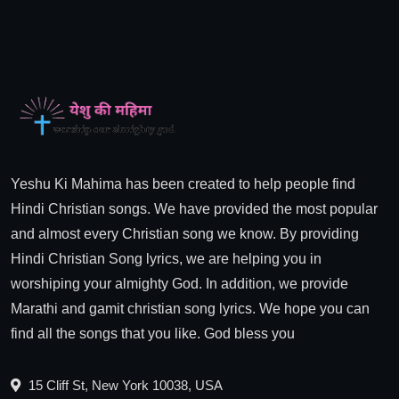
Yeshu Ki Mahima has been created to help people find
Hindi Christian songs. We have provided the most popular
and almost every Christian song we know. By providing
Hindi Christian Song lyrics, we are helping you in
worshiping your almighty God. In addition, we provide
Marathi and gamit christian song lyrics. We hope you can
find all the songs that you like. God bless you
15 Cliff St, New York 10038, USA