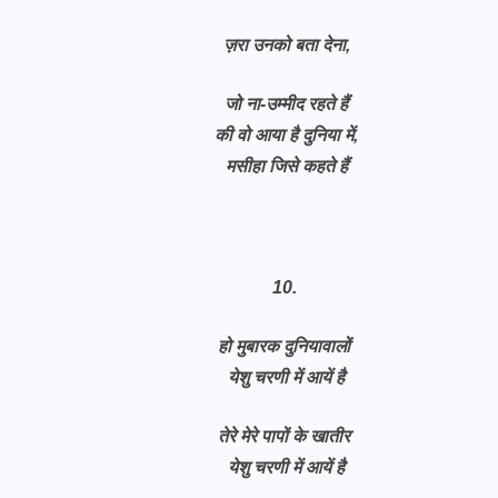
ज़रा उनको बता देना,
जो ना-उम्मीद रहते हैं
की वो आया है दुनिया में,
मसीहा जिसे कहते हैं
10.
हो मुबारक दुनियावालों
येशु चरणी में आयें है
तेरे मेरे पापों के खातीर
येशु चरणी में आयें है