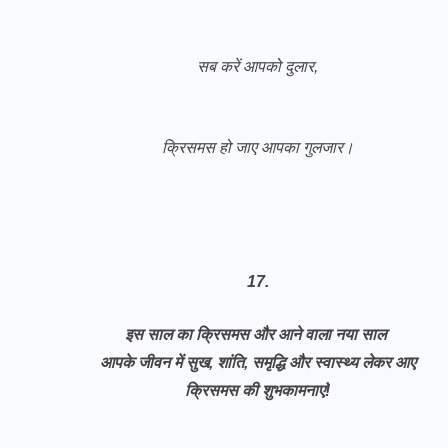
सब करें आपको दुलार,
क्रिसमस हो जाए आपका गुलजार।
17.
इस साल का क्रिसमस और आने वाला नया साल
आपके जीवन में सुख, शांति, समृद्धि और स्वास्थ्य लेकर आए
क्रिसमस की शुभकामनाएं!