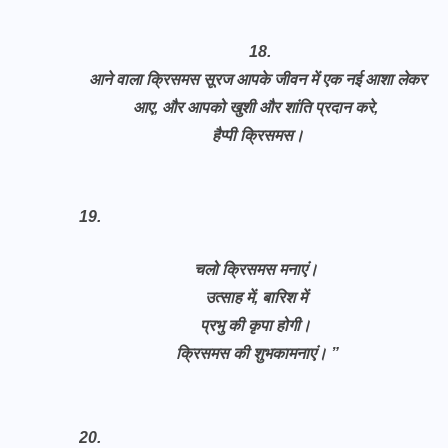
18.
आने वाला क्रिसमस सूरज आपके जीवन में एक नई आशा लेकर
आए, और आपको खुशी और शांति प्रदान करे,
हैप्पी क्रिसमस।
19.
चलो क्रिसमस मनाएं।
उत्साह में, बारिश में
प्रभु की कृपा होगी।
क्रिसमस की शुभकामनाएं। ”
20.