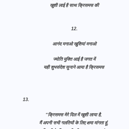
खुशी लाई है साथ क्रिसमस की
12.
आनंद मनाओ खुशियां मनाओ
ज्योति मुक्ति आई है जगत में
यही शुभसंदेश सुनाने आया है क्रिसमस
13.
“क्रिसमस मेरे दिल में खुशी लाया है,
मैं अपनी सभी गलतियों के लिए क्षमा मांगता हूं,