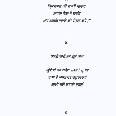
क्रिसमस की सच्ची भावना
आपके दिल में चमके
और आपके रास्ते को रोशन करे।”
8.
आओ सभी हम झूमे नाचे
खुशियों का संदेश सबको सुनाए
जन्मा है जगत का उद्धरकार्ता
आओ चलें सबको बताएं
9.