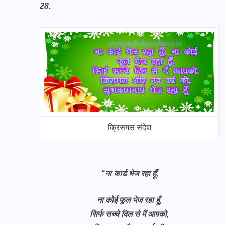
28.
क्रिसमस संदेश
“ना कार्ड भेज रहा हूँ,
ना कोई फूल भेज रहा हूँ,
सिर्फ सच्चे दिल से मैं आपको,