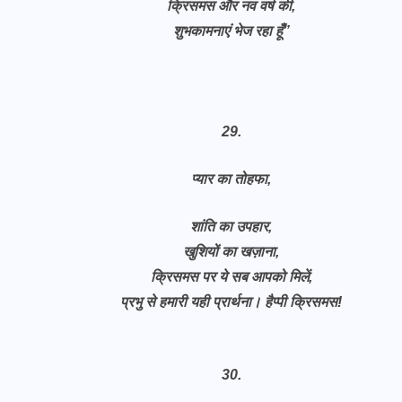
क्रिसमस और नव वर्ष की,
शुभकामनाएं भेज रहा हूँ”
29.
प्यार का तोहफा,
शांति का उपहार,
खुशियों का खज़ाना,
क्रिसमस पर ये सब आपको मिलें,
प्रभु से हमारी यही प्रार्थना। हैप्पी क्रिसमस!
30.