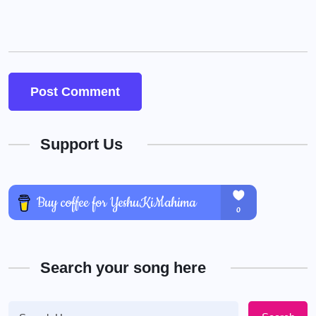
Support Us
Search your song here