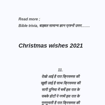
Read more ;
Bible trivia, बाइबल सामान्य ज्ञान प्रश्नों उत्तर…….
Christmas wishes 2021
11.
देखो आई है रात क्रिसमस की
खुशी लाई है साथ क्रिसमस की
सारी दुनिया में चर्चे इस रात के
सबके होटों पे नगमें इस रात के
गुनगुनाती है रात क्रिसमस की