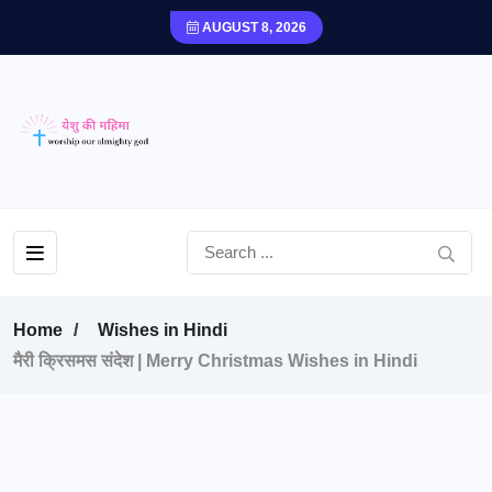
AUGUST 8, 2026
Home
Wishes in Hindi
मैरी क्रिसमस संदेश | Merry Christmas Wishes in Hindi