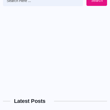
Search
Latest Posts