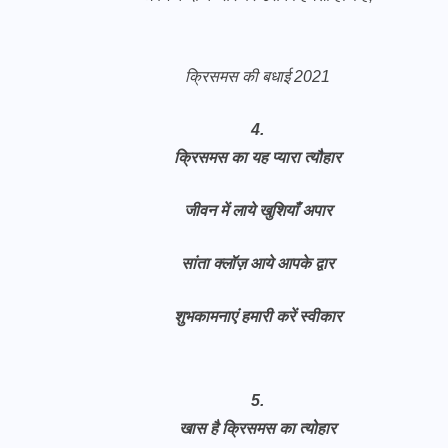
क्रिसमस की बधाई 2021
4.
क्रिसमस का यह प्यारा त्यौहार
जीवन में लाये खुशियाँ अपार
सांता क्लॉज़ आये आपके द्वार
शुभकामनाएं हमारी करें स्वीकार
5.
खास है क्रिसमस का त्योहार