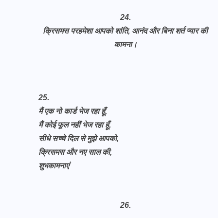
24.
क्रिसमस परहमेशा आपको शांति, आनंद और बिना शर्त प्यार की
कामना।
25.
मैं एक नो कार्ड भेज रहा हूँ,
मैं कोई फूल नहीं भेज रहा हूँ,
सीधे सच्चे दिल से मुझे आपको,
क्रिसमस और नए साल की,
शुभकामनाएं
26.