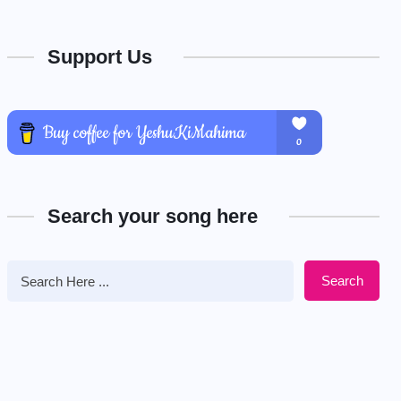
Support Us
Search your song here
Search