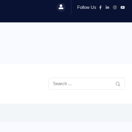
Follow Us