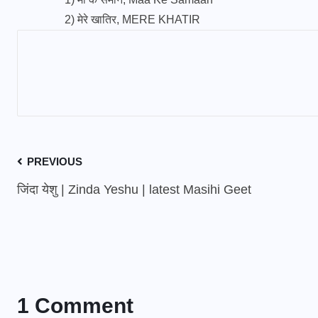
2)
मेरे खातिर, MERE KHATIR
PREVIOUS
जिंदा येशु | Zinda Yeshu | latest Masihi Geet
1 Comment