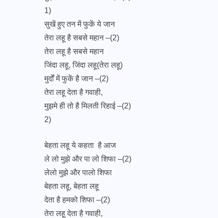
1)
सुखें हुए तन में फुकें ये जान
तेरा लहू है सबसे महान –(2)
तेरा लहू है सबसे महान
जिंदा लहू, जिंदा लहू(तेरा लहू)
मुर्दों में फुकें है जान –(2)
तेरा लहू देता है गवाही,
मुझमे ही तो है मिलती रिहाई –(2)
2)
बेहता लहू ये कहता है आज
ले लो मुझे और पा लो शिफा –(2)
लेलो मुझे और पालो शिफा
बेहता लहू, बेहता लहू
देता है हमको शिफा –(2)
तेरा लहू देता है गवाही,