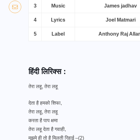
3
Music
James jadhav
4
Lyrics
Joel Matmari
5
Label
Anthony Raj Alla
हिंदी लिरिक्स :
तेरा लहू, तेरा लहू
देता है हमको शिफा,
तेरा लहू, तेरा लहू
करता है पाप क्षमा
तेरा लहू देता है गवाही,
मुझमे ही तो है मिलती रिहाई –(2)