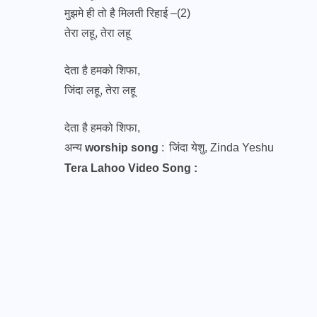
मुझमे ही तो है मिलती रिहाई –(2)
तेरा लहू, तेरा लहू
देता है हमको शिफा,
जिंदा लहू, तेरा लहू
देता है हमको शिफा,
अन्य
worship song
:
जिंदा येशु, Zinda Yeshu
Tera Lahoo Video Song :