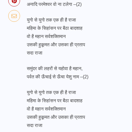
अनादि परमेश्वर वो ना टलेगा –(2)
युगो से युगो तक एक ही है राजा
महिमा के सिहांसन पर बैठा बादशाह
वो है महान सर्वशक्तिमान
उसकी हुकूमत और उसका ही प्रताप
सदा राजा
समुंदर की लहरों से यहोवा है महान,
पर्वत की ऊँचाई से ऊँचा येशु नाम –(2)
युगो से युगो तक एक ही है राजा
महिमा के सिहांसन पर बैठा बादशाह
वो है महान सर्वशक्तिमान
उसकी हुकूमत और उसका ही प्रताप
सदा राजा