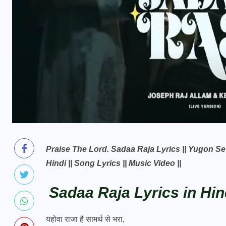
Praise The Lord. Sadaa Raja Lyrics || Yugon Se
Hindi || Song Lyrics || Music Video ||
Sadaa Raja Lyrics in Hin
यहोवा राजा है सामर्थ से भरा,