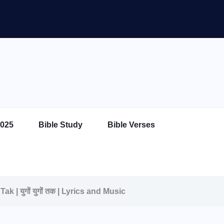
025
Bible Study
Bible Verses
 | युगों युगों तक | Lyrics and Music