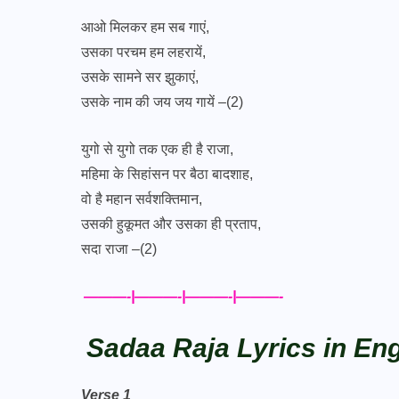
आओ मिलकर हम सब गाएं,
उसका परचम हम लहरायें,
उसके सामने सर झुकाएं,
उसके नाम की जय जय गायें –(2)
युगो से युगो तक एक ही है राजा,
महिमा के सिहांसन पर बैठा बादशाह,
वो है महान सर्वशक्तिमान,
उसकी हुकूमत और उसका ही प्रताप,
सदा राजा –(2)
———-|———-|———-|———-
Sadaa Raja Lyrics in Eng
Verse 1