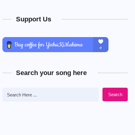
Support Us
Search your song here
Search