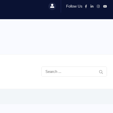
Follow Us