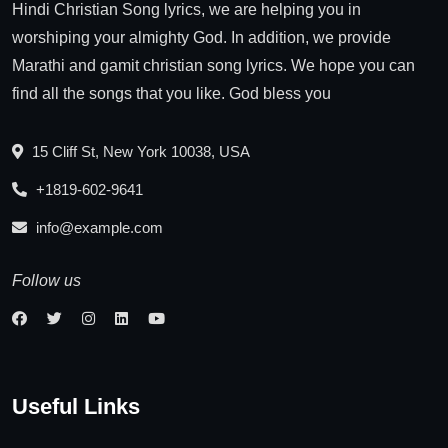
Hindi Christian Song lyrics, we are helping you in
worshiping your almighty God. In addition, we provide
Marathi and gamit christian song lyrics. We hope you can
find all the songs that you like. God bless you
15 Cliff St, New York 10038, USA
+1819-602-9641
info@example.com
Follow us
Useful Links