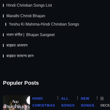
Hindi Christian Songs List
Marathi Christi Bhajan
Yeshu Ki Mahima-Hindi Christian Songs
भजन संगीत | Bhajan Sangeet
बाइबल अध्ययन
बाइबल सामान्य ज्ञान
Populer Posts
HINDI
ALL
NEW
CHRISTMAS
SONGS
SONGS
DEC