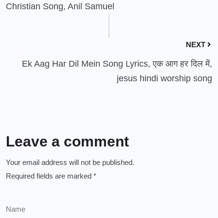
Christian Song, Anil Samuel
NEXT
Ek Aag Har Dil Mein Song Lyrics, एक आग हर दिल में,
jesus hindi worship song
Leave a comment
Your email address will not be published.
Required fields are marked
*