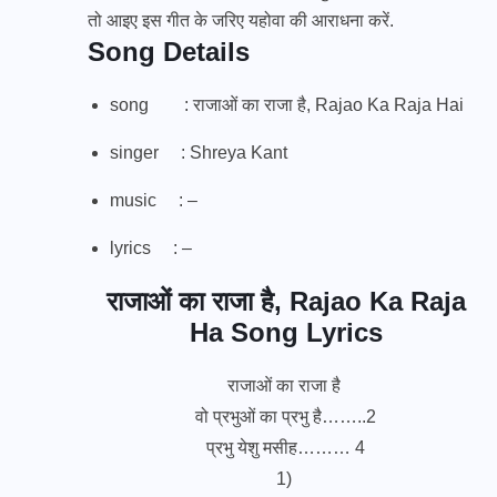
तो आइए इस गीत के जरिए यहोवा की आराधना करें.
Song Details
song : राजाओं का राजा है, Rajao Ka Raja Hai
singer : Shreya Kant
music : –
lyrics : –
राजाओं का राजा है, Rajao Ka Raja
Ha Song Lyrics
राजाओं का राजा है
वो प्रभुओं का प्रभु है……..2
प्रभु येशु मसीह……… 4
1)