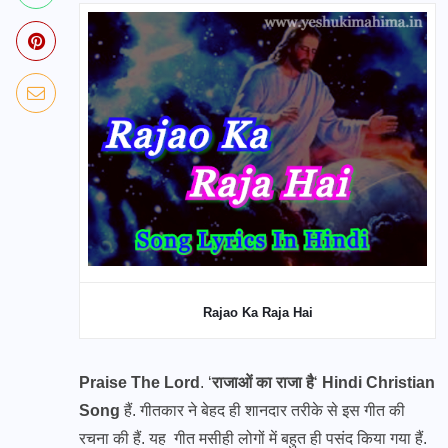
Rajao Ka Raja Hai
Praise The Lord
. ‘
राजाओं का राजा है
‘
Hindi Christian
Song
हैं. गीतकार ने बेहद ही शानदार तरीके से इस गीत की
रचना की हैं. यह गीत मसीही लोगों में बहुत ही पसंद किया गया हैं.