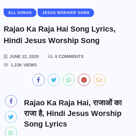
ALL SONGS
JESUS WORSHIP SONG
Rajao Ka Raja Hai Song Lyrics,
Hindi Jesus Worship Song
JUNE 12, 2020
0 COMMENTS
1.23K VIEWS
Rajao Ka Raja Hai, राजाओं का
राजा है, Hindi Jesus Worship
Song Lyrics