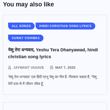
You may also like
ALL SONGS
HINDI CHRISTIAN SONG LYRICS
SUNNY VISHWAS
येशु तेरा धन्यवाद, Yeshu Tera Dhanyawad, hindi
christian song lyrics
JAYWANT VASAVE
MAY 7, 2020
‘येशु तेरा धन्यवाद’ एक हिंदी प्रभु येशु का गीत हैं. गीतकार कहता हैं, “येशु
तेरी दया से मैं जीवन जीता हूँ,