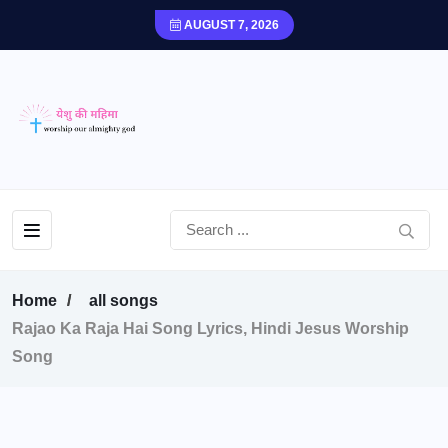
AUGUST 7, 2026
Home
all songs
Rajao Ka Raja Hai Song Lyrics, Hindi Jesus Worship
Song