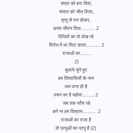
शत्रु को हरा दिया,
संसार को जीत लिया,
मृत्यु से पार होकर,
अनंत जीवन दिया……… 2
विधियों का वो लेख जो
विरोध में था मिटा डाला……… 2
राजाओं का…….
2)
बुलाये चुने हुए
हम विश्वासियों के नाम
जय पाना ही है
वचन का है यहोवा…….. 2
जब तक साँस रहे
करे ना हम विश्राम……… 2
राजाओं का राजा है
वो प्रभुओं का प्रभु है (2)