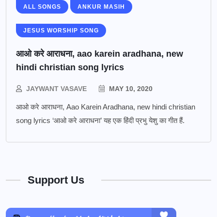
ALL SONGS
ANKUR MASIH
JESUS WORSHIP SONG
आओ करे आराधना, aao karein aradhana, new
hindi christian song lyrics
JAYWANT VASAVE
MAY 10, 2020
आओ करे आराधना, Aao Karein Aradhana, new hindi christian
song lyrics ‘आओ करे आराधना’ यह एक हिंदी प्रभु येशु का गीत हैं.
Support Us