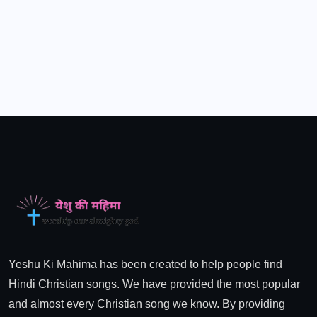
Yeshu Ki Mahima has been created to help people find
Hindi Christian songs. We have provided the most popular
and almost every Christian song we know. By providing