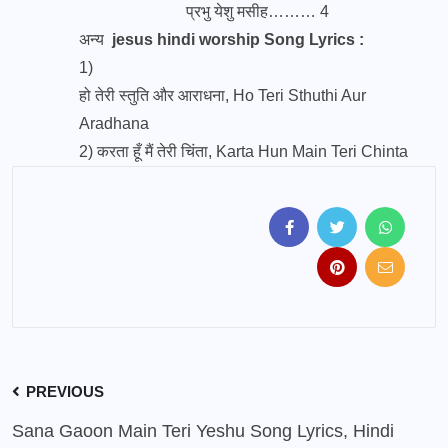
प्रभु येशु मसीह……… 4
अन्य
jesus hindi worship Song Lyrics :
1)
हो तेरी स्तुति और आराधना, Ho Teri Sthuthi Aur
Aradhana
2)
करता हूँ मैं तेरी चिंता, Karta Hun Main Teri Chinta
PREVIOUS
Sana Gaoon Main Teri Yeshu Song Lyrics, Hindi