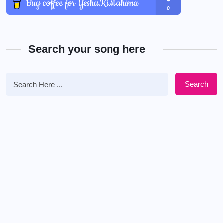
Search your song here
Search