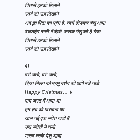
पितासे हमको मिलाने
स्वर्ग की राह दिखाने
अदभूत पिता का प्रेम है, स्वर्ग छोडकर येशु आया
बेथलहेम नगरी में देखो, बालक येशु को है भेजा
पितासे हमको मिलाने
स्वर्ग की राह दिखाने
4)
बडे चलो, बडे चलो,
प्रित मिलन को प्रभु दर्शन को आगे बडे चलो
Happy Cristmas… ४
पाप जगत में आया था
हम सब को फरमाना था
आज नई एक ज्योत जली है
उस ज्योती मे चलो
मानव बनके येशु आया