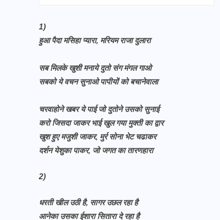
1)
हुआ पैदा मसिहा प्यारा, मरियम राजा दुलारा
सब मिलके खुशी मनाये दुतो संग मंगल गाओ
सबको ये वचन सुनाओ पापीयों को बचानेवाला
चरवाहोने खबर ये पाई जो दुतोने उसको सुनाई
करो जिसदा जाकर भाई खुल गया मुक्ती का द्वार
खुश हुए मजुशी जाकर, मुर्र सोना भेट चढाकर
दर्शन येशुका पाकर, जो जगत का तारणहारा
2)
धरती खील उठी है, सागर उछल रहा है
आनेका उसका ईशारा सितारा दे रहा है