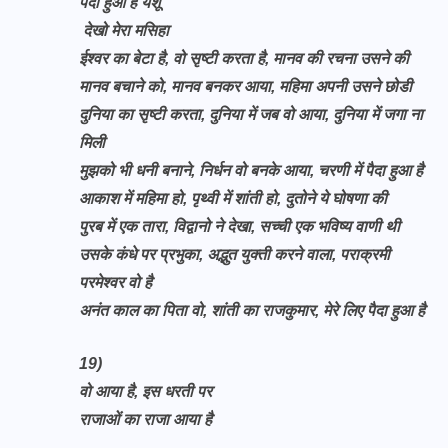
पैदा हुआ है येशू
देखो मेरा मसिहा
ईश्वर का बेटा है, वो सृष्टी करता है, मानव की रचना उसने की
मानव बचाने को, मानव बनकर आया, महिमा अपनी उसने छोडी
दुनिया का सृष्टी करता, दुनिया में जब वो आया, दुनिया में जगा ना
मिली
मुझको भी धनी बनाने, निर्धन वो बनके आया, चरणी में पैदा हुआ है
आकाश में महिमा हो, पृथ्वी में शांती हो, दुतोने ये घोषणा की
पुरब में एक तारा, विद्वानो ने देखा, सच्ची एक भविष्य वाणी थी
उसके कंधे पर प्रभुका, अद्भुत युक्ती करने वाला, पराक्रमी
परमेश्वर वो है
अनंत काल का पिता वो, शांती का राजकुमार, मेरे लिए पैदा हुआ है
19)
वो आया है, इस धरती पर
राजाओं का राजा आया है