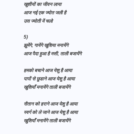
खुशीयों का जीवन लाया
आज नई एक ज्योत जली है
उस ज्योती में चलो
5)
झुमेंगे, गायेंगे खुशिया मनायेंगे
आज पैदा हुआ है मसी, ताली बजायेंगे
हमको बचाने आज येशु है आया
पापों से छुडाने आज येशु है आया
खुशियाँ मनायेंगे ताली बजायेंगे
सैतान को हराने आज येशु है आया
स्वर्ग को ले जाने आज येशु है आया
खुशियाँ मनायेंगे ताली बजायेंगे