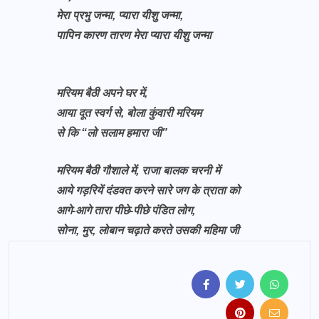
मेरा प्रभु जन्मा, प्यारा यीशु जन्मा,
पापिन कारण तारण मेरा प्यारा यीशु जन्मा
मरियम बैठी अपने घर में,
आया दूत स्वर्ग से, बोला कुंवारी मरियम
से कि “लो सलाम हमारा जी”
मरियम बैठी गौशाले में, राजा बालक चरनी में
आये गड़रियें दंडवत करने सारे जग के त्राता को
आगे-आगे तारा पीछे-पीछे पंडित लोग,
सोना, मुर, लोबान चढ़ाते करते उसकी महिमा जी