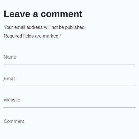
Leave a comment
Your email address will not be published.
Required fields are marked
*