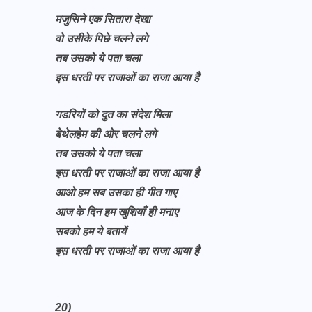
मजुसिने एक सितारा देखा
वो उसीके पिछे चलने लगे
तब उसको ये पता चला
इस धरती पर राजाओं का राजा आया है
गडरियों को दुत का संदेश मिला
बेथेलहेम की ओर चलने लगे
तब उसको ये पता चला
इस धरती पर राजाओं का राजा आया है
आओ हम सब उसका ही गीत गाए
आज के दिन हम खुशियाँ ही मनाए
सबको हम ये बतायें
इस धरती पर राजाओं का राजा आया है
20)