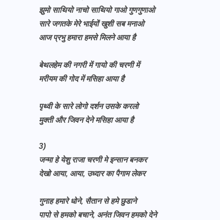
झुमो साथियो नाचो साथियो गाओ गुणगुणाओ
सारे जगतके मेरे भाईयों खुशी सब मनाओ
आज प्रभु हमारा हमसे मिलने आया है
बेथलहेम की नगरी में गायो की चरणी में
मरीयम की गोद में मसिहा आया है
पृथ्वी के सारे लोगो दर्शन उसके करलो
मुक्ती और जिवन देने मसिहा आया है
3)
जन्मा हे येशु राजा चरणी मे इन्सान बनकर
देखो आया, आया, उध्दार का पैगाम लेकर
गुनाह हमारे धोने, सैतान से हमे छुडाने
पापो से हमको बचाने, अनंत जिवन हमको देने