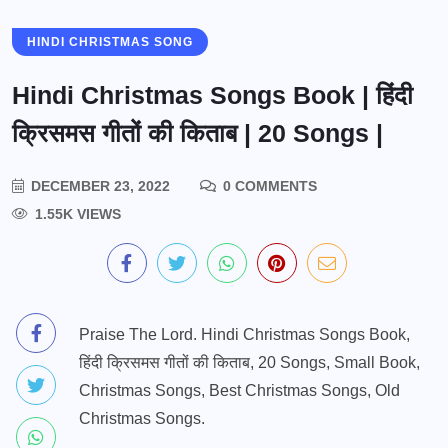
HINDI CHRISTMAS SONG
Hindi Christmas Songs Book | हिंदी
क्रिसमस गीतों की किताब | 20 Songs |
DECEMBER 23, 2022
0 COMMENTS
1.55K VIEWS
Praise The Lord. Hindi Christmas Songs Book,
हिंदी क्रिसमस गीतों की किताब, 20 Songs, Small Book,
Christmas Songs, Best Christmas Songs, Old
Christmas Songs.