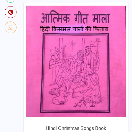
Hindi Christmas Songs Book