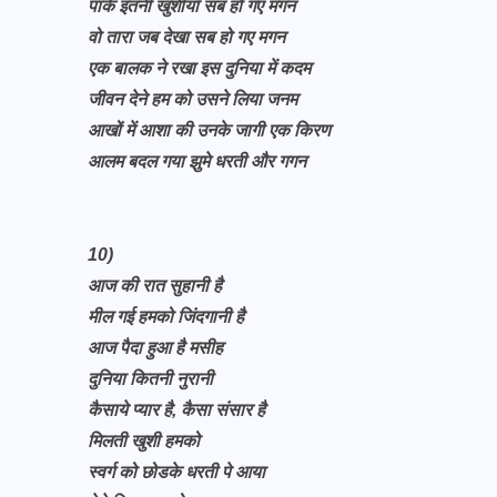
पाके इतनी खुशीयाँ सब हो गए मगन
वो तारा जब देखा सब हो गए मगन
एक बालक ने रखा इस दुनिया में कदम
जीवन देने हम को उसने लिया जनम
आखों में आशा की उनके जागी एक किरण
आलम बदल गया झुमे धरती और गगन
10)
आज की रात सुहानी है
मील गई हमको जिंदगानी है
आज पैदा हुआ है मसीह
दुनिया कितनी नुरानी
कैसाये प्यार है, कैसा संसार है
मिलती खुशी हमको
स्वर्ग को छोडके धरती पे आया