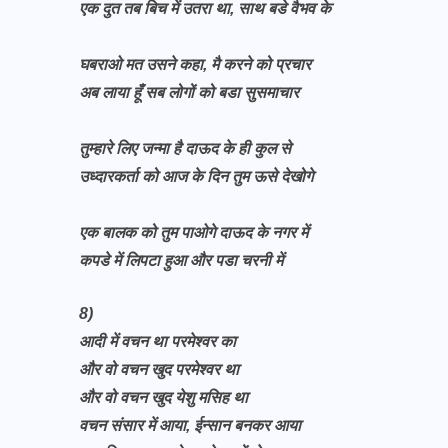
एक दुत तब बिच में उतरा था, साथ बडे वैभव के
घबराओ मत उसने कहा, मै करने को प्रचार
अब लाया हूँ सब लोगों को बडा सुसमाचार
तुम्हारे लिए जन्मा है दाऊद के ही कुल से
उध्दारकर्ता को आज के दिन तुम ऊसे देखोगे
एक बालक को तुम पाओगे दाऊद के नगर में
कपडे में लिपटा हुआ और पडा चरनी में
8)
आदी में वचन था परमेश्वर का
और वो वचन खुद परमेश्वर था
और वो वचन खुद येशु मसिह था
वचन संसार में आया, ईन्सान बनकर आया