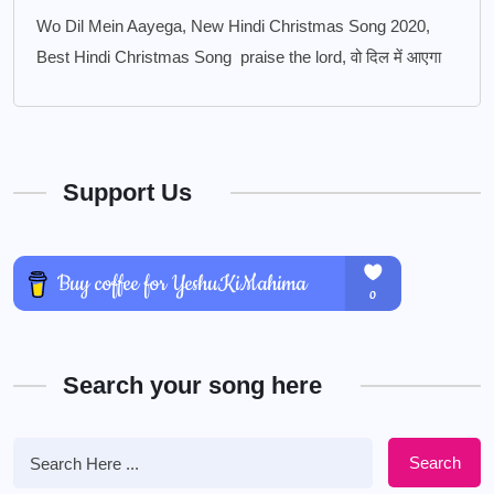
Wo Dil Mein Aayega, New Hindi Christmas Song 2020,
Best Hindi Christmas Song praise the lord, वो दिल में आएगा
Support Us
Search your song here
Search