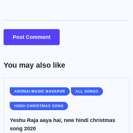
You may also like
ADONAI MUSIC NAVAPUR
ALL SONGS
HINDI CHRISTMAS SONG
Yeshu Raja aaya hai, new hindi christmas
song 2020