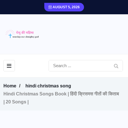
AUGUST 5, 2026
Home
hindi christmas song
Hindi Christmas Songs Book | हिंदी क्रिसमस गीतों की किताब
| 20 Songs |