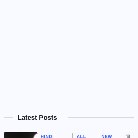
Latest Posts
HINDI
ALL
NEW