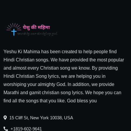
Yeshu Ki Mahima has been created to help people find
Hindi Christian songs. We have provided the most popular
and almost every Christian song we know. By providing
Hindi Christian Song lyrics, we are helping you in
worshiping your almighty God. In addition, we provide
Marathi and gamit christian song lyrics. We hope you can
find all the songs that you like. God bless you
15 Cliff St, New York 10038, USA
+1819-602-9641