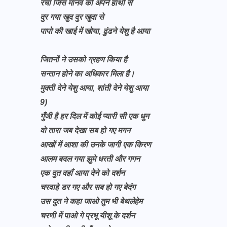
रचा जिस मानव को अपने हाथों से
दुर गया खुद दुर खुदा से
पापो की खाई में खोया, ढुंढने येशु है आया
जितनों ने उसको ग्रहण किया है
सन्तान होने का अधिकार मिला है।
मुक्ती देने येशु आया, शांती देने येशु आया
9)
गुँजी है हर दिल में कोई प्यारी सी एक धुन
वो तारा जब देखा सब हो गए मगन
आखों में आशा की उनके जागी एक किरण
आलम बदल गया झुमे धरती और गगन
एक दुत वहाँ आया देने को दर्शन
चरवाहे डर गए और सब हो गए बेदंग
उस दुत ने कहा जाओ तुम भी बेथलेहेम
चरणी में पाओ गे प्रभू यीशू के दर्शन