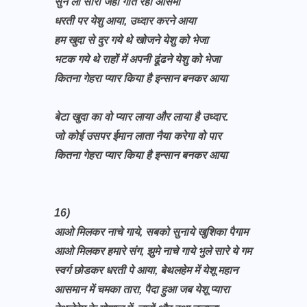
सुन लो सारा जहां गाते रहो आसमा
धरती पर येशु आया, उध्दार करने आया
हम खुदा से दुर गये थे खोजने येशु को भेजा
भटक गये थे राहों में अपनी ढूंढने येशु को भेजा
कितना गेहरा प्यार किया है इन्सान बनकर आया
बेटा खुदा का वो प्यार लाया और लाया है उध्दार.
जो कोई उसपर ईमान लाता नैया करेगा वो पार
कितना गेहरा प्यार किया है इन्सान बनकर आया
16)
आओ मिलकर नाचे गाये, सबको सुनाये खुशिका पैगाम
आओ मिलकर हमारे संग, झुमे नाचे गाये भुले सारे ये गम
स्वर्ग छोडकर धरती पे आया, बेथलहेम में येशू महान
आसमान में चमका तारा, पैदा हुआ जब येशू प्यारा