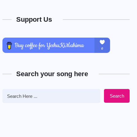
Support Us
Search your song here
Search