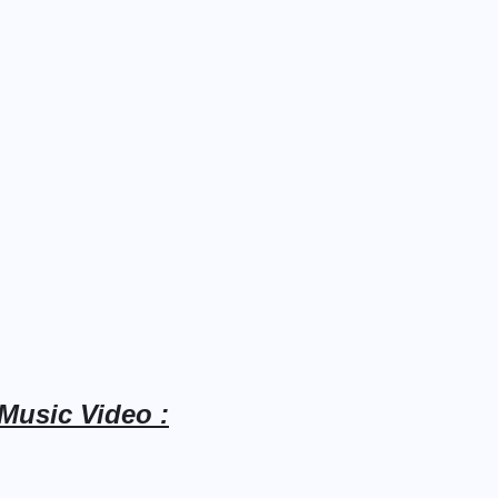
Music Video :