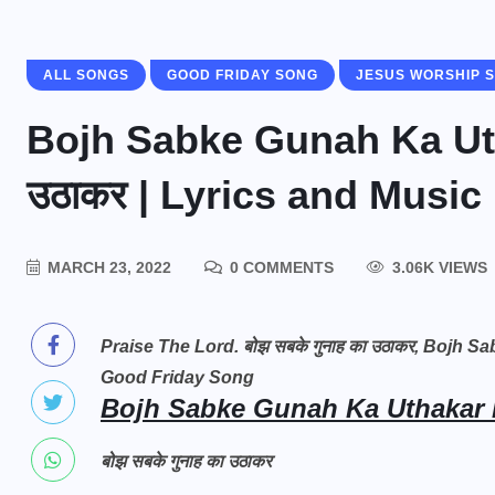
ALL SONGS
GOOD FRIDAY SONG
JESUS WORSHIP 
Bojh Sabke Gunah Ka Utha
उठाकर | Lyrics and Music
MARCH 23, 2022
0 COMMENTS
3.06K VIEWS
Praise The Lord. बोझ सबके गुनाह का उठाकर, Bojh 
Good Friday Song
Bojh Sabke Gunah Ka Uthakar L
बोझ सबके गुनाह का उठाकर