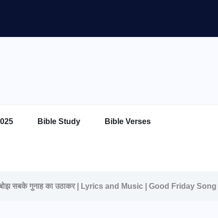
025
Bible Study
Bible Verses
झ सबके गुनाह का उठाकर | Lyrics and Music | Good Friday Song