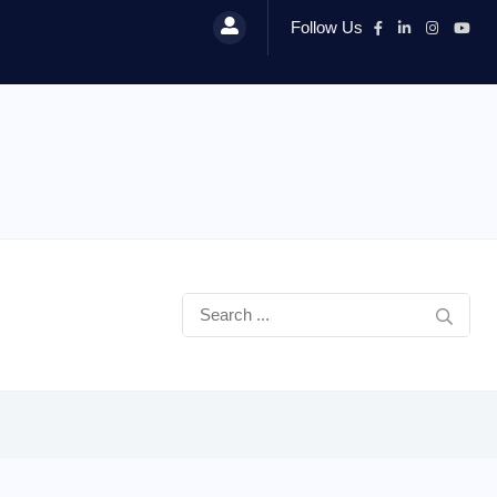
Follow Us