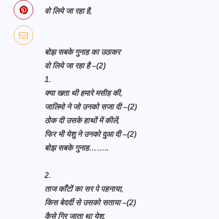
वो लिये जा रहा है,
बोझ सबके गुनाह का उठाकर
वो लिये जा रहा है –(2)
1.
क्या खता थी हमारे मसीह की,
जालिमो ने जो उनको सजा दी –(2)
ठोक दी उसके हाथों में कीलें,
फिर भी येशु ने उनको दुआ दी –(2)
बोझ सबके गुनाह……..
2.
ताज काँटों का सर पे पहनाया,
किस बेदर्दी से उसको सताया –(2)
कैसे गिर जाता था येशु,