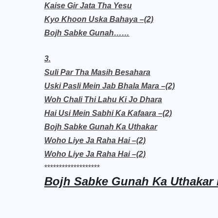
Kaise Gir Jata Tha Yesu
Kyo Khoon Uska Bahaya –(2)
Bojh Sabke Gunah……
3.
Suli Par Tha Masih Besahara
Uski Pasli Mein Jab Bhala Mara –(2)
Woh Chali Thi Lahu Ki Jo Dhara
Hai Usi Mein Sabhi Ka Kafaara –(2)
Bojh Sabke Gunah Ka Uthakar
Woho Liye Ja Raha Hai –(2)
Woho Liye Ja Raha Hai –(2)
*******************
Bojh Sabke Gunah Ka Uthakar 