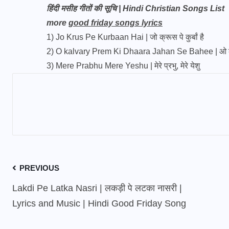
हिंदी मसीह गीतों की सूचि | Hindi Christian Songs List
more
good friday songs lyrics
1)
Jo Krus Pe Kurbaan Hai | जो क्रूस पे कुर्बां है
2)
O kalvary Prem Ki Dhaara Jahan Se Bahee | ओ कलवर
3)
Mere Prabhu Mere Yeshu | मेरे प्रभु, मेरे येशु
PREVIOUS
Lakdi Pe Latka Nasri | लकड़ी पे लटका नासरी |
Lyrics and Music | Hindi Good Friday Song