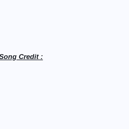
Song Credit :