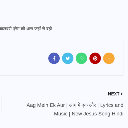
ी प्रेम की धारा जहाँ से बही
NEXT
Aag Mein Ek Aur | आग में एक और | Lyrics and
Music | New Jesus Song Hindi