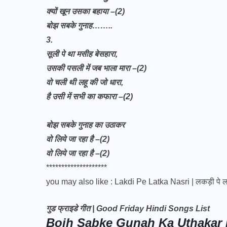
क्यों खून उसका बहाया –(2)
बोझ सबके गुनाह……..
3.
सूली पे था मसीह बेसहारा,
उसकी पसली में जब भाला मारा –(2)
वो चली थी लहू की जो धारा,
है उसी में सभी का कफारा –(2)
बोझ सबके गुनाह का उठाकर
वो लिये जा रहा है –(2)
वो लिये जा रहा है –(2)
********************
you may also like :
Lakdi Pe Latka Nasri | लकड़ी पे 
गुड फ्राइडे गीत |
Good Friday Hindi Songs List
Bojh Sabke Gunah Ka Uthakar L