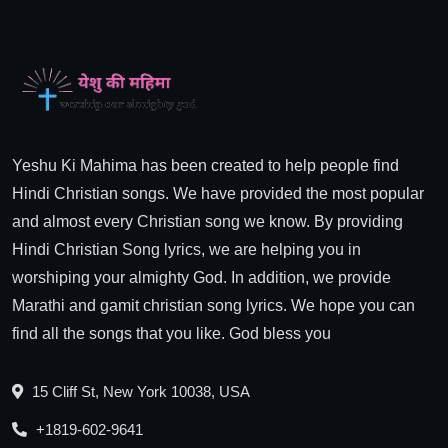
Yeshu Ki Mahima has been created to help people find
Hindi Christian songs. We have provided the most popular
and almost every Christian song we know. By providing
Hindi Christian Song lyrics, we are helping you in
worshiping your almighty God. In addition, we provide
Marathi and gamit christian song lyrics. We hope you can
find all the songs that you like. God bless you
15 Cliff St, New York 10038, USA
+1819-602-9641