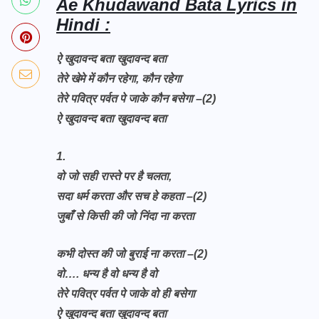
Ae Khudawand Bata Lyrics in
Hindi :
ऐ खुदावन्द बता खुदावन्द बता
तेरे खेमे में कौन रहेगा, कौन रहेगा
तेरे पवित्र पर्वत पे जाके कौन बसेगा –(2)
ऐ खुदावन्द बता खुदावन्द बता
1.
वो जो सही रास्ते पर है चलता,
सदा धर्म करता और सच हे कहता –(2)
जुबाँ से किसी की जो निंदा ना करता
कभी दोस्त की जो बुराई ना करता –(2)
वो…. धन्य है वो धन्य है वो
तेरे पवित्र पर्वत पे जाके वो ही बसेगा
ऐ खुदावन्द बता खुदावन्द बता