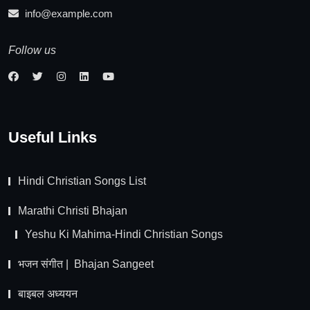
info@example.com
Follow us
Useful Links
Hindi Christian Songs List
Marathi Christi Bhajan
Yeshu Ki Mahima-Hindi Christian Songs
भजन संगीत | Bhajan Sangeet
बाइबल अध्ययन