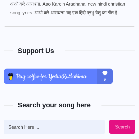
आओ करे आराधना, Aao Karein Aradhana, new hindi christian
song lyrics ‘आओ करे आराधना’ यह एक हिंदी प्रभु येशु का गीत हैं.
Support Us
Search your song here
Search