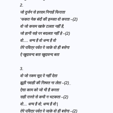
2.
जो दुर्जन से हरदम निगाहें फिराता
‘फकत नेक बंदों की इज्जत वो करता –(2)
वो जो कसम खाके टलता नहीं है,
जो हानी सहे पर बदलता नहीं हे –(2)
वो…. धन्य है वो धन्य है वो
तेरे पवित्र पर्वत पे जाके वो ही बसेगा
ऐ खुदावन्द बता खुदावन्द बता
3.
वो जो रकम सूद पे नहीं देता
झूठी गवाही की रिश्वत ना लेता –(2)_
ऐसा काम को जो भी है करता
सही रास्ते से कभी न भटकता –(2)
वो… धन्य है वो, धन्य है वो |
तेरे पवित्र पर्वत पे जाके वो ही बसेगा –(2)