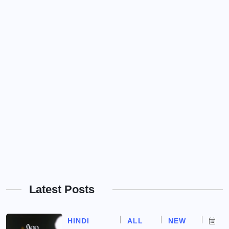
Latest Posts
HINDI
ALL
NEW