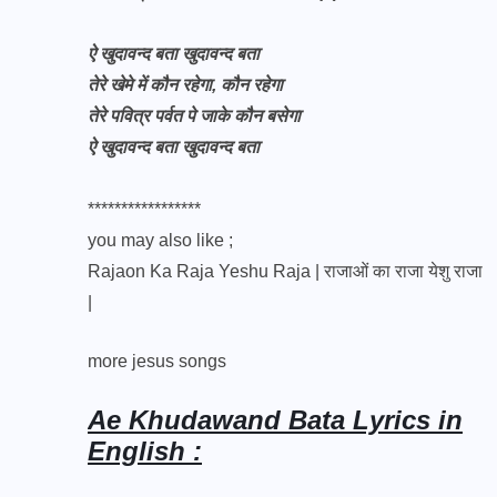
ऐ खुदावन्द बता खुदावन्द बता
तेरे खेमे में कौन रहेगा, कौन रहेगा
तेरे पवित्र पर्वत पे जाके कौन बसेगा
ऐ खुदावन्द बता खुदावन्द बता
*****************
you may also like ;
Rajaon Ka Raja Yeshu Raja | राजाओं का राजा येशु राजा
|
more jesus songs
Ae Khudawand Bata Lyrics in
English :