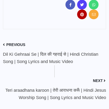
PREVIOUS
Dil Ki Gehraai Se | दिल की गहराई से | Hindi Christian
Song | Song Lyrics and Music Video
NEXT
Teri araadhana karoon | तेरी आराधना करूँ | Hindi Jesus
Worship Song | Song Lyrics and Music Video