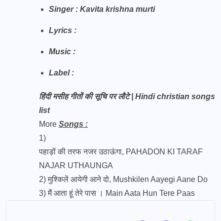
Singer : Kavita krishna murti
Lyrics :
Music :
Label :
हिंदी मसीह गीतों की सूचि पर लौटे | Hindi christian songs
list
More
Songs :
1)
पहाड़ों की तरफ नजर उठाऊंगा, PAHADON KI TARAF
NAJAR UTHAUNGA
2)
मुश्किलें आयेगी आने दो, Mushkilen Aayegi Aane Do
3)
मैं आता हूं तेरे पास । Main Aata Hun Tere Paas