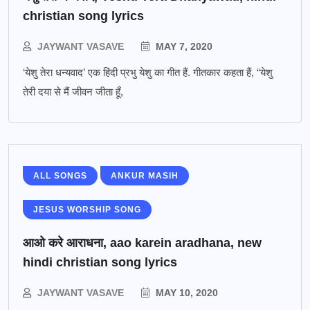
christian song lyrics
JAYWANT VASAVE
MAY 7, 2020
‘येशु तेरा धन्यवाद’ एक हिंदी प्रभु येशु का गीत हैं. गीतकार कहता हैं, “येशु
तेरी दया से मैं जीवन जीता हूँ,
ALL SONGS
ANKUR MASIH
JESUS WORSHIP SONG
आओ करे आराधना, aao karein aradhana, new
hindi christian song lyrics
JAYWANT VASAVE
MAY 10, 2020