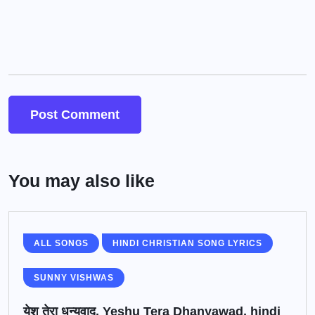
You may also like
ALL SONGS
HINDI CHRISTIAN SONG LYRICS
SUNNY VISHWAS
येशु तेरा धन्यवाद, Yeshu Tera Dhanyawad, hindi