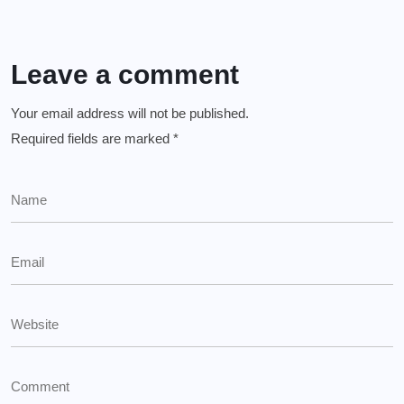
Leave a comment
Your email address will not be published.
Required fields are marked
*