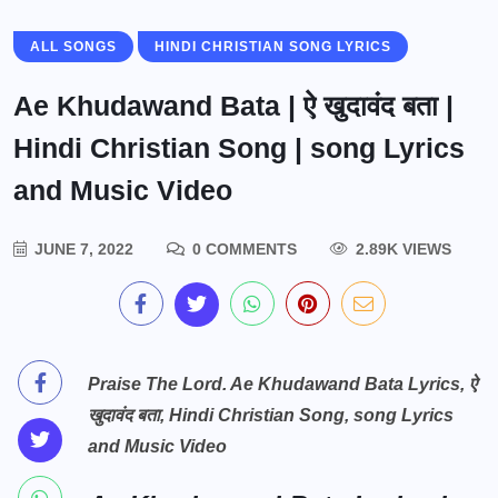
ALL SONGS
HINDI CHRISTIAN SONG LYRICS
Ae Khudawand Bata | ऐ खुदावंद बता |
Hindi Christian Song | song Lyrics
and Music Video
JUNE 7, 2022
0 COMMENTS
2.89K VIEWS
Praise The Lord. Ae Khudawand Bata Lyrics, ऐ
खुदावंद बता, Hindi Christian Song, song Lyrics
and Music Video