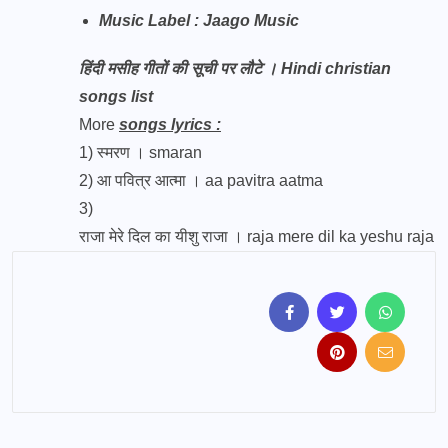
Music Label : Jaago Music
हिंदी मसीह गीतों की सूची पर लौटे । Hindi christian
songs list
More
songs lyrics :
1)
स्मरण । smaran
2)
आ पवित्र आत्मा । aa pavitra aatma
3)
राजा मेरे दिल का यीशु राजा । raja mere dil ka yeshu raja