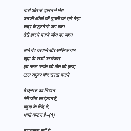
चारों और से दुश्मन ने घेरा
उसकी आँखों की पुतली को तूने छेड़ा
कब्र के टूटने से जंग खत्म
तेरी हार पे मनाये जीत का जश्न
सारे बंद दरवाजे और आत्मिक वार
खुदा के बच्चों पर बेकार
हम नस्ल उसके जो मौत को हराए
लाल समुंदर चीर रास्ता बनायें
ये क्रूस का निशान,
मेरी जीत का ऐलान है,
यहुदा के सिंह ने,
थामी कमान है –(4)
युद्ध हमारा नहीं है,