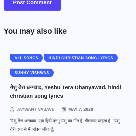
You may also like
ALL SONGS
HINDI CHRISTIAN SONG LYRICS
SUNNY VISHWAS
येशु तेरा धन्यवाद, Yeshu Tera Dhanyawad, hindi
christian song lyrics
JAYWANT VASAVE
MAY 7, 2020
‘येशु तेरा धन्यवाद’ एक हिंदी प्रभु येशु का गीत हैं. गीतकार कहता हैं, “येशु
तेरी दया से मैं जीवन जीता हूँ,