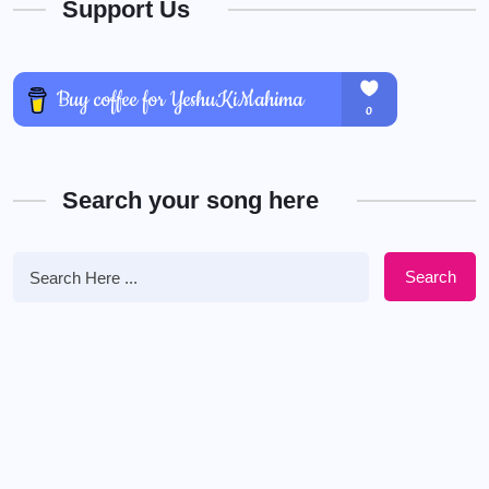
Support Us
Search your song here
Search