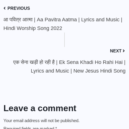
PREVIOUS
आ पवित्र आत्मा | Aa Pavitra Aatma | Lyrics and Music |
Hindi Worship Song 2022
NEXT
एक सेना खड़ी हो रही है | Ek Sena Khadi Ho Rahi Hai |
Lyrics and Music | New Jesus Hindi Song
Leave a comment
Your email address will not be published.
Required fields are marked
*