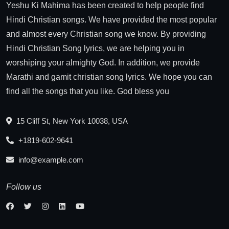
Yeshu Ki Mahima has been created to help people find
Hindi Christian songs. We have provided the most popular
and almost every Christian song we know. By providing
Hindi Christian Song lyrics, we are helping you in
worshiping your almighty God. In addition, we provide
Marathi and gamit christian song lyrics. We hope you can
find all the songs that you like. God bless you
15 Cliff St, New York 10038, USA
+1819-602-9641
info@example.com
Follow us