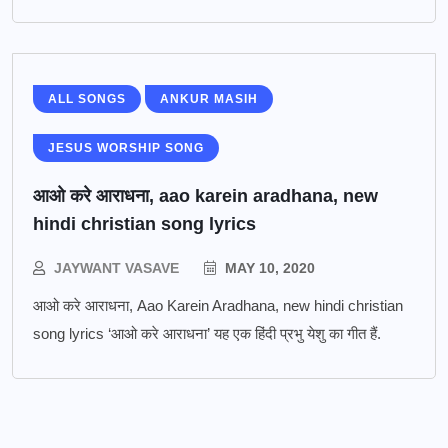
ALL SONGS
ANKUR MASIH
JESUS WORSHIP SONG
आओ करे आराधना, aao karein aradhana, new
hindi christian song lyrics
JAYWANT VASAVE
MAY 10, 2020
आओ करे आराधना, Aao Karein Aradhana, new hindi christian
song lyrics ‘आओ करे आराधना’ यह एक हिंदी प्रभु येशु का गीत हैं.