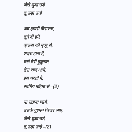
जैसे धुआ उडे
तू उड़ा उन्हे
अब हमारी विरासत,
तूने दी हमें,
क्रूस की मृत्यु से,
शत्रु हारा है,
चले तेरी हुकुमत,
तेरा राज आये,
इस धरती पे,
स्वर्गिय महिमा से –(2)
या उठ़ाया जाये,
उसके दुश्मन चित्तर जाए,
जैसे धुआ उडे,
तू उड़ा उन्हे –(2)