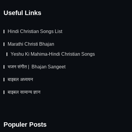
Useful Links
Hindi Christian Songs List
Marathi Christi Bhajan
Yeshu Ki Mahima-Hindi Christian Songs
भजन संगीत | Bhajan Sangeet
बाइबल अध्ययन
बाइबल सामान्य ज्ञान
Populer Posts