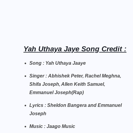
Yah Uthaya Jaye Song Credit :
Song : Yah Uthaya Jaaye
Singer : Abhishek Peter, Rachel Meghna,
Shifa Joseph, Allen Keith Samuel,
Emmanuel Joseph(Rap)
Lyrics : Sheldon Bangera and Emmanuel
Joseph
Music : Jaago Music