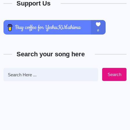
Support Us
Search your song here
Search