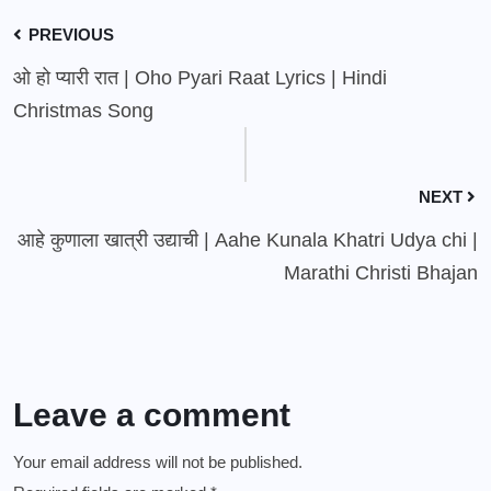
PREVIOUS
ओ हो प्यारी रात | Oho Pyari Raat Lyrics | Hindi
Christmas Song
NEXT
आहे कुणाला खात्री उद्याची | Aahe Kunala Khatri Udya chi |
Marathi Christi Bhajan
Leave a comment
Your email address will not be published.