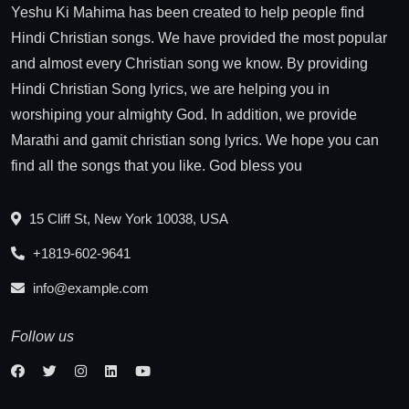
Yeshu Ki Mahima has been created to help people find
Hindi Christian songs. We have provided the most popular
and almost every Christian song we know. By providing
Hindi Christian Song lyrics, we are helping you in
worshiping your almighty God. In addition, we provide
Marathi and gamit christian song lyrics. We hope you can
find all the songs that you like. God bless you
15 Cliff St, New York 10038, USA
+1819-602-9641
info@example.com
Follow us