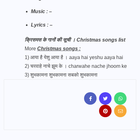
Music : –
Lyrics : –
क्रिसमस के गानों की सूची । Christmas songs list
More
Christmas songs :
1)
आया है येशु आया है । aaya hai yeshu aaya hai
2)
चरवाहे नाचे झुम के । charwahe nache jhoom ke
3)
शुभकामना शुभकामना सबको शुभकामना