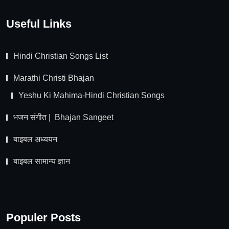
Useful Links
Hindi Christian Songs List
Marathi Christi Bhajan
Yeshu Ki Mahima-Hindi Christian Songs
भजन संगीत | Bhajan Sangeet
बाइबल अध्ययन
बाइबल सामान्य ज्ञान
Populer Posts