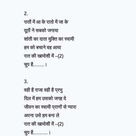
2.
रातों में आ के रातो में जा के
दूतों ने सबको जगाया
शांंती का दाता मुक्ति का स्वामी
हम को बचाने वह आया
रात की खामोशी में –(2)
चुप है…….।
3.
वही है राजा वही है प्रभु
दिल में हम उसको जगह दे
जीवन का स्वामी प्राणों से प्यारा
अपना उसे हम बना ले
रात की खामोशी में –(2)
चुप है………।