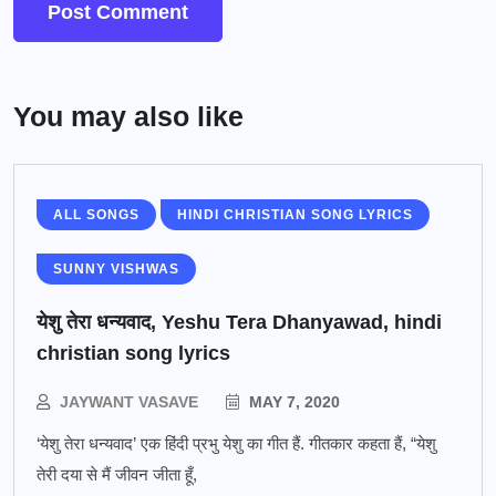
You may also like
ALL SONGS
HINDI CHRISTIAN SONG LYRICS
SUNNY VISHWAS
येशु तेरा धन्यवाद, Yeshu Tera Dhanyawad, hindi
christian song lyrics
JAYWANT VASAVE
MAY 7, 2020
‘येशु तेरा धन्यवाद’ एक हिंदी प्रभु येशु का गीत हैं. गीतकार कहता हैं, “येशु
तेरी दया से मैं जीवन जीता हूँ,