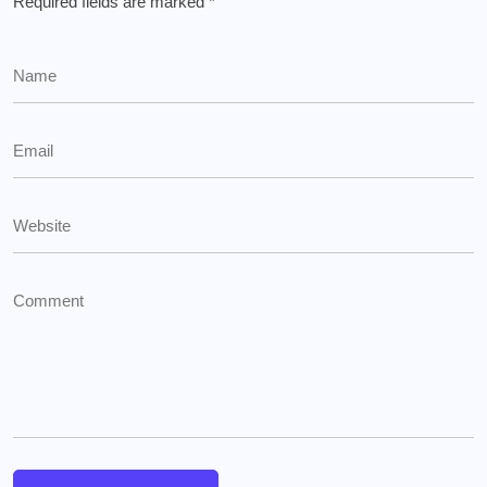
Required fields are marked
*