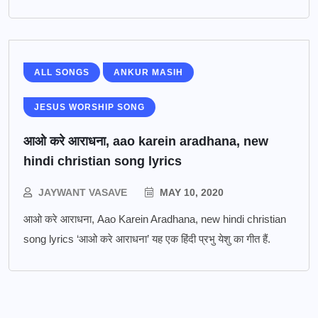
ALL SONGS
ANKUR MASIH
JESUS WORSHIP SONG
आओ करे आराधना, aao karein aradhana, new
hindi christian song lyrics
JAYWANT VASAVE
MAY 10, 2020
आओ करे आराधना, Aao Karein Aradhana, new hindi christian
song lyrics ‘आओ करे आराधना’ यह एक हिंदी प्रभु येशु का गीत हैं.