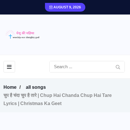
AUGUST 9, 2026
Home
all songs
चुप है चंदा चुप है तारे | Chup Hai Chanda Chup Hai Tare
Lyrics | Christmas Ka Geet