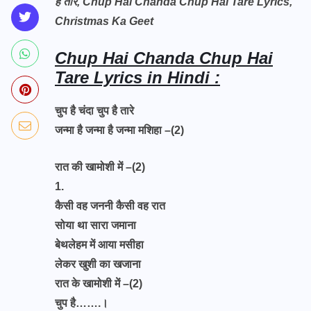
है तारे, Chup Hai Chanda Chup Hai Tare Lyrics,
Christmas Ka Geet
Chup Hai Chanda Chup Hai
Tare Lyrics in Hindi :
चुप है चंदा चुप है तारे
जन्मा है जन्मा है जन्मा मशिहा –(2)
रात की खामोशी में –(2)
1.
कैसी वह जननी कैसी वह रात
सोया था सारा जमाना
बेथलेहम में आया मसीहा
लेकर खुशी का खजाना
रात के खामोशी में –(2)
चुप है…….।