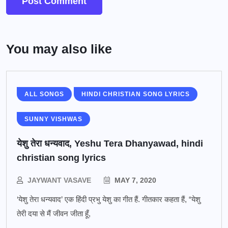
You may also like
ALL SONGS
HINDI CHRISTIAN SONG LYRICS
SUNNY VISHWAS
येशु तेरा धन्यवाद, Yeshu Tera Dhanyawad, hindi
christian song lyrics
JAYWANT VASAVE
MAY 7, 2020
‘येशु तेरा धन्यवाद’ एक हिंदी प्रभु येशु का गीत हैं. गीतकार कहता हैं, “येशु
तेरी दया से मैं जीवन जीता हूँ,