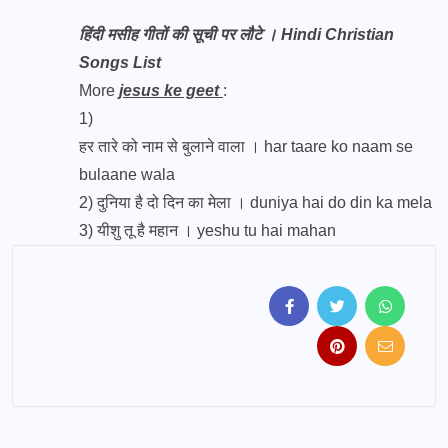
हिंदी मसीह गीतों की सूची पर लौटे । Hindi Christian
Songs List
More
jesus ke geet
:
1)
हर तारे को नाम से बुलाने वाला । har taare ko naam se
bulaane wala
2)
दुनिया है दो दिन का मेला । duniya hai do din ka mela
3)
यीशु तू है महान । yeshu tu hai mahan