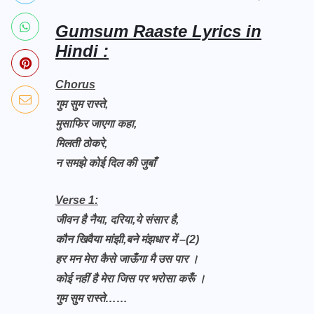
Gumsum Raaste Lyrics in
Hindi :
Chorus
गुम सुम रास्ते,
मुसाफिर जाएगा कहा,
मिलती ठोकरे,
न समझे कोई दिल की जुबाँ
Verse 1:
जीवन है नैया, दरिया,ये संसार है,
कौन खिवैया मांझी,बने मंझधार में –(2)
हर मन मेरा कैसे जाऊँगा मै उस पार ।
कोई नहीं है मेरा जिस पर भरोसा करूँ ।
गुम सुम रास्ते……