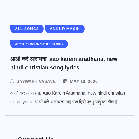
ALL SONGS
ANKUR MASIH
JESUS WORSHIP SONG
आओ करे आराधना, aao karein aradhana, new
hindi christian song lyrics
JAYWANT VASAVE
MAY 10, 2020
आओ करे आराधना, Aao Karein Aradhana, new hindi christian
song lyrics ‘आओ करे आराधना’ यह एक हिंदी प्रभु येशु का गीत हैं.