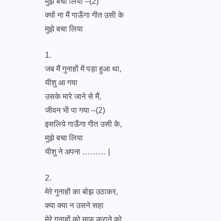
मुझे बचा लिया –(2)
क्यों ना मैं गाऊँगा गीत उसी के
मुझे बचा लिया
1.
जब मैं गुनाहों में पड़ा हुआ था,
यीशु आ गया
उसके मारे जाने से मैं,
जीवन भी पा गया –(2)
इसलिये गाऊँगा गीत उसी के,
मुझे बचा लिया
यीशु ने अपना ……… |
2.
मेरे गुनाहों का बोझ उठाकर,
क्या क्या न उसने सहा
मेरे गुनाहों को माफ़ कराने को,