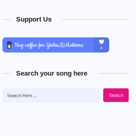
Support Us
Search your song here
Search