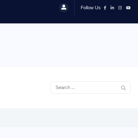
Follow Us