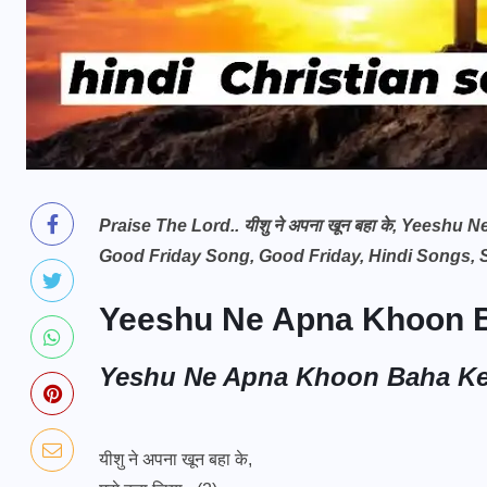
Praise The Lord.. यीशु ने अपना खून बहा के, Yees
Good Friday Song, Good Friday, Hindi Songs, S
Yeeshu Ne Apna Khoon 
Yeshu Ne Apna Khoon Baha Ke 
यीशु ने अपना खून बहा के,