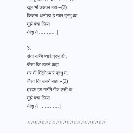
खून भी उसका बहा –(2)
कितना अनोखा है प्यार प्रभु का,
मुझे बचा लिया
यीशु ने ……….. |
3.
सेवा करेंगे प्यारे प्रभु की,
जैसा कि उसने कहा
मर भी मिटेंगे प्यारे प्रभु में,
जैसा कि उसने सहा –(2)
हरदम हम गायेंगे गीत उसी के,
मुझे बचा लिया
यीशु ने ………… |
♫♫♫♫♫♫♫♫♫♫♫♫♫♫♫♫♫♫♫♫♫♫