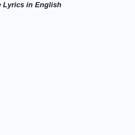
Lyrics in English