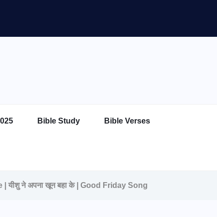
025
Bible Study
Bible Verses
ीशु ने अपना खून बहा के | Good Friday Song