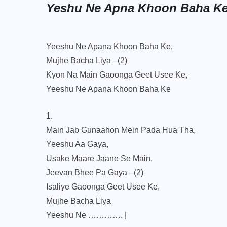
Yeshu Ne Apna Khoon Baha Ke 
Yeeshu Ne Apana Khoon Baha Ke,
Mujhe Bacha Liya –(2)
Kyon Na Main Gaoonga Geet Usee Ke,
Yeeshu Ne Apana Khoon Baha Ke
1.
Main Jab Gunaahon Mein Pada Hua Tha,
Yeeshu Aa Gaya,
Usake Maare Jaane Se Main,
Jeevan Bhee Pa Gaya –(2)
Isaliye Gaoonga Geet Usee Ke,
Mujhe Bacha Liya
Yeeshu Ne …………. |