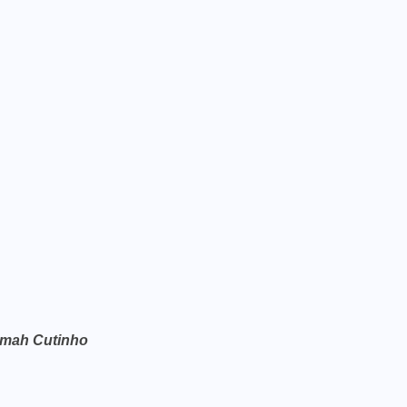
smah Cutinho