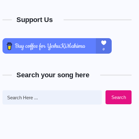
Support Us
Search your song here
Search