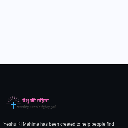
Yeshu Ki Mahima has been created to help people find