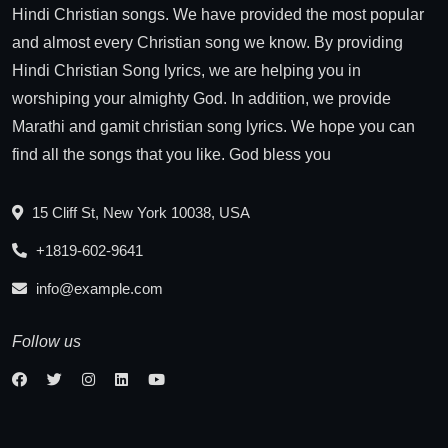
Hindi Christian songs. We have provided the most popular
and almost every Christian song we know. By providing
Hindi Christian Song lyrics, we are helping you in
worshiping your almighty God. In addition, we provide
Marathi and gamit christian song lyrics. We hope you can
find all the songs that you like. God bless you
15 Cliff St, New York 10038, USA
+1819-602-9641
info@example.com
Follow us