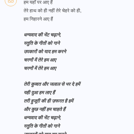
हम यहाँ पर आए हैं
तेरे हाथ को ही नहीं तेरे चेहरे को ही,
हम निहारने आए हैं
धन्यवाद की भेंट चढ़ाने,
स्तुति के गीतों को गाने
उपकारों को याद हम करने
चरणों में तेरे हम आए
चरणों में तेरे हम आए
तेरी कुव्वत और जलाल से भर दे हमें
यही दुआ हम लाए हैं
तरी हुजूरी की ही ज़रूरत है हमें
और कुछ नहीं हम चाहते हैं
धन्यवाद की भेंट चढ़ाने,
स्तुति के गीतों को गाने