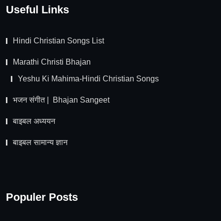
Useful Links
Hindi Christian Songs List
Marathi Christi Bhajan
Yeshu Ki Mahima-Hindi Christian Songs
भजन संगीत | Bhajan Sangeet
बाइबल अध्ययन
बाइबल सामान्य ज्ञान
Populer Posts