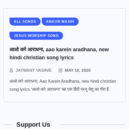
ALL SONGS
ANKUR MASIH
JESUS WORSHIP SONG
आओ करे आराधना, aao karein aradhana, new
hindi christian song lyrics
JAYWANT VASAVE
MAY 10, 2020
आओ करे आराधना, Aao Karein Aradhana, new hindi christian
song lyrics ‘आओ करे आराधना’ यह एक हिंदी प्रभु येशु का गीत हैं.
Support Us