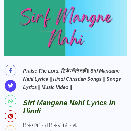
Praise The Lord. सिर्फ माँगने नहीं || Sirf Mangane
Nahi Lyrics || Hindi Christian Songs || Songs
Lyrics || Music Video ||
Sirf Mangane Nahi Lyrics in
Hindi
सिर्फ माँगने नहीं सिर्फ लेने ही नहीं,