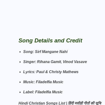
Song Details and Credit
Song: Sirf Mangane Nahi
Singer: Rihana Gamit, Vinod Vasave
Lyrics: Paul & Christy Mathews
Music: Filadelfia Music
Label:
Filadelfia Music
Hindi Christian Songs List | हिंदी मसीही गीतों की सूचि