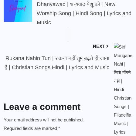
Dhanyawad | धन्यवाद येशु को | New
Worship Song | Hindi Song | Lyrics and
Music
NEXT
Rukana Nahin Tun | रुकना नहीं तुम बढ़ते ही जाना
हैं | Christian Songs Hindi | Lyrics and Music
Leave a comment
Your email address will not be published.
Required fields are marked
*