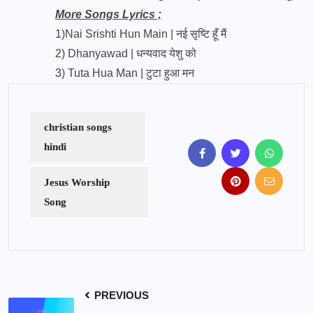
More Songs Lyrics ;
1)
Nai Srishti Hun Main | नई सृष्टि हूँ मैं
2)
Dhanyawad | धन्यवाद येशु को
3)
Tuta Hua Man | टुटा हुआ मन
christian songs
hindi
Jesus Worship
Song
PREVIOUS