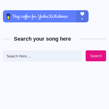
Search your song here
Search