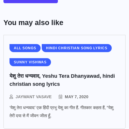
You may also like
ALL SONGS
HINDI CHRISTIAN SONG LYRICS
SUNNY VISHWAS
येशु तेरा धन्यवाद, Yeshu Tera Dhanyawad, hindi
christian song lyrics
JAYWANT VASAVE
MAY 7, 2020
‘येशु तेरा धन्यवाद’ एक हिंदी प्रभु येशु का गीत हैं. गीतकार कहता हैं, “येशु
तेरी दया से मैं जीवन जीता हूँ,