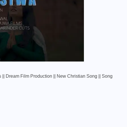
ics || Dream Film Production || New Christian Song || Song