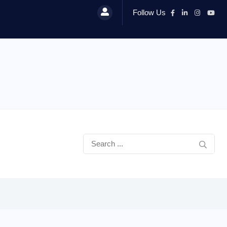
Follow Us