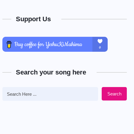
Support Us
Search your song here
Search