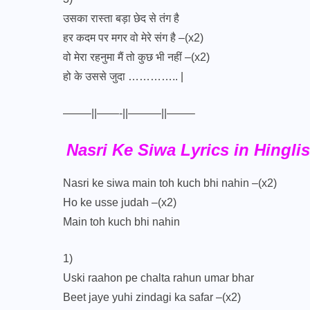
उसका रास्ता बड़ा छेद से तंग है
हर कदम पर मगर वो मेरे संग है –(x2)
वो मेरा रहनुमा मैं तो कुछ भी नहीं –(x2)
हो के उससे जुदा ………….. |
——–||——-||———||——–
Nasri Ke Siwa Lyrics in Hingli
Nasri ke siwa main toh kuch bhi nahin –(x2)
Ho ke usse judah –(x2)
Main toh kuch bhi nahin
1)
Uski raahon pe chalta rahun umar bhar
Beet jaye yuhi zindagi ka safar –(x2)