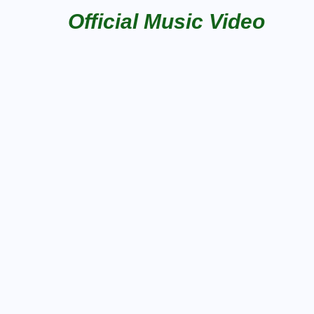
Official Music Video