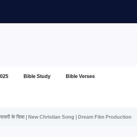
025
Bible Study
Bible Verses
नासरी के सिवा | New Christian Song | Dream Film Production