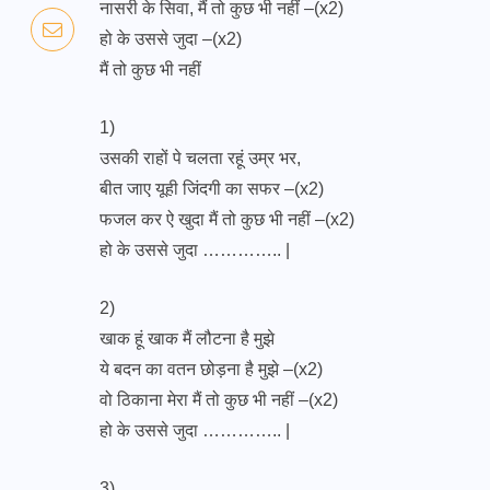
नासरी के सिवा, मैं तो कुछ भी नहीं –(x2)
हो के उससे जुदा –(x2)
मैं तो कुछ भी नहीं
1)
उसकी राहों पे चलता रहूं उम्र भर,
बीत जाए यूही जिंदगी का सफर –(x2)
फजल कर ऐ खुदा मैं तो कुछ भी नहीं –(x2)
हो के उससे जुदा ………….. |
2)
खाक हूं खाक मैं लौटना है मुझे
ये बदन का वतन छोड़ना है मुझे –(x2)
वो ठिकाना मेरा मैं तो कुछ भी नहीं –(x2)
हो के उससे जुदा ………….. |
3)