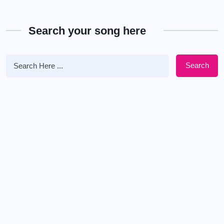
Search your song here
Search