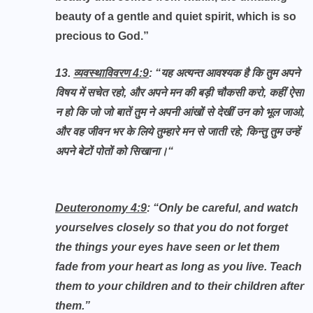
beauty of a gentle and quiet spirit, which is so
precious to God.”
13.
व्यवस्थाविवरण 4:9
: “
यह अत्यन्त आवश्यक है कि तुम अपने
विषय में सचेत रहो, और अपने मन की बड़ी चौकसी करो, कहीं ऐसा
न हो कि जो जो बातें तुम ने अपनी आंखों से देखीं उन को भूल जाओ,
और वह जीवन भर के लिये तुम्हारे मन से जाती रहे; किन्तु तुम उन्हें
अपने बेटों पोतों को सिखाना।
“
Deuteronomy 4:9
: “Only be careful, and watch
yourselves closely so that you do not forget
the things your eyes have seen or let them
fade from your heart as long as you live. Teach
them to your children and to their children after
them.”