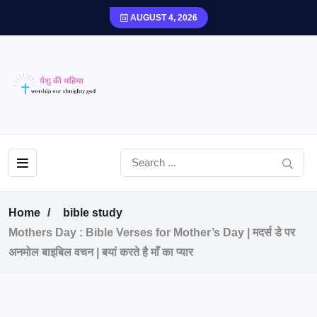
AUGUST 4, 2026
Home
bible study
Mothers Day : Bible Verses for Mother’s Day | मदर्स डे पर
अनमोल बाइबिल वचन | बयां करते है माँ का प्यार