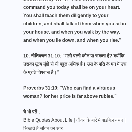
command you today shall be on your heart.
You shall teach them diligently to your
children, and shall talk of them when you sit in
your house, and when you walk by the way,
and when you lie down, and when you rise.”
10.
नीतिवचन 31:10
: “भली पत्नी कौन पा सकता है? क्योंकि
उसका मूल्य मूंगों से भी बहुत अधिक है। उस के पति के मन में उस
के प्रति विश्वास है।”
Proverbs 31:10
: “Who can find a virtuous
woman? for her price is far above rubies.”
ये भी पढ़ें ;
Bible Quotes About Life | जीवन के बारे में बाइबिल वचन |
सिखाते है जीवन का सार