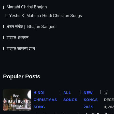
Marathi Christi Bhajan
Yeshu Ki Mahima-Hindi Christian Songs
भजन संगीत | Bhajan Sangeet
बाइबल अध्ययन
बाइबल सामान्य ज्ञान
Populer Posts
HINDI
ALL
NEW
CHRISTMAS
SONGS
SONGS
DEC
SONG
2025
4, 20