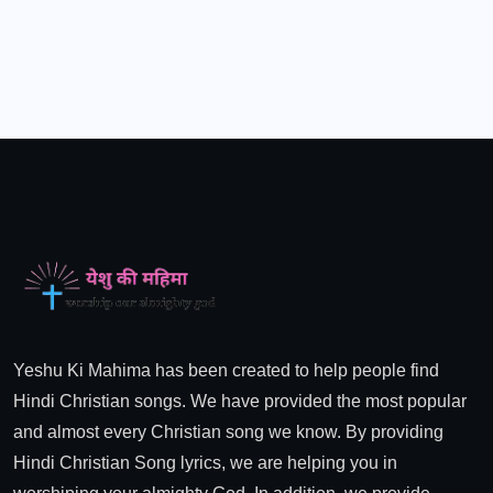
Yeshu Ki Mahima has been created to help people find
Hindi Christian songs. We have provided the most popular
and almost every Christian song we know. By providing
Hindi Christian Song lyrics, we are helping you in