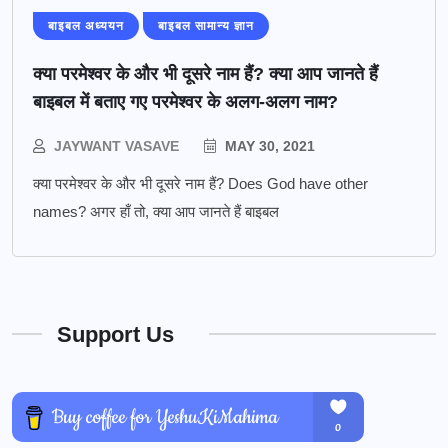
बाइबल अध्ययन
बाइबल सामान्य ज्ञान
क्या परमेश्वर के और भी दूसरे नाम हैं? क्या आप जानते हैं
बाइबल में बताए गए परमेश्वर के अलग-अलग नाम?
JAYWANT VASAVE
MAY 30, 2021
क्या परमेश्वर के और भी दूसरे नाम हैं? Does God have other
names? अगर हाँ तो, क्या आप जानते हैं बाइबल
Support Us