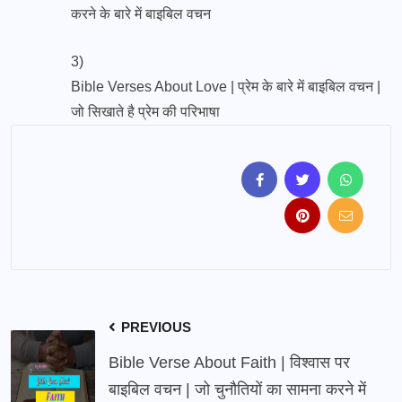
करने के बारे में बाइबिल वचन
3)
Bible Verses About Love | प्रेम के बारे में बाइबिल वचन |
जो सिखाते है प्रेम की परिभाषा
PREVIOUS
Bible Verse About Faith | विश्वास पर
बाइबिल वचन | जो चुनौतियों का सामना करने में