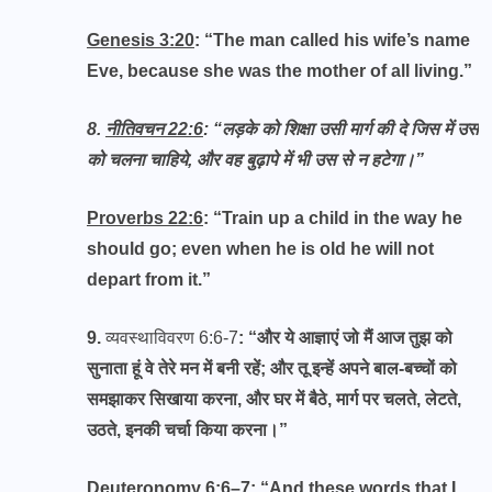
Genesis 3:20
: “The man called his wife’s name
Eve, because she was the mother of all living.”
8.
नीतिवचन 22:6
: “
लड़के को शिक्षा उसी मार्ग की दे जिस में उस
को चलना चाहिये, और वह बुढ़ापे में भी उस से न हटेगा।”
Proverbs 22:6
: “Train up a child in the way he
should go; even when he is old he will not
depart from it.”
9.
व्यवस्थाविवरण 6:6-7
: “और ये आज्ञाएं जो मैं आज तुझ को
सुनाता हूं वे तेरे मन में बनी रहें; और तू इन्हें अपने बाल-बच्चों को
समझाकर सिखाया करना, और घर में बैठे, मार्ग पर चलते, लेटते,
उठते, इनकी चर्चा किया करना।”
Deuteronomy 6:6–7
: “And these words that I