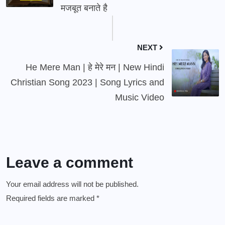
मजबूत बनाते है
NEXT
He Mere Man | हे मेरे मन | New Hindi
Christian Song 2023 | Song Lyrics and
Music Video
Leave a comment
Your email address will not be published.
Required fields are marked
*