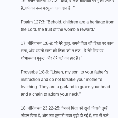
16. भजन संहिता 127:3: “देखो, बालक-बालिका प्रभु का उपहार
हैं,,गर्भ का फल प्रभु का एक दान है।”
Psalm 127:3: “Behold, children are a heritage from
the Lord, the fruit of the womb a reward.”
17. नीतिवचन 1:8-9: “हे मेरे पुत्र, अपने पिता की शिक्षा पर कान
लगा, और अपनी माता की शिक्षा को न तज। वे तेरे सिर पर
शोभायमान मुकुट, और तेरे गले का हार हैं।”
Proverbs 1:8-9: “Listen, my son, to your father’s
instruction and do not forsake your mother’s
teaching. They are a garland to grace your head
and a chain to adorn your neck.”
18. नीतिवचन 23:22-25: “अपने पिता की सुनो जिसने तुम्हें
जीवन दिया है, और जब तुम्हारी माता बूढ़ी हो गई है, तब भी उसे