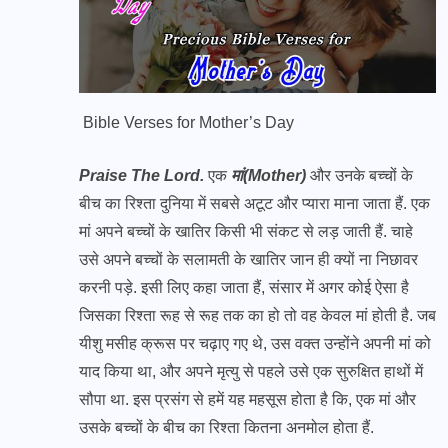
Bible Verses for Mother’s Day
Praise The Lord.
एक
मां(Mother)
और उनके बच्चों के
बीच का रिश्ता दुनिया में सबसे अटूट और प्यारा माना जाता हैं. एक
मां अपने बच्चों के खातिर किसी भी संकट से लड़ जाती हैं. चाहे
उसे अपने बच्चों के सलामती के खातिर जान ही क्यों ना निछावर
करनी पड़े. इसी लिए कहा जाता हैं, संसार में अगर कोई ऐसा है
जिसका रिश्ता रूह से रूह तक का हो तो वह केवल मां होती है. जब
यीशु मसीह क्रूस पर चढ़ाए गए थे, उस वक्त उन्होंने अपनी मां को
याद किया था, और अपने मृत्यु से पहले उसे एक सुरुक्षित हाथों में
सौपा था. इस प्रसंग से हमें यह महसूस होता है कि, एक मां और
उसके बच्चों के बीच का रिश्ता कितना अनमोल होता हैं.