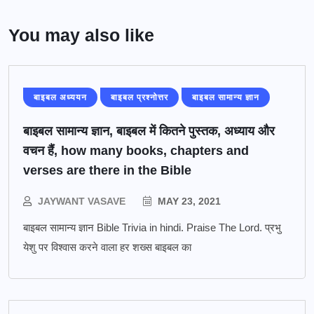
You may also like
बाइबल अध्ययन
बाइबल प्रश्नोत्तर
बाइबल सामान्य ज्ञान
बाइबल सामान्य ज्ञान, बाइबल में कितने पुस्तक, अध्याय और
वचन हैं, how many books, chapters and
verses are there in the Bible
JAYWANT VASAVE
MAY 23, 2021
बाइबल सामान्य ज्ञान Bible Trivia in hindi. Praise The Lord. प्रभु
येशु पर विश्वास करने वाला हर शख्स बाइबल का