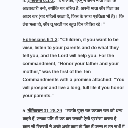
4.
इफिसियों 6:1-3
: “हे बालकों, प्रभु में अपने माता पिता के
आज्ञाकारी बनो, क्योंकि यह उचित है. अपनी माता और पिता का
आदर कर (यह पहिली आज्ञा है, जिस के साथ प्रतिज्ञा भी है)। कि
तेरा भला हो, और तू धरती पर बहुत दिन जीवित रहे।”
Ephesians 6:1-3
: “Children, if you want to be
wise, listen to your parents and do what they
tell you, and the Lord will help you. For the
commandment, “Honor your father and your
mother,” was the first of the Ten
Commandments with a promise attached: “You
will prosper and live a long, full life if you honor
your parents.”
5.
नीतिवचन 31:28-29
: “उसके पुत्र उठ उठकर उस को धन्य
कहते हैं, उनका पति भी उठ कर उसकी ऐसी प्रशंसा करता है:
बहुत सी स्त्रियों ने अच्छे अच्छे काम तो किए हैं परन्तु तू उन सभों में