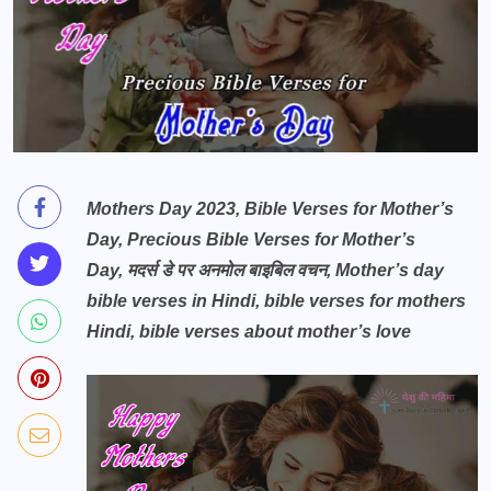
Mothers Day 2023,
Bible Verses for Mother’s
Day,
Precious Bible Verses for Mother’s
Day, मदर्स डे पर अनमोल बाइबिल वचन, Mother’s day
bible verses in Hindi, bible verses for mothers
Hindi, bible verses about mother’s love