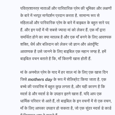
पवित्रशास्त्र माताओं और पारिवारिक प्रेम की भूमिका और लक्षणों
के बारे में भरपूर मार्गदर्शन प्रदान करता है. सामान्य रूप से
महिलाओं और पारिवारिक प्रेम के बारे में बाइबल के बहुत सारे पद
हैं. और इन पदों में भी सबसे ज्यादा मां को लेकर हैं. एक माँ द्वारा
समर्थित होने का क्या मतलब है और एक माँ बनने के लिए आवश्यक
शक्ति, धैर्य और बलिदान को लेकर जो ज्ञान और अंतर्दृष्टि
आवश्यक है उसे जानने के लिए बाइबिल एक महान जगह है. हमें
बाइबिल वचन बताते है कि, माँ कितनी खास होती हैं.
मां के अनमोल प्रेम के याद में हर साल मां के लिए एक खास दिन
जिसे
mothers day
के रूप में सेलिब्रेट किया जाता है. एक
बच्चे की परवरिश में बहुत कुछ लगता है, और यही कारण है कि
मदर्स डे और मदर्स डे के उपहार इतने खास हैं. यदि आप एक
धार्मिक परिवार से आते हैं, तो बाइबिल के इन वचनों में से एक वचन,
माँ के लिए आपका उपहार हो सकता है, जो एक सुंदर मदर्स डे कार्ड