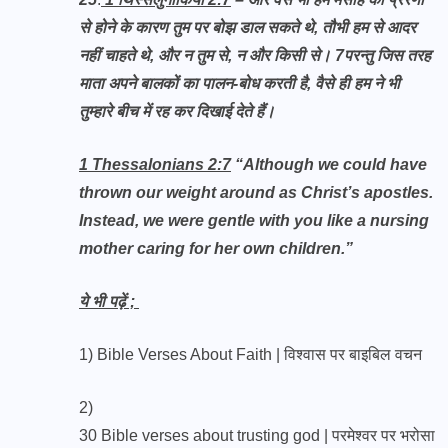
से होने के कारण तुम पर बोझ डाल सकते थे, तौभी हम से आदर
नहीं चाहते थे, और न तुम से, न और किसी से। 7परन्तु जिस तरह
माता अपने बालकों का पालन-बोध करती है, वैसे ही हम ने भी
तुम्हारे बीच में रह कर दिखाई देते हैं।
1 Thessalonians 2:7
“Although we could have
thrown our weight around as Christ’s apostles.
Instead, we were gentle with you like a nursing
mother caring for her own children.”
ये भी पढ़ें ;
1)
Bible Verses About Faith | विश्वास पर बाइबिल वचन
2)
30 Bible verses about trusting god | परमेश्वर पर भरोसा