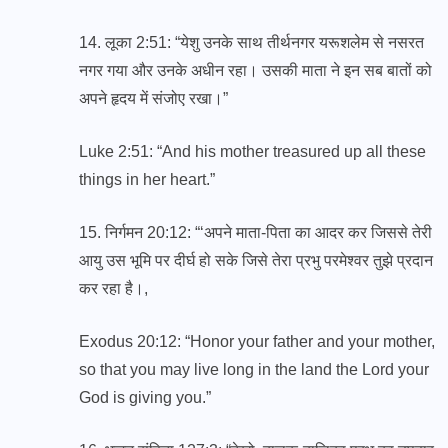
14. लूका 2:51: “येशु उनके साथ तीर्थनगर यरूशलेम से नसरत
नगर गया और उनके अधीन रहा। उसकी माता ने इन सब बातों को
अपने हृदय में संजोए रखा।”
Luke 2:51: “And his mother treasured up all these
things in her heart.”
15. निर्गमन 20:12: “‘अपने माता-पिता का आदर कर जिससे तेरी
आयु उस भूमि पर दीर्घ हो सके जिसे तेरा प्रभु परमेश्‍वर तुझे प्रदान
कर रहा है।,
Exodus 20:12: “Honor your father and your mother,
so that you may live long in the land the Lord your
God is giving you.”