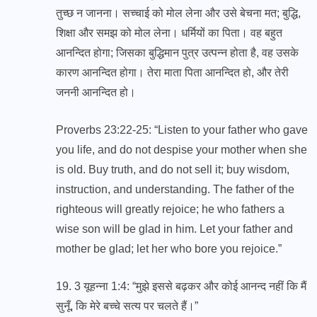
तुच्छ न जानना। सच्चाई को मोल लेना और उसे बेचना मत; बुद्धि,
शिक्षा और समझ को मोल लेना। धर्मियों का पिता। वह बहुत
आनन्दित होगा; जिसका बुद्धिमान पुत्र उत्पन्न होता है, वह उसके
कारण आनन्दित होगा। तेरा माता पिता आनन्दित हो, और तेरी
जननी आनन्दित हो।
Proverbs 23:22-25: “Listen to your father who gave
you life, and do not despise your mother when she
is old. Buy truth, and do not sell it; buy wisdom,
instruction, and understanding. The father of the
righteous will greatly rejoice; he who fathers a
wise son will be glad in him. Let your father and
mother be glad; let her who bore you rejoice.”
19. 3 यूहन्ना 1:4: “मुझे इससे बढ़कर और कोई आनन्द नहीं कि मैं
सुनूँ, कि मेरे बच्‍चे सत्य पर चलते हैं।”