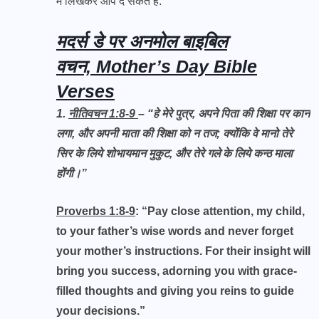
में लिखकर आप दे सकते हैं.
मदर्स डे पर अनमोल बाइबिल
वचन, Mother’s Day Bible
Verses
1.
नीतिवचन 1:8-9
– “हे मेरे पुत्र, अपने पिता की शिक्षा पर कान
लगा, और अपनी माता की शिक्षा को न तज; क्योंकि वे मानो तेरे
सिर के लिये शोभायमान मुकुट, और तेरे गले के लिये कन्ठ माला
होंगी।”
Proverbs 1:8-9
: “Pay close attention, my child,
to your father’s wise words and never forget
your mother’s instructions. For their insight will
bring you success, adorning you with grace-
filled thoughts and giving you reins to guide
your decisions.”