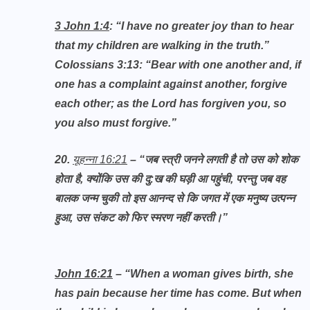
3 John 1:4
: “I have no greater joy than to hear
that my children are walking in the truth.”
Colossians 3:13: “Bear with one another and, if
one has a complaint against another, forgive
each other; as the Lord has forgiven you, so
you also must forgive.”
20.
यूहन्ना 16:21
– “जब स्त्री जनने लगती है तो उस को शोक
होता है, क्योंकि उस की दु:ख की घड़ी आ पहुंची, परन्तु जब वह
बालक जन्म चुकी तो इस आनन्द से कि जगत में एक मनुष्य उत्पन्न
हुआ, उस संकट को फिर स्मरण नहीं करती।”
John 16:21
– “When a woman gives birth, she
has pain because her time has come. But when