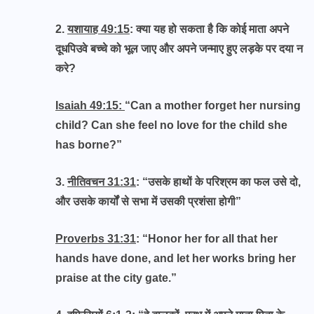
2.
यशायाह 49:15
: क्या यह हो सकता है कि कोई माता अपने
दूधपिउवे बच्चे को भूल जाए और अपने जन्माए हुए लड़के पर दया न
करे?
Isaiah 49:15:
“Can a mother forget her nursing
child? Can she feel no love for the child she
has borne?”
3.
नीतिवचन 31:31
: “उसके हाथों के परिश्रम का फल उसे दो,
और उसके कार्यों से सभा में उसकी प्रशंसा होगी”
Proverbs 31:31
: “Honor her for all that her
hands have done, and let her works bring her
praise at the city gate.”