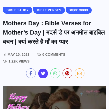
BIBLE STUDY
BIBLE VERSES
बाइबल अध्ययन
Mothers Day : Bible Verses for
Mother’s Day | मदर्स डे पर अनमोल बाइबिल
वचन | बयां करते है माँ का प्यार
MAY 10, 2023
0 COMMENTS
1.22K VIEWS