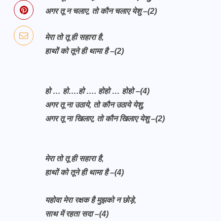
अगर तू न चलाए, तो कौन चलाए येशु –(2)
मेरा तो तू ही सहारा है,
हाथों को तूने ही थामा है –(2)
हो … हो….हो …. होहो … होहो –(4)
अगर तू ना उठाये, तो कौन उठाये येशु,
अगर तू ना खिलाए, तो कौन खिलाए येशु –(2)
मेरा तो तू ही सहारा है,
हाथों को तूने ही थामा है –(4)
यहोवा मेरा रक्षक है मुझको न छोड़े,
साथ में रहता सदा –(4)