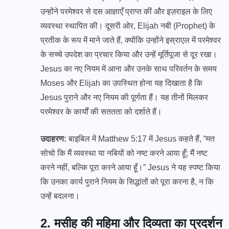
उन्होंने परमेश्वर से दस आज्ञाएँ प्राप्त कीं और इज़राइल के लिए
व्यवस्था स्थापित की। दूसरी ओर, Elijah नबी (Prophet) के
प्रतीक के रूप में माने जाते हैं, क्योंकि उन्होंने इस्राएल में परमेश्वर
के सच्चे उपदेश का प्रचार किया और उन्हें मूर्तिपूजा से दूर रखा।
Jesus का नए नियम में आना और उनके साथ परिवर्तन के समय
Moses और Elijah का उपस्थित होना यह दिखाता है कि
Jesus पुराने और नए नियम की पूर्णता हैं। यह तीनों मिलकर
परमेश्वर के कार्यों की सततता को दर्शाते हैं।
उदाहरण:
बाइबिल में Matthew 5:17 में Jesus कहते हैं, “मत
सोचो कि मैं व्यवस्था या नबियों को नष्ट करने आया हूँ; मैं नष्ट
करने नहीं, बल्कि पूरा करने आया हूँ।” Jesus ने यह स्पष्ट किया
कि उनका कार्य पुराने नियम के सिद्धांतों को पूरा करना है, न कि
उन्हें बदलना।
2. मसीह की महिमा और दिव्यता का प्रदर्शन