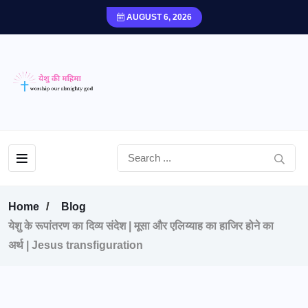
AUGUST 6, 2026
Home
Blog
येशु के रूपांतरण का दिव्य संदेश | मूसा और एलिय्याह का हाजिर होने का
अर्थ | Jesus transfiguration