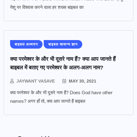
येशु पर विश्वास करने वाला हर शख्स बाइबल का
बाइबल अध्ययन
बाइबल सामान्य ज्ञान
क्या परमेश्वर के और भी दूसरे नाम हैं? क्या आप जानते हैं
बाइबल में बताए गए परमेश्वर के अलग-अलग नाम?
JAYWANT VASAVE
MAY 30, 2021
क्या परमेश्वर के और भी दूसरे नाम हैं? Does God have other
names? अगर हाँ तो, क्या आप जानते हैं बाइबल