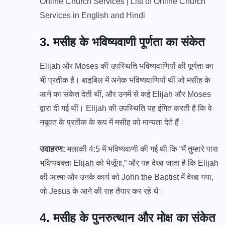
Online Church Services | List of Online Church
Services in English and Hindi
3. मसीह के भविष्यवाणी पूर्णता का संकेत
Elijah और Moses की उपस्थिति भविष्यवाणियों की पूर्णता का
भी प्रतीक है। बाइबिल में अनेक भविष्यवाणियाँ थीं जो मसीह के
आने का संकेत देती थीं, और उनमें से कई Elijah और Moses
द्वारा दी गई थीं। Elijah की उपस्थिति यह इंगित करती है कि वे
नबूवत के प्रतीक के रूप में मसीह को मान्यता देते हैं।
उदाहरण:
मलाकी 4:5 में भविष्यवाणी की गई थी कि “मैं तुम्हारे पास
भविष्यवक्ता Elijah को भेजूँगा,” और यह देखा जाता है कि Elijah
की आत्मा और उनके कार्य को John the Baptist में देखा गया,
जो Jesus के आने की राह तैयार कर रहे थे।
4. मसीह के पुनरुत्थान और मोक्ष का संकेत