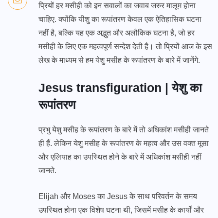
प्रियों हर मसीही को इन सवालों का जवाब जरुर मालूम होना
चाहिए. क्योंकि यीशु का रूपांतरण केवल एक ऐतिहासिक घटना
नहीं है, बल्कि यह एक अद्भुत और अलौकिक घटना है, जो हर
मसीही के लिए एक महत्वपूर्ण सन्देश देती है। तो प्रियों आज के इस
लेख के माध्यम से हम येशु मसीह के रूपांतरण के बारे में जानेंगे.
Jesus transfiguration | येशु का
रूपांतरण
प्रभु येशु मसीह के रूपांतरण के बारे में तो अधिकांश मसीही जानते
ही हैं. लेकिन येशु मसीह के रूपांतरण के महत्व और उस वक्त मूसा
और एलियाह का उपस्थित होने के बारे में अधिकांश मसीही नहीं
जानते.
Elijah और Moses का Jesus के साथ परिवर्तन के समय
उपस्थित होना एक विशेष घटना थी, जिसमें मसीह के कार्यों और