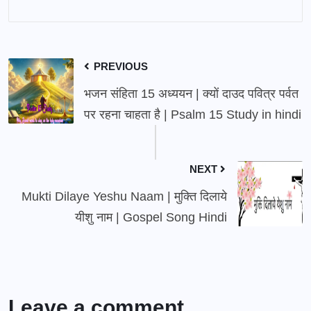
PREVIOUS
भजन संहिता 15 अध्ययन | क्यों दाउद पवित्र पर्वत
पर रहना चाहता है | Psalm 15 Study in hindi
NEXT
Mukti Dilaye Yeshu Naam | मुक्ति दिलाये
यीशु नाम | Gospel Song Hindi
Leave a comment