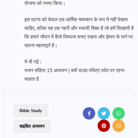
योजना को स्पष्ट किया।
इस घटना को केवल एक धार्मिक चमत्कार के रूप में नहीं देखना
चाहिए, बल्कि यह एक गहरी और स्थायी शिक्षा है जो हमें सिखाती है
कि हमारे जीवन में कैसे विश्वास बनाए रखना और ईश्वर के मार्ग पर
चलना महत्वपूर्ण है।
ये भी पढ़ें ;
भजन संहिता 15 अध्ययन | क्यों दाउद पवित्र पर्वत पर रहना
चाहता है
Bible Study
बाइबिल अध्ययन