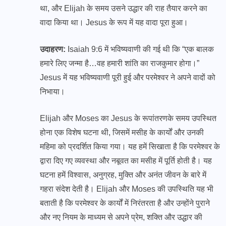
था, और Elijah के समय उसने उद्धार की राह तैयार करने का
वादा किया था। Jesus के रूप में यह वादा पूरा हुआ।
उदाहरण:
Isaiah 9:6 में भविष्यवाणी की गई थी कि “एक बालक
हमारे लिए जन्मा है…वह हमारी शांति का राजकुमार होगा।”
Jesus में यह भविष्यवाणी पूरी हुई और परमेश्वर ने अपने वादों को
निभाया।
Elijah और Moses का
Jesus के रूपांतरण
के समय उपस्थित
होना एक विशेष घटना थी, जिसमें मसीह के कार्यों और उनकी
महिमा को प्रदर्शित किया गया। यह हमें सिखाता है कि परमेश्वर के
द्वारा दिए गए व्यवस्था और नबूवत का मसीह में पूर्ति होती है। यह
घटना हमें विश्वास, अनुग्रह, मुक्ति और अनंत जीवन के बारे में
गहरा संदेश देती है। Elijah और Moses की उपस्थिति यह भी
बताती है कि परमेश्वर के कार्यों में निरंतरता है और उन्होंने पुराने
और नए नियम के माध्यम से अपने प्रेम, शक्ति और उद्धार की