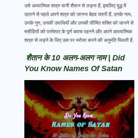
उसे अध्यात्मिक शत्रु यानी शैतान से लड़ना हैं. इसलिए युद्ध में
उतरने से पहले अपने शत्रु को जानना बेहद जरुरी हैं. उनके नाम,
उनके गुण, उनकी उपाधियाँ और उनकी सीमित शक्ति को जानने से
मसीहियों को परमेश्वर के पूर्ण कवच पहनने और अपने आध्यात्मिक
शत्रु से लड़ने के लिए उस पर भरोसा करने की अनुमति मिलती है.
शैतान के 10 अलग-अलग नाम | Did
You Know Names Of Satan