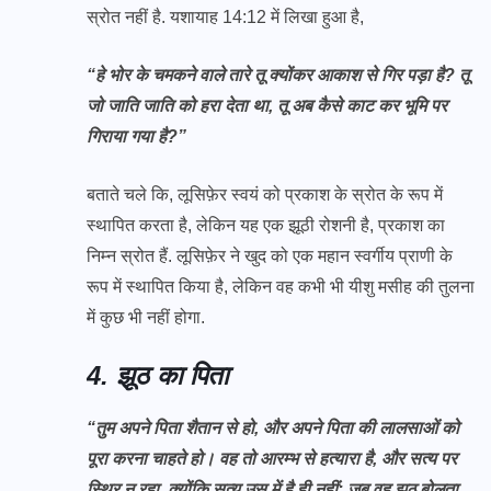
स्रोत नहीं है. यशायाह 14:12 में लिखा हुआ है,
“हे भोर के चमकने वाले तारे तू क्योंकर आकाश से गिर पड़ा है? तू
जो जाति जाति को हरा देता था, तू अब कैसे काट कर भूमि पर
गिराया गया है?”
बताते चले कि, लूसिफ़ेर स्वयं को प्रकाश के स्रोत के रूप में
स्थापित करता है, लेकिन यह एक झूठी रोशनी है, प्रकाश का
निम्न स्रोत हैं. लूसिफ़ेर ने खुद को एक महान स्वर्गीय प्राणी के
रूप में स्थापित किया है, लेकिन वह कभी भी यीशु मसीह की तुलना
में कुछ भी नहीं होगा.
4. झूठ का पिता
“तुम अपने पिता शैतान से हो, और अपने पिता की लालसाओं को
पूरा करना चाहते हो। वह तो आरम्भ से हत्यारा है, और सत्य पर
स्थिर न रहा, क्योंकि सत्य उस में है ही नहीं: जब वह झूठ बोलता,