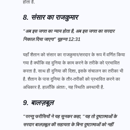
होता है.
8. संसार का राजकुमार
“अब इस जगत का न्याय होता है, अब इस जगत का सरदार
निकाल दिया जाएगा” यूहन्ना 12:31
यहाँ शैतान को संसार का राजकुमार/सरदार के रूप में वर्णित किया
गया है क्योंकि वह दुनिया के काम करने के तरीके को प्रभावित
करता है. साथ ही दुनिया की दिशा, इसके संचालन का तरीका भी
है. शैतान के पास दुनिया के तौर-तरीकों को प्रभावित करने का
अधिकार है. हालाँकि अंततः, यह स्थिति अस्थायी है.
9. बालज़बूल
“परन्तु फरीसियों ने यह सुनकर कहा, “यह तो दुष्‍टात्माओं के
सरदार बालज़बूल की सहायता के बिना दुष्‍टात्माओं को नहीं