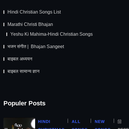
Hindi Christian Songs List
Marathi Christi Bhajan
Yeshu Ki Mahima-Hindi Christian Songs
भजन संगीत | Bhajan Sangeet
बाइबल अध्ययन
बाइबल सामान्य ज्ञान
Populer Posts
HINDI
ALL
NEW