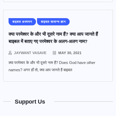
बाइबल अध्ययन
बाइबल सामान्य ज्ञान
क्या परमेश्वर के और भी दूसरे नाम हैं? क्या आप जानते हैं
बाइबल में बताए गए परमेश्वर के अलग-अलग नाम?
JAYWANT VASAVE
MAY 30, 2021
क्या परमेश्वर के और भी दूसरे नाम हैं? Does God have other
names? अगर हाँ तो, क्या आप जानते हैं बाइबल
Support Us