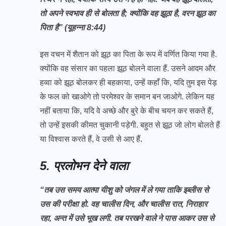
तो अपने स्वभाव ही से बोलता है; क्योंकि वह झूठा है, वरन झूठ का
पिता है” (यूहन्ना 8:44)
इस वचन में शैतान को झूठ का पिता के रूप में वर्णित किया गया है.
क्योंकि वह संसार का पहला झूठ बोलने वाला हैं. उसने आदम और
हव्वा को झूठ बोलकर ही बहकाया, उन्हें कहाँ कि, यदि तुम इस पेड़
के फल को खाओगे तो परमेश्वर के समान बन जाओगे. लेकिन यह
नहीं बताया कि, यदि वे अच्छे और बुरे के बीच चयन कर सकते हैं,
तो उन्हें इसकी कीमत चुकानी पड़ेगी. बहुत से झूठ जो लोग बोलते हैं
या विश्वास करते हैं, वे उसी से आए हैं.
5. प्रलोभन देने वाला
“तब उस समय आत्मा यीशु को जंगल में ले गया ताकि इब्लीस से
उस की परीक्षा हो. वह चालीस दिन, और चालीस रात, निराहार
रहा, अन्त में उसे भूख लगी. तब परखने वाले ने पास आकर उस से