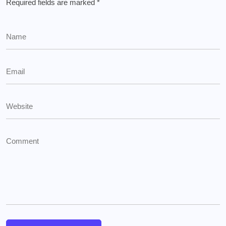
Required fields are marked
*