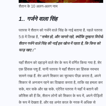
शैतान के 10 अलग-अलग नाम
1.. गर्जने वाला सिंह
पतरस ने शैतान को गर्जने वाले सिंह के नाई बताया है. पहले पतरस
5:8 में लिखा है,
“सचेत हो, और जागते रहो, क्योंकि तुम्हारा विरोधी
शैतान गर्जने वाले सिंह की नाईं इस खोज में रहता है, कि किस को
फाड़ खाए।”
यहाँ शैतान को दहाड़ने वाले शेर के रूप में वर्णित किया गया है. शेर
एक हिंसक पशु हैं. यानी पतरस ने यहाँ शैतान का हिंसक स्वभाव
सामने रखा हैं. शेर अपने शिकार का चुपचाप पीछा करता है, अपने
शिकार से अनजान रहने का दिखावा करता है, ताकि वह हमला कर
सके, मार सके और खा सके. प्रेरित पतरस ने यहाँ ये बताने की
कौशिश की हैं कि, शैतान लोगों को शिकार के रूप में, अपने पीड़ितों
के रूप में देखता है. और वह अनंत काल के नरक में अधिक से