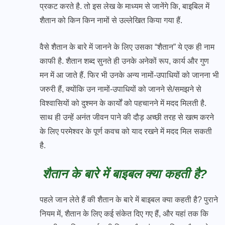
प्रकट करते है. तो इस लेख के माध्यम से जानेंगे कि, बाइबिल में
शैतान को किन किन नामों से उल्लेखित किया गया हैं.
वैसे शैतान के बारे में जानने के लिए उसका “शैतान” ये एक ही नाम
काफी है. शैतान शब्द सुनते ही उनके अनेकों रूप, कार्य और गुण
मन में आ जाते हैं. फिर भी उनके अन्य नामों-उपाधियों को जानना भी
जरुरी हैं, क्योंकि उन नामों-उपाधियों को जानने से/समझने से
विश्वासियों को दुश्मन के कार्यों को पहचानने में मदद मिलती है.
साथ ही उन्हें अनंत जीवन पाने की दौड़ अच्छी तरह से खत्म करने
के लिए परमेश्वर के पूर्ण कवच को याद रखने में मदद मिल सकती
है.
शैतान के बारे में बाइबल क्या कहती है?
पहले जान लेते हैं की शैतान के बारे में बाइबल क्या कहती है? पुराने
नियम में, शैतान के लिए कई संकेत दिए गए हैं, और यहां तक कि