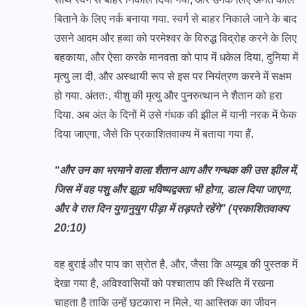
बिताने के लिए नर्क बनाया गया. स्वर्ग से बाहर निकाले जाने के बाद
उसने आदम और हव्वा को परमेश्वर के विरुद्ध विद्रोह करने के लिए
बहकाया, और ऐसा करके मानवता को पाप में धकेल दिया, दुनिया में
मृत्यु ला दी, और अस्थायी रूप से इस पर नियंत्रण करने में सक्षम
हो गया. अंततः, यीशु की मृत्यु और पुनरुत्थान ने शैतान को हरा
दिया. अब अंत के दिनों में उसे गंधक की झील में यानी नरक में फेक
दिया जाएगा, जैसे कि प्रकाशितवाक्य में बताया गया हैं.
“और उन का भरमाने वाला शैतान आग और गन्धक की उस झील में,
जिस में वह पशु और झूठा भविष्यद्वक्ता भी होगा, डाल दिया जाएगा,
और वे रात दिन युगानुयुग पीड़ा में तड़पते रहेंगे” (प्रकाशितवाक्य
20:10)
वह बुराई और पाप का स्रोत है, और, जैसा कि अय्यूब की पुस्तक में
देखा गया है, अविश्वासियों को पश्चाताप की स्थिति में रखना
चाहता है ताकि उन्हें छुटकारा न मिले, या आस्तिक का जीवन