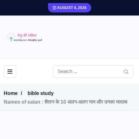
AUGUST 4, 2026
Home
bible study
Names of satan : शैतान के 10 अलग-अलग नाम और उनका मतलब