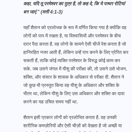
कहा, यदि तू परमेश्वर का पुत्र है, तो कह दे, कि ये पत्थर रोटियां
बन जाएं.” (मत्ती 4:1-3)
यहाँ शैतान को प्रलोभक के रूप में वर्णित किया गया है क्योंकि वह
लोगों को पाप में रखता है, या विश्वासियों और परमेश्वर के बीच
दरार पैदा करता है. वह लोगो के सामने ऐसी चीजें पेश करता है जो
हानिरहित नजर आती हैं, लेकिन उन्हें पाप करने के लिए प्रेरित कर
सकती हैं, ताकि कोई व्यक्ति परमेश्वर के विरुद्ध कोई काम कर
सके. जब उसने जंगल में यीशु की परीक्षा की, तो उसने उसे भोजन,
शक्ति, और संसार के शासक के अधिकार से परीक्षा दी. शैतान ने
जो कुछ भी प्रस्तुत किया वह यीशु के अधिकार और शक्ति के
भीतर था, लेकिन यीशु के लिए उस अधिकार और शक्ति का दावा
करने का यह उचित समय नहीं था.
शैतान इसी प्रकार लोगों को प्रलोभित करता है. वह उनकी
शारीरिक कमज़ोरियों और ऐसी चीज़ों को देखता है जो अच्छी या