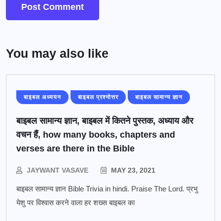
You may also like
बाइबल अध्ययन
बाइबल प्रश्नोत्तर
बाइबल सामान्य ज्ञान
बाइबल सामान्य ज्ञान, बाइबल में कितने पुस्तक, अध्याय और
वचन हैं, how many books, chapters and
verses are there in the Bible
JAYWANT VASAVE
MAY 23, 2021
बाइबल सामान्य ज्ञान Bible Trivia in hindi. Praise The Lord. प्रभु
येशु पर विश्वास करने वाला हर शख्स बाइबल का