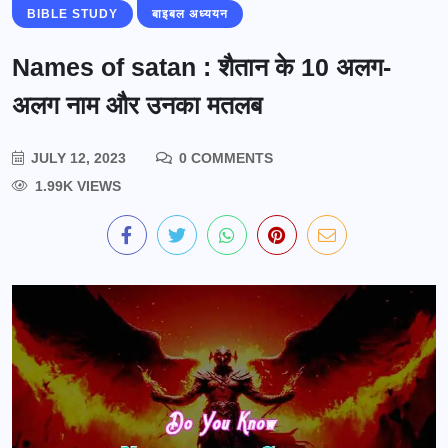
BIBLE STUDY
बाइबल अध्ययन
Names of satan : शैतान के 10 अलग-
अलग नाम और उनका मतलब
JULY 12, 2023
0 COMMENTS
1.99K VIEWS