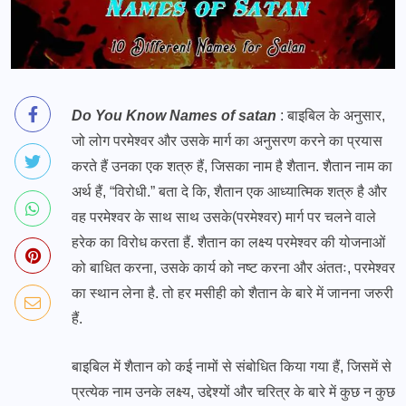
Do You Know Names of satan
: बाइबिल के अनुसार,
जो लोग परमेश्वर और उसके मार्ग का अनुसरण करने का प्रयास
करते हैं उनका एक शत्रु हैं, जिसका नाम है शैतान. शैतान नाम का
अर्थ हैं, “विरोधी.” बता दे कि, शैतान एक आध्यात्मिक शत्रु है और
वह परमेश्वर के साथ साथ उसके(परमेश्वर) मार्ग पर चलने वाले
हरेक का विरोध करता हैं. शैतान का लक्ष्य परमेश्वर की योजनाओं
को बाधित करना, उसके कार्य को नष्ट करना और अंततः, परमेश्वर
का स्थान लेना है. तो हर मसीही को शैतान के बारे में जानना जरुरी
हैं.
बाइबिल में शैतान को कई नामों से संबोधित किया गया हैं, जिसमें से
प्रत्येक नाम उनके लक्ष्य, उद्देश्यों और चरित्र के बारे में कुछ न कुछ