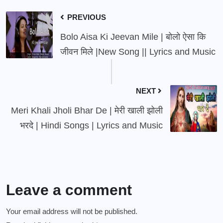
PREVIOUS
Bolo Aisa Ki Jeevan Mile | बोलो ऐसा कि
जीवन मिले |New Song || Lyrics and Music
NEXT
Meri Khali Jholi Bhar De | मेरी खाली झोली
भरदे | Hindi Songs | Lyrics and Music
Leave a comment
Your email address will not be published.