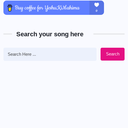
Search your song here
Search