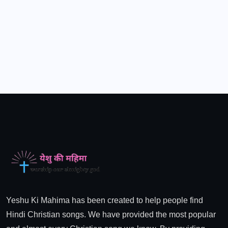
Yeshu Ki Mahima has been created to help people find
Hindi Christian songs. We have provided the most popular