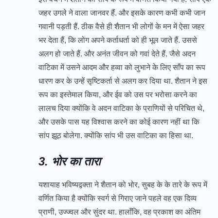
जहर उगले ने वाला जानवर हैं. और इसके कारण कभी कभी जान
गवानी पड़ती हैं. ठीक वैसे ही शैतान भी लोगों के मन में ऐसा जहर
भर देता हैं, कि लोग अपने कर्ताधर्ता को ही भूल जाते हैं. उससे
अलग हो जाते हैं. और अनंत जीवन को गवां देते हैं. जैसे अदन
वाटिका में उसने आदम और हव्वा को लुभाने के लिए साँप का रूप
धारण कर के उन्हें सृष्टिकर्ता से अलग कर दिया था. शैतान ने इस
रूप का इस्तेमाल किया, और ईव को उस पर भरोसा करने का
लालच दिया क्योंकि वे अदन वाटिका के प्राणियों से परिचित थे,
और उसके पास यह विश्वास करने का कोई कारण नहीं था कि
सांप झूठ बोलेगा. क्योंकि सांप भी उस वाटिका का हिसा था.
3. भोर का तारा
यशायाह भविष्यद्वक्ता ने शैतान को भोर, सुबह के के तारे के रूप में
वर्णित किया है क्योंकि स्वर्ग से गिराए जाने पहले वह एक दिव्य
प्राणी, उज्ज्वल और सुंदर था. हालाँकि, वह प्रकाश का अंतिम