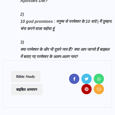
Apostles Die?
2)
10 god promises : मनुष्य से परमेश्वर के 10 वादे | मैं तुम्हारा
चंगा करने वाला यहोवा हूं
3)
क्या परमेश्वर के और भी दूसरे नाम हैं? क्या आप जानते हैं बाइबल
में बताए गए परमेश्वर के अलग-अलग नाम?
Bible Study
बाइबिल अध्ययन