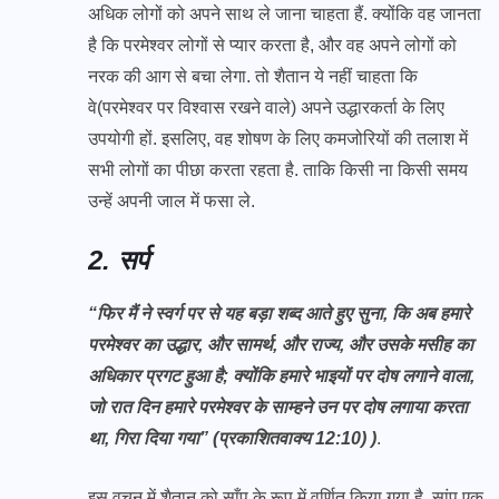
अधिक लोगों को अपने साथ ले जाना चाहता हैं. क्योंकि वह जानता
है कि परमेश्वर लोगों से प्यार करता है, और वह अपने लोगों को
नरक की आग से बचा लेगा. तो शैतान ये नहीं चाहता कि
वे(परमेश्वर पर विश्वास रखने वाले) अपने उद्धारकर्ता के लिए
उपयोगी हों. इसलिए, वह शोषण के लिए कमजोरियों की तलाश में
सभी लोगों का पीछा करता रहता है. ताकि किसी ना किसी समय
उन्हें अपनी जाल में फसा ले.
2. सर्प
“फिर मैं ने स्वर्ग पर से यह बड़ा शब्द आते हुए सुना, कि अब हमारे
परमेश्वर का उद्धार, और सामर्थ, और राज्य, और उसके मसीह का
अधिकार प्रगट हुआ है; क्योंकि हमारे भाइयों पर दोष लगाने वाला,
जो रात दिन हमारे परमेश्वर के साम्हने उन पर दोष लगाया करता
था, गिरा दिया गया” (प्रकाशितवाक्य 12:10) )
.
इस वचन में शैतान को साँप के रूप में वर्णित किया गया है. सांप एक