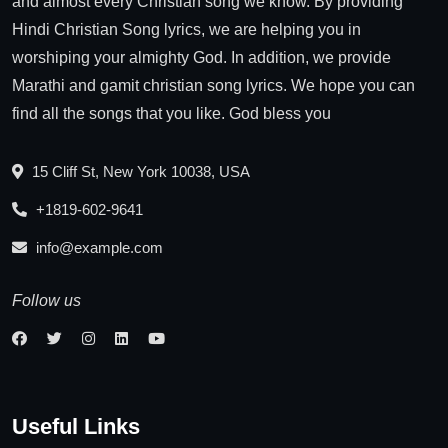
and almost every Christian song we know. By providing
Hindi Christian Song lyrics, we are helping you in
worshiping your almighty God. In addition, we provide
Marathi and gamit christian song lyrics. We hope you can
find all the songs that you like. God bless you
15 Cliff St, New York 10038, USA
+1819-602-9641
info@example.com
Follow us
Useful Links