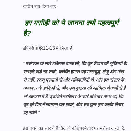
कठिन बना दिया जाए।
हर मसीही को ये जानना क्यों महत्वपूर्ण
है?
इफिसियों 6:11-13 में लिखा हैं,
“परमेश्वर के सारे हथियार बान्ध लो; कि तुम शैतान की युक्तियों के
साम्हने खड़े रह सको. क्योंकि हमारा यह मल्लयुद्ध, लोहू और मांस
से नहीं, परन्तु प्रधानों से और अधिकारियों से, और इस संसार के
अन्धकार के हाकिमों से, और उस दुष्टता की आत्मिक सेनाओं से है
जो आकाश में हैं. इसलिये परमेश्वर के सारे हथियार बान्ध लो, कि
तुम बुरे दिन में साम्हना कर सको, और सब कुछ पूरा करके स्थिर
रह सको.”
इस वचन का सार ये है कि, जो कोई परमेश्वर पर भरोसा करता है,