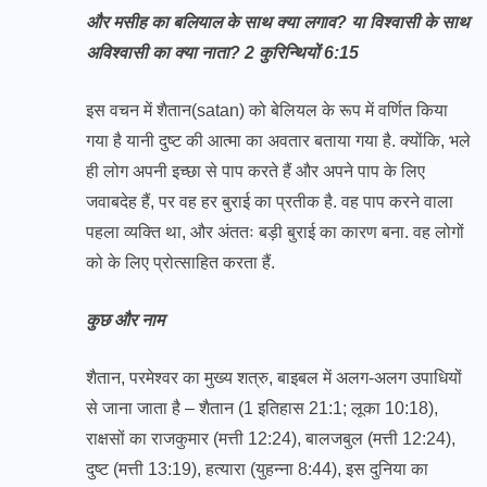
और मसीह का बलियाल के साथ क्या लगाव? या विश्वासी के साथ
अविश्वासी का क्या नाता? 2 कुरिन्थियों 6:15
इस वचन में शैतान(
satan
) को बेलियल के रूप में वर्णित किया
गया है यानी दुष्ट की आत्मा का अवतार बताया गया है. क्योंकि, भले
ही लोग अपनी इच्छा से पाप करते हैं और अपने पाप के लिए
जवाबदेह हैं, पर वह हर बुराई का प्रतीक है. वह पाप करने वाला
पहला व्यक्ति था, और अंततः बड़ी बुराई का कारण बना. वह लोगों
को के लिए प्रोत्साहित करता हैं.
कुछ और नाम
शैतान, परमेश्वर का मुख्य शत्रु, बाइबल में अलग-अलग उपाधियों
से जाना जाता है – शैतान (1 इतिहास 21:1; लूका 10:18),
राक्षसों का राजकुमार (मत्ती 12:24), बालजबुल (मत्ती 12:24),
दुष्ट (मत्ती 13:19), हत्यारा (युहन्ना 8:44), इस दुनिया का