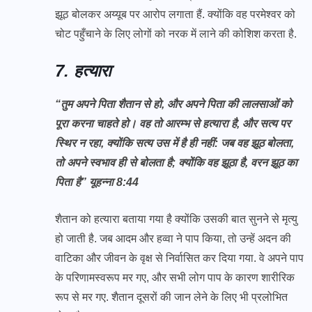
झूठ बोलकर अय्यूब पर आरोप लगाता हैं. क्योंकि वह परमेश्वर को
चोट पहुँचाने के लिए लोगों को नरक में लाने की कोशिश करता है.
7. हत्यारा
“तुम अपने पिता शैतान से हो, और अपने पिता की लालसाओं को
पूरा करना चाहते हो। वह तो आरम्भ से हत्यारा है, और सत्य पर
स्थिर न रहा, क्योंकि सत्य उस में है ही नहीं: जब वह झूठ बोलता,
तो अपने स्वभाव ही से बोलता है; क्योंकि वह झूठा है, वरन झूठ का
पिता है” यूहन्ना 8:44
शैतान को हत्यारा बताया गया है क्योंकि उसकी बात सुनने से मृत्यु
हो जाती है. जब आदम और हव्वा ने पाप किया, तो उन्हें अदन की
वाटिका और जीवन के वृक्ष से निर्वासित कर दिया गया. वे अपने पाप
के परिणामस्वरूप मर गए, और सभी लोग पाप के कारण शारीरिक
रूप से मर गए. शैतान दूसरों की जान लेने के लिए भी प्रलोभित