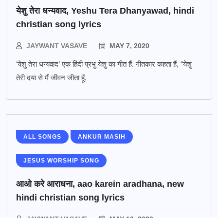
येशु तेरा धन्यवाद, Yeshu Tera Dhanyawad, hindi
christian song lyrics
JAYWANT VASAVE
MAY 7, 2020
‘येशु तेरा धन्यवाद’ एक हिंदी प्रभु येशु का गीत हैं. गीतकार कहता हैं, “येशु
तेरी दया से मैं जीवन जीता हूँ,
ALL SONGS
ANKUR MASIH
JESUS WORSHIP SONG
आओ करे आराधना, aao karein aradhana, new
hindi christian song lyrics