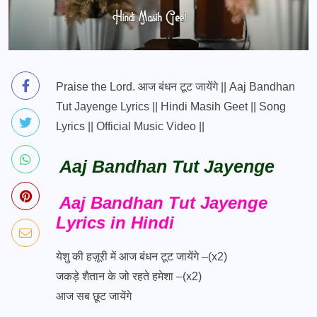
Praise the Lord. आज बंधन टूट जायेंगे || Aaj Bandhan
Tut Jayenge Lyrics || Hindi Masih Geet || Song
Lyrics || Official Music Video ||
Aaj Bandhan Tut Jayenge
Aaj Bandhan Tut Jayenge
Lyrics in Hindi
येशु की हज़ूरी में आज बंधन टूट जायेंगे –(x2)
जकड़े शैतान के जो रहते हमेशा –(x2)
आज सब छूट जायेंगे