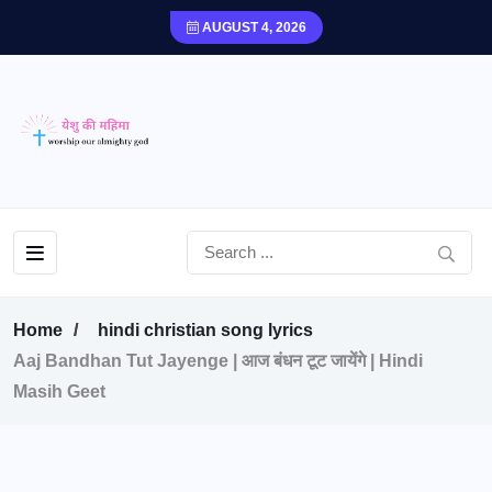
AUGUST 4, 2026
Home
hindi christian song lyrics
Aaj Bandhan Tut Jayenge | आज बंधन टूट जायेंगे | Hindi
Masih Geet