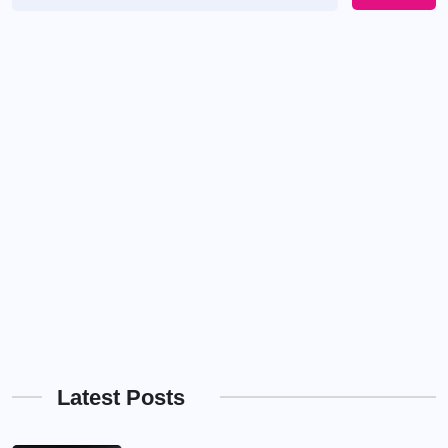
Latest Posts