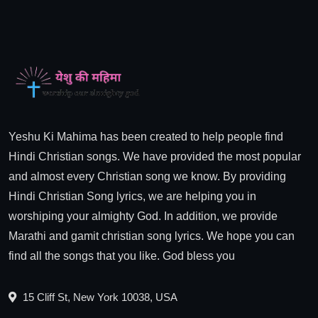
Yeshu Ki Mahima has been created to help people find
Hindi Christian songs. We have provided the most popular
and almost every Christian song we know. By providing
Hindi Christian Song lyrics, we are helping you in
worshiping your almighty God. In addition, we provide
Marathi and gamit christian song lyrics. We hope you can
find all the songs that you like. God bless you
15 Cliff St, New York 10038, USA