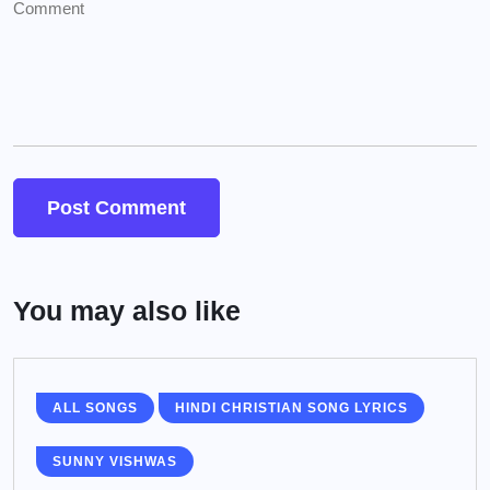
You may also like
ALL SONGS
HINDI CHRISTIAN SONG LYRICS
SUNNY VISHWAS