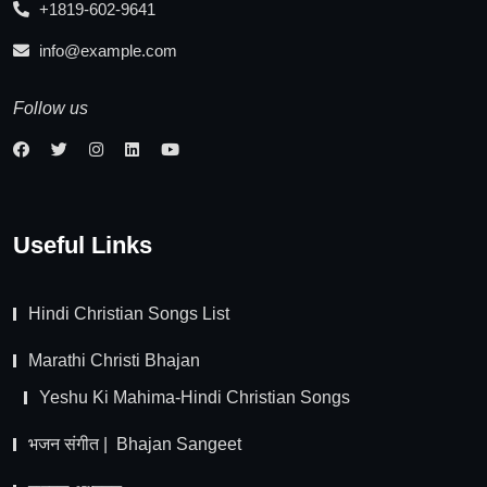
+1819-602-9641
info@example.com
Follow us
Useful Links
Hindi Christian Songs List
Marathi Christi Bhajan
Yeshu Ki Mahima-Hindi Christian Songs
भजन संगीत | Bhajan Sangeet