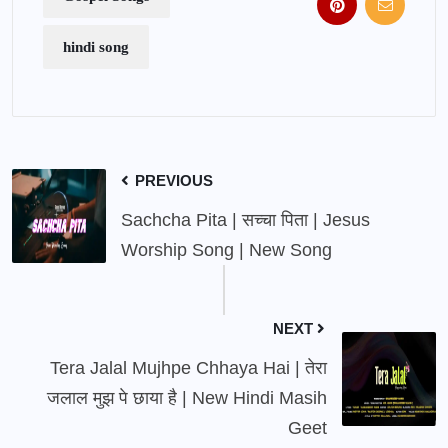
hindi song
PREVIOUS
Sachcha Pita | सच्चा पिता | Jesus
Worship Song | New Song
NEXT
Tera Jalal Mujhpe Chhaya Hai | तेरा
जलाल मुझ पे छाया है | New Hindi Masih
Geet