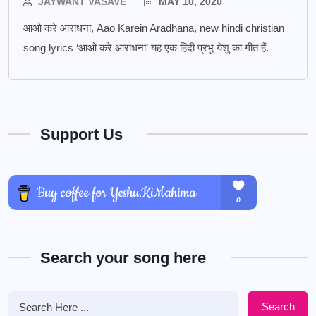
JAYWANT VASAVE
MAY 10, 2020
आओ करे आराधना, Aao Karein Aradhana, new hindi christian
song lyrics ‘आओ करे आराधना’ यह एक हिंदी प्रभु येशु का गीत हैं.
Support Us
Search your song here
Search