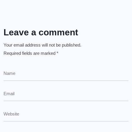
Leave a comment
Your email address will not be published.
Required fields are marked
*