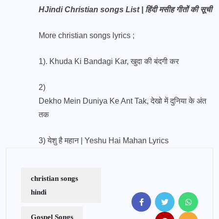
HJindi Christian songs List | हिंदी मसीह गीतों की सूची
More christian songs lyrics ;
1).
Khuda Ki Bandagi Kar, खुदा की बंदगी कर
2)
Dekho Mein Duniya Ke Ant Tak, देखो में दुनिया के अंत
तक
3)
येशु है महान | Yeshu Hai Mahan Lyrics
christian songs
hindi
Gospel Songs