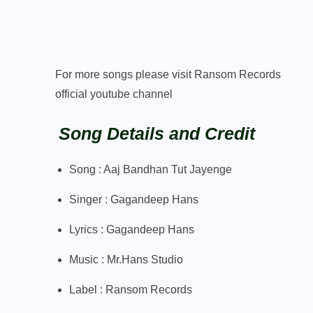
For more songs please visit
Ransom Records
official youtube channel
Song Details and Credit
Song : Aaj Bandhan Tut Jayenge
Singer : Gagandeep Hans
Lyrics : Gagandeep Hans
Music : Mr.Hans Studio
Label : Ransom Records