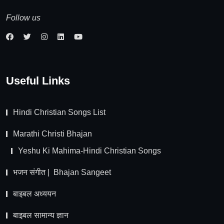
Follow us
Useful Links
Hindi Christian Songs List
Marathi Christi Bhajan
Yeshu Ki Mahima-Hindi Christian Songs
भजन संगीत | Bhajan Sangeet
बाइबल अध्ययन
बाइबल सामान्य ज्ञान