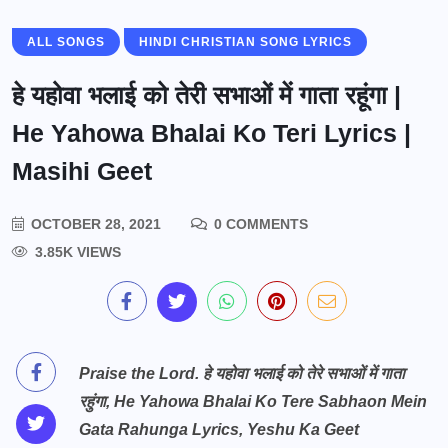
ALL SONGS
HINDI CHRISTIAN SONG LYRICS
हे यहोवा भलाई को तेरी सभाओं में गाता रहूंगा |
He Yahowa Bhalai Ko Teri Lyrics |
Masihi Geet
OCTOBER 28, 2021
0 COMMENTS
3.85K VIEWS
Praise the Lord. हे यहोवा भलाई को तेरे सभाओं में गाता
रहुंगा, He Yahowa Bhalai Ko Tere Sabhaon Mein
Gata Rahunga Lyrics, Yeshu Ka Geet