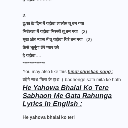
2.
दुःख के दिन में यहोवा शालोम तू बन गया
निर्बलता में यहोवा निस्सी तू बन गया –(2)
भूख और प्यास में तू यहोवा यिरे बन गया –(2)
कैसे भूलूंगा तेरे प्यार को
हे यहोवा….
*************
You may also like this
hindi christian song
;
बढ़ेंगे साथ मिला के हाथ । badhenge sath mila ke hath
He Yahowa Bhalai Ko Tere
Sabhaon Me Gata Rahunga
Lyrics in English :
He yahova bhalai ko teri