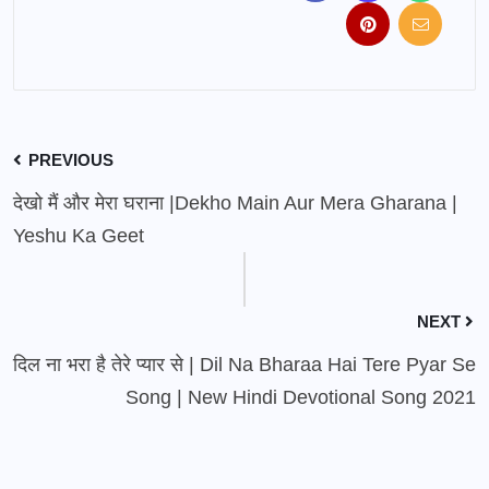
PREVIOUS
देखो मैं और मेरा घराना |Dekho Main Aur Mera Gharana |
Yeshu Ka Geet
NEXT
दिल ना भरा है तेरे प्यार से | Dil Na Bharaa Hai Tere Pyar Se
Song | New Hindi Devotional Song 2021