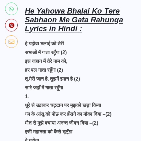
He Yahowa Bhalai Ko Tere
Sabhaon Me Gata Rahunga
Lyrics in Hindi :
हे यहोवा भलाई को तेरी
सभाओं में गाता रहूँगा (2)
इस जहान में तेरे नाम को,
हर पल गाता रहूँगा (2)
तू मेरी जान है, तुझमें इमान है (2)
सारे जहाँ में गाता रहूँगा
1.
धुरे से उठाकर चट्टान पर मुझको खड़ा किया
गम के आंसू को पोंछ कर हँसने का मौका दिया –(2)
मौत से मुझे बचाया अनन्त जीवन दिया –(2)
इसी महानता को कैसे भूलूँगा
हे यहोवा ……….