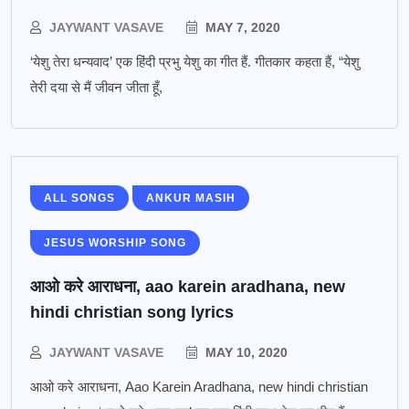
JAYWANT VASAVE
MAY 7, 2020
‘येशु तेरा धन्यवाद’ एक हिंदी प्रभु येशु का गीत हैं. गीतकार कहता हैं, “येशु
तेरी दया से मैं जीवन जीता हूँ,
ALL SONGS
ANKUR MASIH
JESUS WORSHIP SONG
आओ करे आराधना, aao karein aradhana, new
hindi christian song lyrics
JAYWANT VASAVE
MAY 10, 2020
आओ करे आराधना, Aao Karein Aradhana, new hindi christian