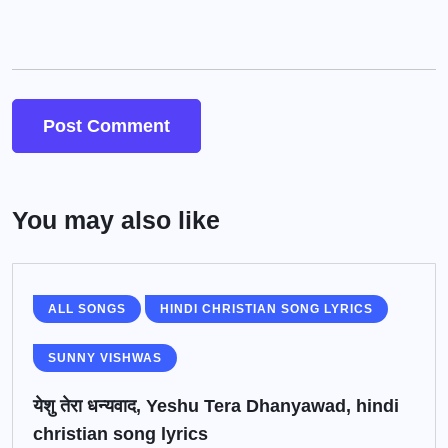
You may also like
ALL SONGS
HINDI CHRISTIAN SONG LYRICS
SUNNY VISHWAS
येशु तेरा धन्यवाद, Yeshu Tera Dhanyawad, hindi
christian song lyrics