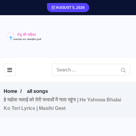
AUGUST 5, 2026
Home
all songs
हे यहोवा भलाई को तेरी सभाओं में गाता रहूंगा | He Yahowa Bhalai
Ko Teri Lyrics | Masihi Geet