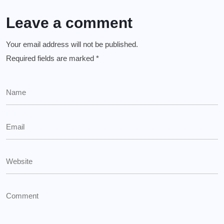
Leave a comment
Your email address will not be published.
Required fields are marked
*