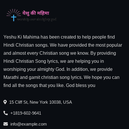
Yeshu Ki Mahima has been created to help people find
Hindi Christian songs. We have provided the most popular
and almost every Christian song we know. By providing
Hindi Christian Song lyrics, we are helping you in
worshiping your almighty God. In addition, we provide
Marathi and gamit christian song lyrics. We hope you can
find all the songs that you like. God bless you
15 Cliff St, New York 10038, USA
+1819-602-9641
info@example.com