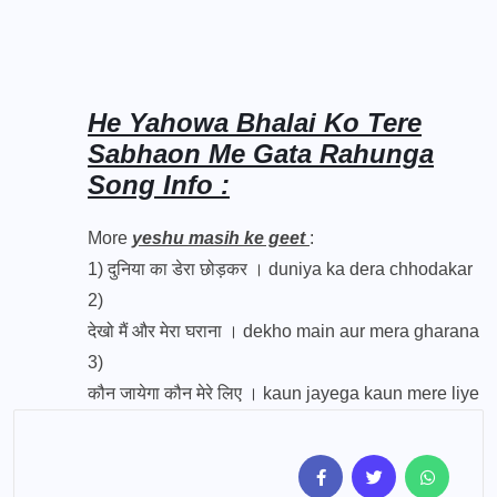
He Yahowa Bhalai Ko Tere
Sabhaon Me Gata Rahunga
Song Info :
More
yeshu masih ke geet
:
1)
दुनिया का डेरा छोड़कर । duniya ka dera chhodakar
2)
देखो मैं और मेरा घराना । dekho main aur mera gharana
3)
कौन जायेगा कौन मेरे लिए । kaun jayega kaun mere liye