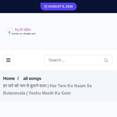
AUGUST 8, 2026
Home
all songs
हर तारे को नाम से बुलाने वाला | Har Tare Ko Naam Se
Bulanevala | Yeshu Masih Ka Geet