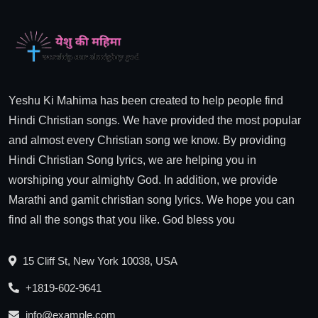
Yeshu Ki Mahima has been created to help people find
Hindi Christian songs. We have provided the most popular
and almost every Christian song we know. By providing
Hindi Christian Song lyrics, we are helping you in
worshiping your almighty God. In addition, we provide
Marathi and gamit christian song lyrics. We hope you can
find all the songs that you like. God bless you
15 Cliff St, New York 10038, USA
+1819-602-9641
info@example.com