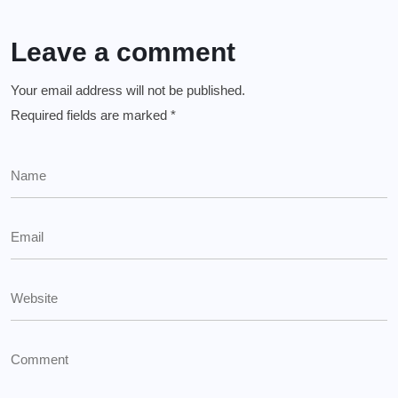
Leave a comment
Your email address will not be published.
Required fields are marked
*