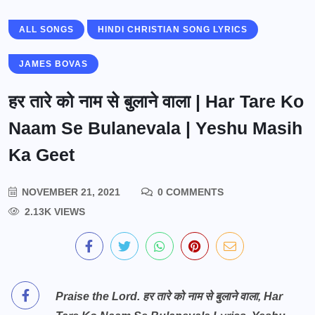
ALL SONGS
HINDI CHRISTIAN SONG LYRICS
JAMES BOVAS
हर तारे को नाम से बुलाने वाला | Har Tare Ko
Naam Se Bulanevala | Yeshu Masih
Ka Geet
NOVEMBER 21, 2021
0 COMMENTS
2.13K VIEWS
Praise the Lord. हर तारे को नाम से बुलाने वाला, Har