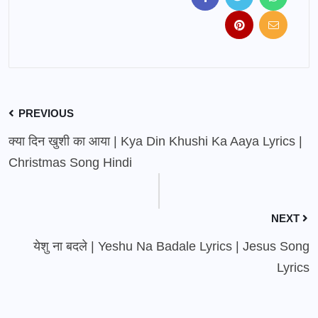
PREVIOUS
क्या दिन खुशी का आया | Kya Din Khushi Ka Aaya Lyrics |
Christmas Song Hindi
NEXT
येशु ना बदले | Yeshu Na Badale Lyrics | Jesus Song
Lyrics