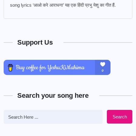
song lyrics ‘आओ करे आराधना’ यह एक हिंदी प्रभु येशु का गीत हैं.
Support Us
Search your song here
Search