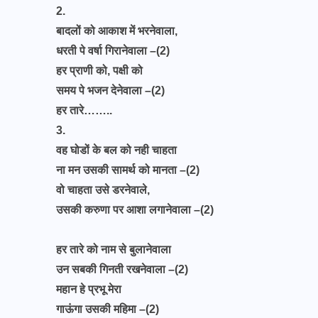
2.
बादलों को आकाश में भरनेवाला,
धरती पे वर्षा गिरानेवाला –(2)
हर प्राणी को, पक्षी को
समय पे भजन देनेवाला –(2)
हर तारे……..
3.
वह घोडों के बल को नही चाहता
ना मन उसकी सामर्थ को मानता –(2)
वो चाहता उसे डरनेवाले,
उसकी करुणा पर आशा लगानेवाला –(2)
हर तारे को नाम से बुलानेवाला
उन सबकी गिनती रखनेवाला –(2)
महान हे प्रभू मेरा
गाऊंगा उसकी महिमा –(2)