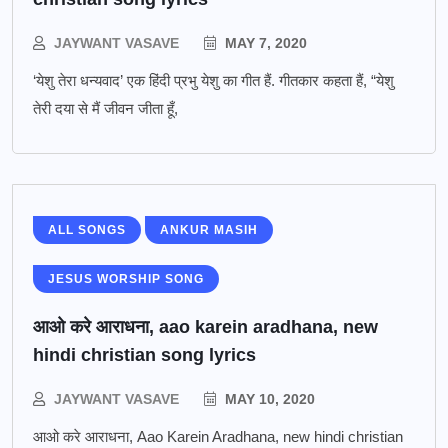
JAYWANT VASAVE
MAY 7, 2020
‘येशु तेरा धन्यवाद’ एक हिंदी प्रभु येशु का गीत हैं. गीतकार कहता हैं, “येशु
तेरी दया से मैं जीवन जीता हूँ,
ALL SONGS
ANKUR MASIH
JESUS WORSHIP SONG
आओ करे आराधना, aao karein aradhana, new
hindi christian song lyrics
JAYWANT VASAVE
MAY 10, 2020
आओ करे आराधना, Aao Karein Aradhana, new hindi christian