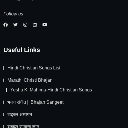
Follow us
Useful Links
Hindi Christian Songs List
Marathi Christi Bhajan
Yeshu Ki Mahima-Hindi Christian Songs
भजन संगीत | Bhajan Sangeet
बाइबल अध्ययन
बाइबल सामान्य ज्ञान