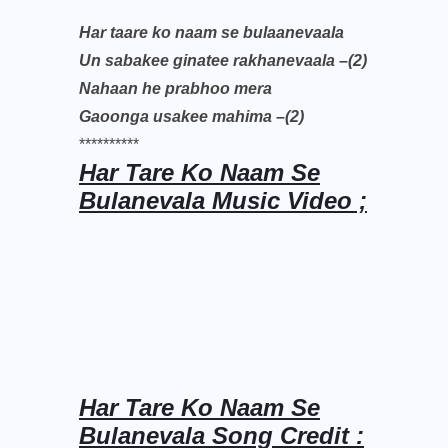
Har taare ko naam se bulaanevaala
Un sabakee ginatee rakhanevaala –(2)
Nahaan he prabhoo mera
Gaoonga usakee mahima –(2)
**********
Har Tare Ko Naam Se
Bulanevala Music Video ;
Har Tare Ko Naam Se
Bulanevala Song Credit :