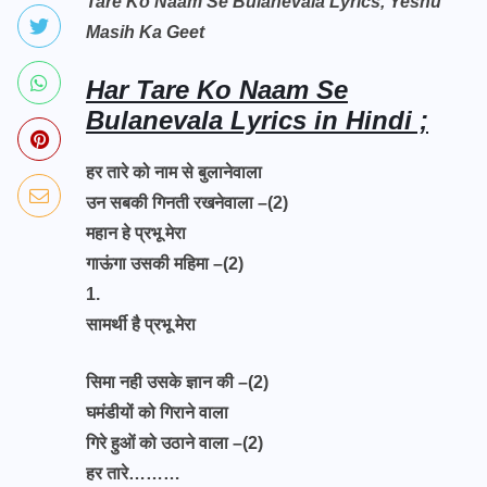
Tare Ko Naam Se Bulanevala Lyrics, Yeshu
Masih Ka Geet
Har Tare Ko Naam Se
Bulanevala Lyrics in Hindi ;
हर तारे को नाम से बुलानेवाला
उन सबकी गिनती रखनेवाला –(2)
महान हे प्रभू मेरा
गाऊंगा उसकी महिमा –(2)
1.
सामर्थी है प्रभू मेरा
सिमा नही उसके ज्ञान की –(2)
घमंडीयों को गिराने वाला
गिरे हुओं को उठाने वाला –(2)
हर तारे………