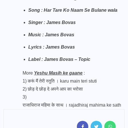
Song : Har Tare Ko Naam Se Bulane wala
Singer : James Bovas
Music : James Bovas
Lyrics : James Bovas
Label : James Bovas – Topic
More
Yeshu Masih ke gaane
:
1)
करूं मैं तेरी स्तुति । karu main teri stuti
2)
छोड़ दे छोड़ दे अपने आप का भरोसा
3)
राजाधिराज महिमा के साथ । rajadhiraj mahima ke sath