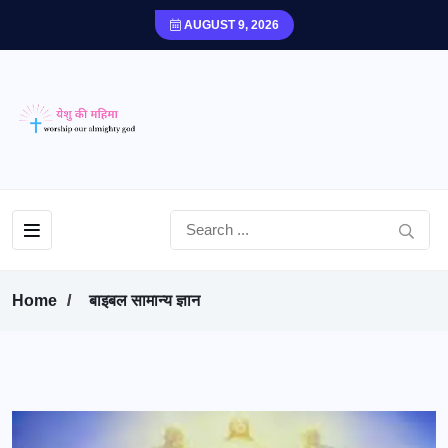
AUGUST 9, 2026
Home
बाइबल सामान्य ज्ञान