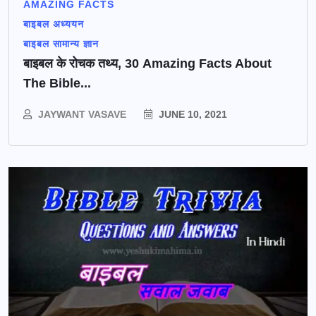
AMAZING FACTS
बाइबल अध्ययन
बाइबल सामान्य ज्ञान
बाइबल के रोचक तथ्य, 30 Amazing Facts About
The Bible...
JAYWANT VASAVE
JUNE 10, 2021