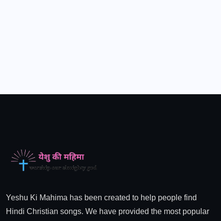
Yeshu Ki Mahima has been created to help people find
Hindi Christian songs. We have provided the most popular