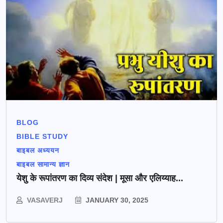
BLOG
BIBLE STUDY
बाइबल अध्ययन
बाइबल सामान्य ज्ञान
येशु के रूपांतरण का दिव्य संदेश | मूसा और एलिय्याह...
VASAVERJ
JANUARY 30, 2025