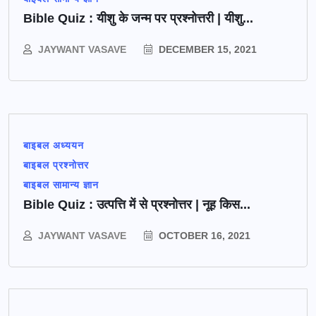
Bible Quiz : यीशु के जन्म पर प्रश्नोत्तरी | यीशु...
JAYWANT VASAVE
DECEMBER 15, 2021
बाइबल अध्ययन
बाइबल प्रश्नोत्तर
बाइबल सामान्य ज्ञान
Bible Quiz : उत्पत्ति में से प्रश्नोत्तर | नूह किस...
JAYWANT VASAVE
OCTOBER 16, 2021