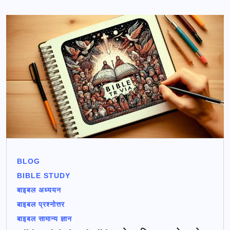
BLOG
BIBLE STUDY
बाइबल अध्ययन
बाइबल प्रश्नोत्तर
बाइबल सामान्य ज्ञान