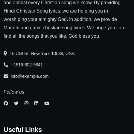
and almost every Christian song we know. By providing
Hindi Christian Song lyrics, we are helping you in
worshiping your almighty God. In addition, we provide
Marathi and gamit christian song lyrics. We hope you can
find all the songs that you like. God bless you
15 Cliff St, New York 10038, USA
+1819-602-9641
info@example.com
Follow us
Useful Links