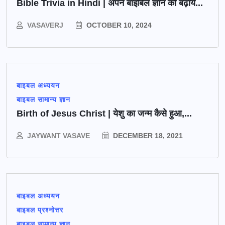
Bible Trivia in Hindi | अपने बाइबिल ज्ञान को बढ़ाये...
VASAVERJ
OCTOBER 10, 2024
बाइबल अध्ययन
बाइबल सामान्य ज्ञान
Birth of Jesus Christ | येशु का जन्म कैसे हुआ,...
JAYWANT VASAVE
DECEMBER 18, 2021
बाइबल अध्ययन
बाइबल प्रश्नोत्तर
बाइबल सामान्य ज्ञान