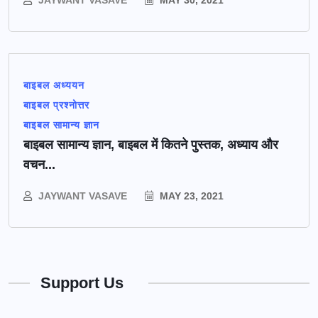
JAYWANT VASAVE
MAY 30, 2021
बाइबल अध्ययन
बाइबल प्रश्नोत्तर
बाइबल सामान्य ज्ञान
बाइबल सामान्य ज्ञान, बाइबल में कितने पुस्तक, अध्याय और
वचन...
JAYWANT VASAVE
MAY 23, 2021
Support Us