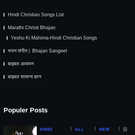
Hindi Christian Songs List
Marathi Christi Bhajan
Yeshu Ki Mahima-Hindi Christian Songs
भजन संगीत | Bhajan Sangeet
बाइबल अध्ययन
बाइबल सामान्य ज्ञान
Populer Posts
HINDI
ALL
NEW