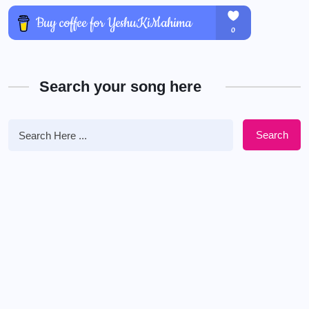
Search your song here
Search