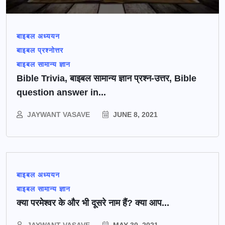
बाइबल अध्ययन
बाइबल प्रश्नोत्तर
बाइबल सामान्य ज्ञान
Bible Trivia, बाइबल सामान्य ज्ञान प्रश्न-उत्तर, Bible
question answer in...
JAYWANT VASAVE
JUNE 8, 2021
बाइबल अध्ययन
बाइबल सामान्य ज्ञान
क्या परमेश्वर के और भी दूसरे नाम हैं? क्या आप...