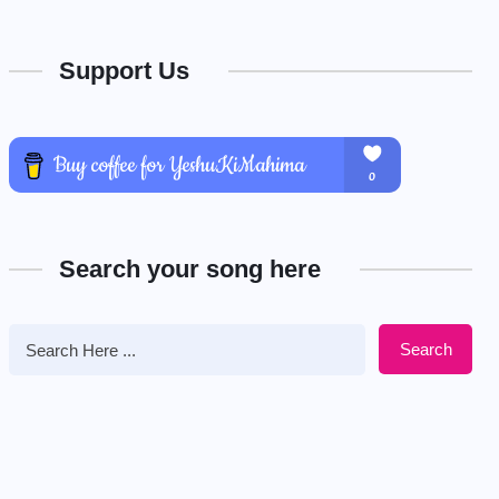
Support Us
Search your song here
Search