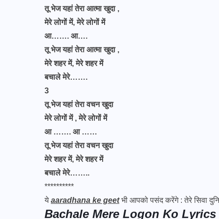
तू भेज यहां तेरा आत्मा खुदा ,
मेरे लोगों में, मेरे लोगों में
आ……. आ….
तू भेज यहां तेरा आत्मा खुदा ,
मेरे शहर में, मेरे शहर में
बचाले मेरे…….
3
तू भेज यहां तेरा वचन खुदा
मेरे लोगों में , मेरे लोगों में
आ ……. आ ……
तू भेज यहां तेरा वचन खुदा
मेरे शहर में, मेरे शहर में
बचाले मेरे……..
**********
ये
aaradhana ke geet
भी आपको पसंद करेंगे :
तेरे सिवा द
Bachale Mere Logon Ko Lyrics 