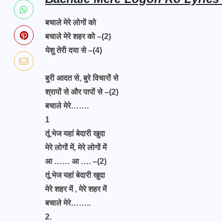
बचाले मेरे लोगों को
बचाले मेरे शहर को –(2)
येशु तेरी दया से –(4)
बुरी आदत से, बुरे विचारों से
श्रापों से और पापों से –(2)
बचाले मेरे…….
1
तूं भेज यहां बेदारी खुदा
मेरे लोगों में, मेरे लोगों में
आ …… आ …. –(2)
तूं भेज यहां बेदारी खुदा
मेरे शहर में , मेरे शहर में
बचाले मेरे……..
2.