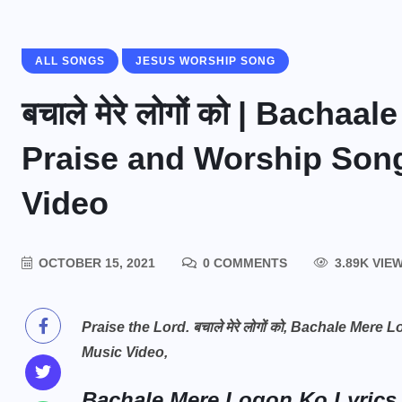
ALL SONGS
JESUS WORSHIP SONG
बचाले मेरे लोगों को | Bach
Praise and Worship Song
Video
OCTOBER 15, 2021
0 COMMENTS
3.89K VIE
Praise the Lord. बचाले मेरे लोगों को, Bachale Me
Music Video,
Bachale Mere Logon Ko Lyrics 