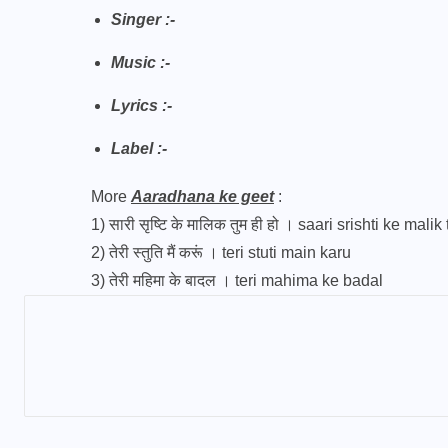
Singer :-
Music :-
Lyrics :-
Label :-
More
Aaradhana ke geet
:
1)
सारी सृष्टि के मालिक तुम ही हो । saari srishti ke mali
2)
तेरी स्तुति मैं करूं । teri stuti main karu
3)
तेरी महिमा के बादल । teri mahima ke badal