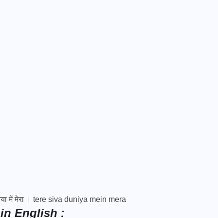
ुनिया में मेरा । tere siva duniya mein mera
in English :