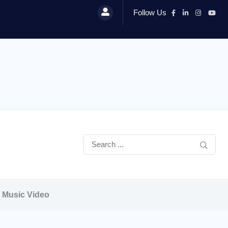
Follow Us
d Music Video