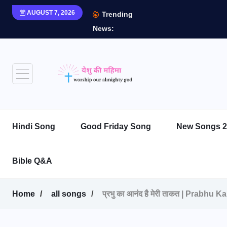
AUGUST 7, 2026
Trending
News:
Hindi Song
Good Friday Song
New Songs 2
Bible Q&A
Home
all songs
प्रभु का आनंद है मेरी ताकत | Prab