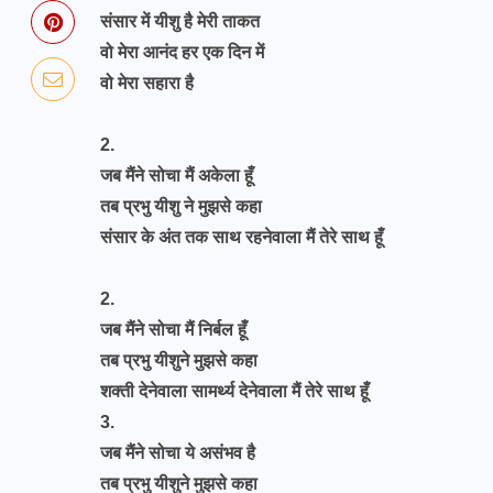
संसार में यीशु है मेरी ताकत
वो मेरा आनंद हर एक दिन में
वो मेरा सहारा है
2.
जब मैंने सोचा मैं अकेला हूँ
तब प्रभु यीशु ने मुझसे कहा
संसार के अंत तक साथ रहनेवाला मैं तेरे साथ हूँ
2.
जब मैंने सोचा मैं निर्बल हूँ
तब प्रभु यीशुने मुझसे कहा
शक्ती देनेवाला सामर्थ्य देनेवाला मैं तेरे साथ हूँ
3.
जब मैंने सोचा ये असंभव है
तब प्रभु यीशुने मुझसे कहा