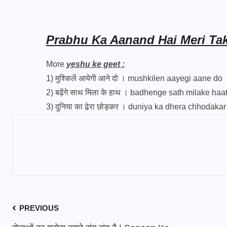
Prabhu Ka Aanand Hai Meri Tak
More
yeshu ke geet :
1)
मुश्किलें आयेगी आने दो । mushkilen aayegi aane do
2)
बढ़ेंगे साथ मिला के हाथ । badhenge sath milake haa
3)
दुनिया का ढे़रा छोड़कर । duniya ka dhera chhodakar
PREVIOUS