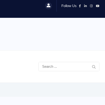
Follow Us