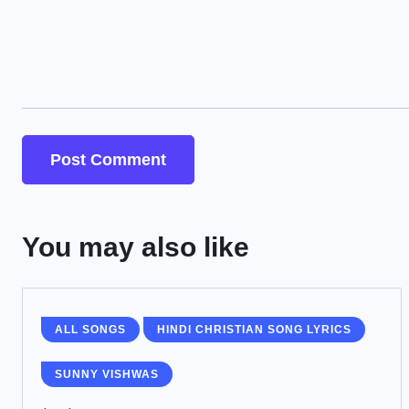
You may also like
ALL SONGS
HINDI CHRISTIAN SONG LYRICS
SUNNY VISHWAS