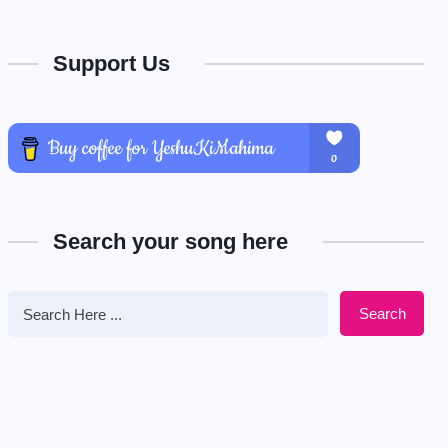
Support Us
Search your song here
Search