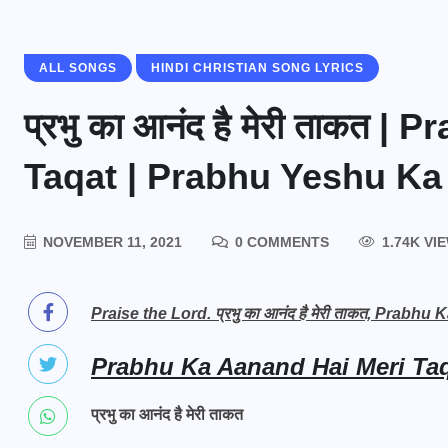
ALL SONGS
HINDI CHRISTIAN SONG LYRICS
प्रभु का आनंद है मेरी ताकत 
Taqat | Prabhu Yeshu Ka
NOVEMBER 11, 2021
0 COMMENTS
1.74K VI
Praise the Lord. प्रभु का आनंद है मेरी ताकत, Pra
Prabhu Ka Aanand Hai Meri Taqa
प्रभु का आनंद है मेरी ताकत