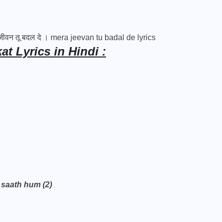
 जीवन तू बदल दे । mera jeevan tu badal de lyrics
t Lyrics in Hindi :
 saath hum (2)