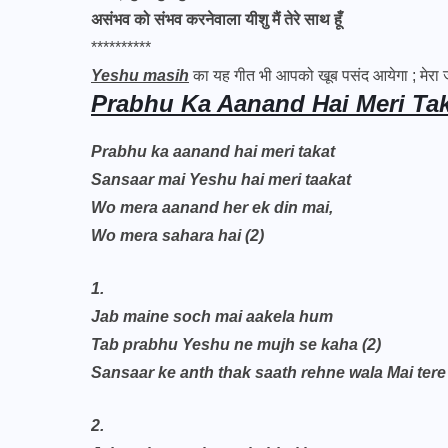
असंभव को संभव करनेवाला यीशु मैं तेरे साथ हूँ
**********
Yeshu masih
का यह गीत भी आपको खूब पसंद आयेगा ;
मेरा
Prabhu Ka Aanand Hai Meri Taka
Prabhu ka aanand hai meri takat
Sansaar mai Yeshu hai meri taakat
Wo mera aanand her ek din mai,
Wo mera sahara hai (2)
1.
Jab maine soch mai aakela hum
Tab prabhu Yeshu ne mujh se kaha (2)
Sansaar ke anth thak saath rehne wala Mai tere
2.