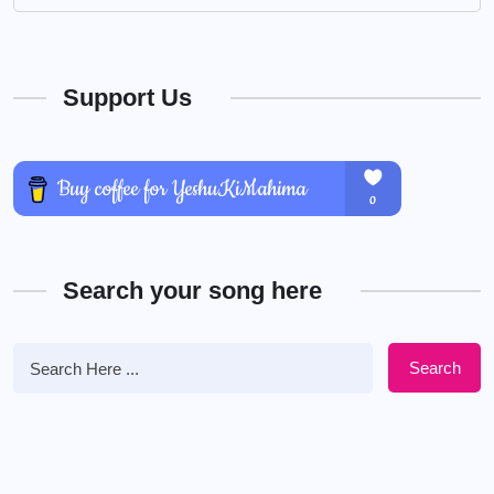
Support Us
Search your song here
Search