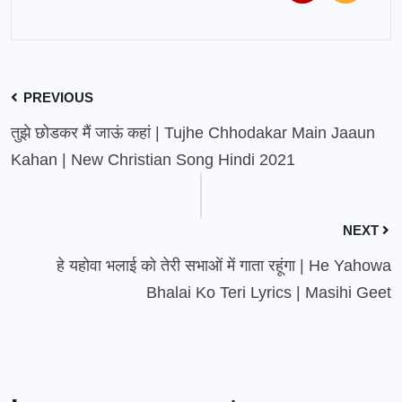
PREVIOUS
तुझे छोडकर मैं जाऊं कहां | Tujhe Chhodakar Main Jaaun
Kahan | New Christian Song Hindi 2021
NEXT
हे यहोवा भलाई को तेरी सभाओं में गाता रहूंगा | He Yahowa
Bhalai Ko Teri Lyrics | Masihi Geet