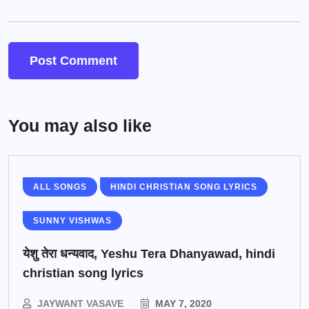
You may also like
ALL SONGS
HINDI CHRISTIAN SONG LYRICS
SUNNY VISHWAS
येशु तेरा धन्यवाद, Yeshu Tera Dhanyawad, hindi
christian song lyrics
JAYWANT VASAVE
MAY 7, 2020