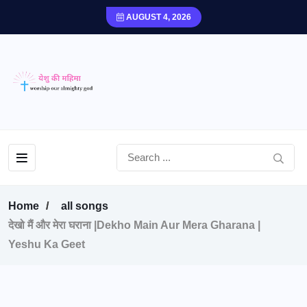
AUGUST 4, 2026
Home
all songs
देखो मैं और मेरा घराना |Dekho Main Aur Mera Gharana |
Yeshu Ka Geet