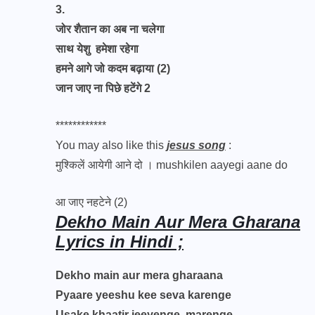
3.
जोर शैतान का अब ना चलेगा
साथ येशु हमेशा रहेगा
हमने आगे जो कदम बढ़ाया (2)
जान जाए ना पिछे हटेंगे 2
************
You may also like this
jesus song
:
मुश्किलें आयेगी आने दो । mushkilen aayegi aane do
आ जाए नहटेने (2)
Dekho Main Aur Mera Gharana
Lyrics in Hindi ;
Dekho main aur mera gharaana
Pyaare yeeshu kee seva karenge
Usake khaatir jeeyenge, marenge,