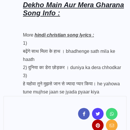
Dekho Main Aur Mera Gharana
Song Info :
More
hindi christian song lyrics :
1)
बढ़ेंगे साथ मिला के हाथ । bhadhenge sath mila ke
haath
2)
दुनिया का डेरा छोड़कर । duniya ka dera chhodkar
3)
हे यहोवा तुने मुझसे जान से ज्यादा प्यार किया। he yahowa
tune mujhse jaan se jyada pyaar kiya