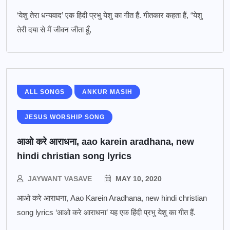
‘येशु तेरा धन्यवाद’ एक हिंदी प्रभु येशु का गीत हैं. गीतकार कहता हैं, “येशु
तेरी दया से मैं जीवन जीता हूँ,
ALL SONGS
ANKUR MASIH
JESUS WORSHIP SONG
आओ करे आराधना, aao karein aradhana, new
hindi christian song lyrics
JAYWANT VASAVE
MAY 10, 2020
आओ करे आराधना, Aao Karein Aradhana, new hindi christian
song lyrics ‘आओ करे आराधना’ यह एक हिंदी प्रभु येशु का गीत हैं.