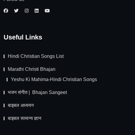
Useful Links
Hindi Christian Songs List
Marathi Christi Bhajan
Yeshu Ki Mahima-Hindi Christian Songs
भजन संगीत | Bhajan Sangeet
बाइबल अध्ययन
बाइबल सामान्य ज्ञान