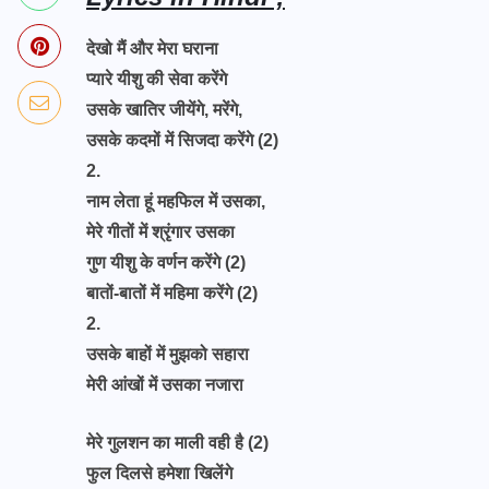
देखो मैं और मेरा घराना
प्यारे यीशु की सेवा करेंगे
उसके खातिर जीयेंगे, मरेंगे,
उसके कदमों में सिजदा करेंगे (2)
2.
नाम लेता हूं महफिल में उसका,
मेरे गीतों में श्रृंगार उसका
गुण यीशु के वर्णन करेंगे (2)
बातों-बातों में महिमा करेंगे (2)
2.
उसके बाहों में मुझको सहारा
मेरी आंखों में उसका नजारा
मेरे गुलशन का माली वही है (2)
फुल दिलसे हमेशा खिलेंगे