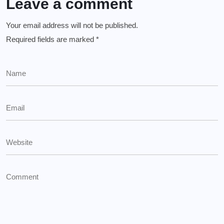
Leave a comment
Your email address will not be published.
Required fields are marked
*