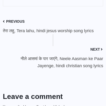
PREVIOUS
तेरा लहू, Tera lahu, hindi jesus worship song lyrics
NEXT
नीले आसमां के पार जाएंगे, Neele Aasman ke Paar
Jayenge, hindi christian song lyrics
Leave a comment