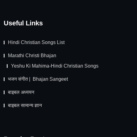
Useful Links
Hindi Christian Songs List
Marathi Christi Bhajan
Yeshu Ki Mahima-Hindi Christian Songs
भजन संगीत | Bhajan Sangeet
बाइबल अध्ययन
बाइबल सामान्य ज्ञान