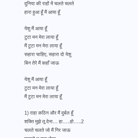
दुनिया की राहों में चलते चलते
हारा हुआ हूँ मैं आया हूँ
येशु मैं आया हूँ
टुटा मन मेरा लाया हूँ
मैं टुटा मन मेरा लाया हूँ
सहारा चाहिए, सहारा दो येशु
बिन तेरे मैं कहाँ जाऊ
येशु मैं आया हूँ
टुटा मन मेरा लाया हूँ
मैं टुटा मन मेरा लाया हूँ
1) राहा कठिन और मैं दुर्बल हूँ
शक्ति मुझे तू देना… हा…..हो…..2
चलते चलते जो मैं गिर जाऊ