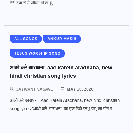
तेरी दया से मैं जीवन जीता हूँ,
ALL SONGS
ANKUR MASIH
JESUS WORSHIP SONG
आओ करे आराधना, aao karein aradhana, new
hindi christian song lyrics
JAYWANT VASAVE
MAY 10, 2020
आओ करे आराधना, Aao Karein Aradhana, new hindi christian
song lyrics ‘आओ करे आराधना’ यह एक हिंदी प्रभु येशु का गीत हैं.