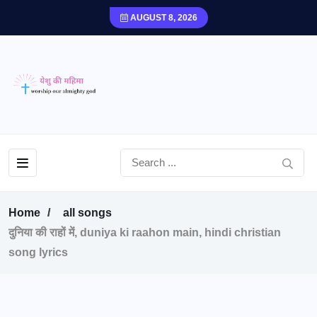
AUGUST 8, 2026
Home
all songs
दुनिया की राहों में, duniya ki raahon main, hindi christian
song lyrics