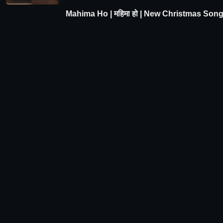
Mahima Ho | महिमा हो | New Christmas Son