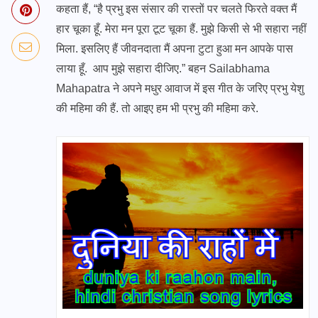
कहता हैं, “है प्रभु इस संसार की रास्तों पर चलते फिरते वक्त मैं
हार चूका हूँ. मेरा मन पूरा टूट चूका हैं. मुझे किसी से भी सहारा नहीं
मिला. इसलिए हैं जीवनदाता मैं अपना टुटा हुआ मन आपके पास
लाया हूँ. आप मुझे सहारा दीजिए.” बहन Sailabhama
Mahapatra ने अपने मधुर आवाज में इस गीत के जरिए प्रभु येशु
की महिमा की हैं. तो आइए हम भी प्रभु की महिमा करे.