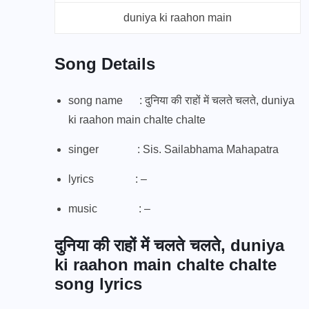
duniya ki raahon main
Song Details
song name : दुनिया की राहों में चलते चलते, duniya
ki raahon main chalte chalte
singer : Sis. Sailabhama Mahapatra
lyrics : –
music : –
दुनिया की राहों में चलते चलते, duniya
ki raahon main chalte chalte
song lyrics