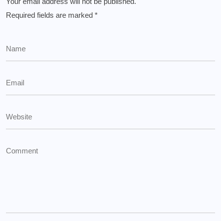
Your email address will not be published.
Required fields are marked
*