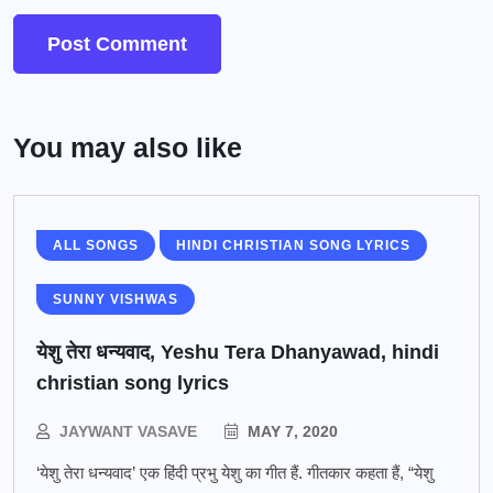
You may also like
ALL SONGS
HINDI CHRISTIAN SONG LYRICS
SUNNY VISHWAS
येशु तेरा धन्यवाद, Yeshu Tera Dhanyawad, hindi
christian song lyrics
JAYWANT VASAVE
MAY 7, 2020
‘येशु तेरा धन्यवाद’ एक हिंदी प्रभु येशु का गीत हैं. गीतकार कहता हैं, “येशु