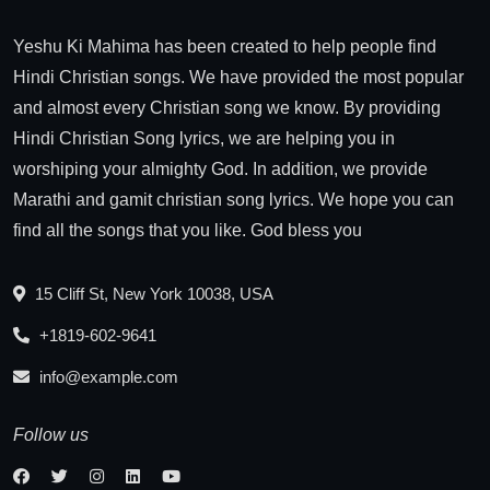
Yeshu Ki Mahima has been created to help people find
Hindi Christian songs. We have provided the most popular
and almost every Christian song we know. By providing
Hindi Christian Song lyrics, we are helping you in
worshiping your almighty God. In addition, we provide
Marathi and gamit christian song lyrics. We hope you can
find all the songs that you like. God bless you
15 Cliff St, New York 10038, USA
+1819-602-9641
info@example.com
Follow us