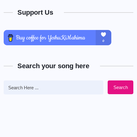
Support Us
Search your song here
Search