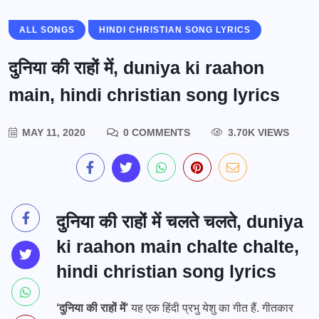
ALL SONGS
HINDI CHRISTIAN SONG LYRICS
दुनिया की राहों में, duniya ki raahon
main, hindi christian song lyrics
MAY 11, 2020
0 COMMENTS
3.70K VIEWS
दुनिया की राहों में चलते चलते, duniya
ki raahon main chalte chalte,
hindi christian song lyrics
‘दुनिया की राहों में’
यह एक हिंदी प्रभु येशु का गीत हैं. गीतकार