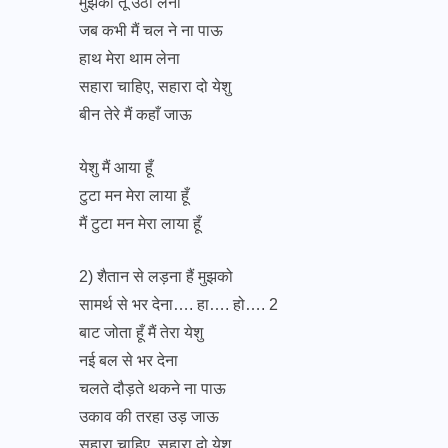
मुझको तू उठा लेना
जब कभी मैं चल ने ना पाऊ
हाथ मेरा थाम लेना
सहारा चाहिए, सहारा दो येशु
बीन तेरे मैं कहाँ जाऊ
येशु मैं आया हूँ
टुटा मन मेरा लाया हूँ
मैं टुटा मन मेरा लाया हूँ
2) शैतान से लड़ना हैं मुझको
सामर्थ से भर देना…. हा…. हो…. 2
बाट जोता हूँ मैं तेरा येशु
नई बल से भर देना
चलते दौड़ते थकने ना पाऊ
उकाव की तरहा उड़ जाऊ
सहारा चाहिए, सहारा दो येशु