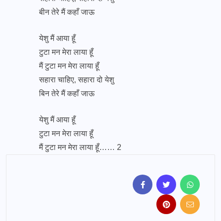
बीन तेरे मैं कहाँ जाऊ
येशु मैं आया हूँ
टुटा मन मेरा लाया हूँ
मैं टुटा मन मेरा लाया हूँ
सहारा चाहिए, सहारा दो येशु
बिन तेरे मैं कहाँ जाऊ
येशु मैं आया हूँ
टुटा मन मेरा लाया हूँ
मैं टुटा मन मेरा लाया हूँ…… 2