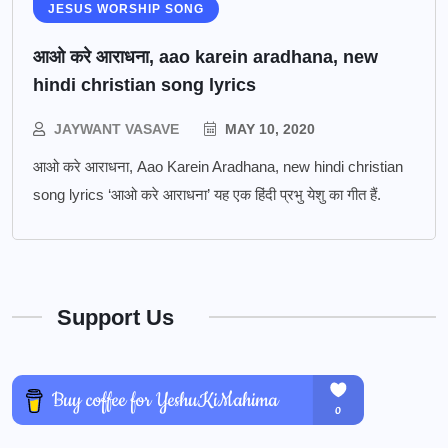
JESUS WORSHIP SONG
आओ करे आराधना, aao karein aradhana, new
hindi christian song lyrics
JAYWANT VASAVE
MAY 10, 2020
आओ करे आराधना, Aao Karein Aradhana, new hindi christian
song lyrics ‘आओ करे आराधना’ यह एक हिंदी प्रभु येशु का गीत हैं.
Support Us