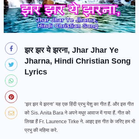
झर झर ये झरना, Jhar Jhar Ye
Jharna, Hindi Christian Song
Lyrics
‘झर झर ये झरना’ यह एक हिंदी प्रभु येशु का गीत हैं. और इस गीत
को Sis. Anita Bara ने अपने मधुर आवाज में गाया हैं. गीत को
लिखा हैं Fr. Laurence Tirke ने. आइए इस गीत के जरिए हम भी
प्रभु की महिमा करे.