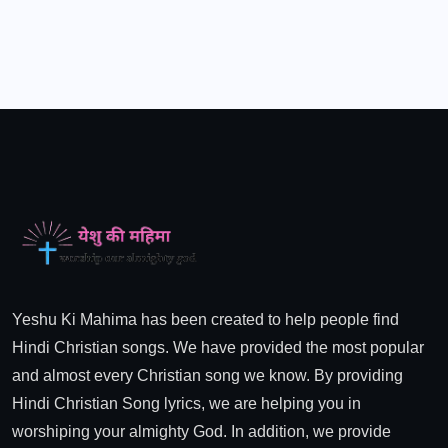
Yeshu Ki Mahima has been created to help people find
Hindi Christian songs. We have provided the most popular
and almost every Christian song we know. By providing
Hindi Christian Song lyrics, we are helping you in
worshiping your almighty God. In addition, we provide