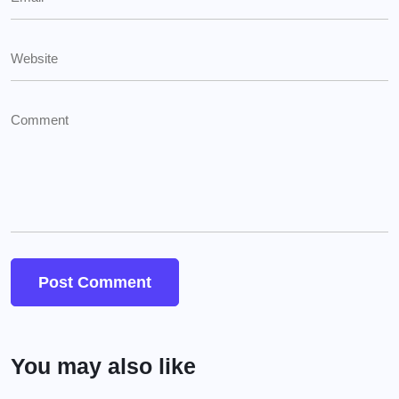
You may also like