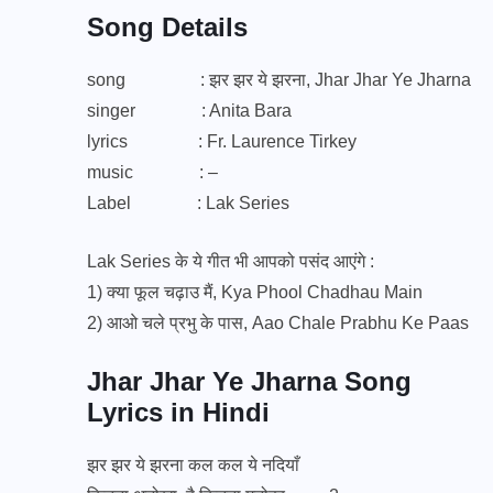
Song Details
song : झर झर ये झरना, Jhar Jhar Ye Jharna
singer : Anita Bara
lyrics : Fr. Laurence Tirkey
music : –
Label :
Lak Series
Lak Series के ये गीत भी आपको पसंद आएंगे :
1)
क्या फूल चढ़ाउ मैं, Kya Phool Chadhau Main
2)
आओ चले प्रभु के पास, Aao Chale Prabhu Ke Paas
Jhar Jhar Ye Jharna Song
Lyrics in Hindi
झर झर ये झरना कल कल ये नदियाँ