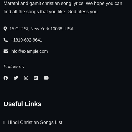
Marathi and gamit christian song lyrics. We hope you can
find all the songs that you like. God bless you
15 Cliff St, New York 10038, USA
+1819-602-9641
info@example.com
Follow us
Useful Links
Hindi Christian Songs List