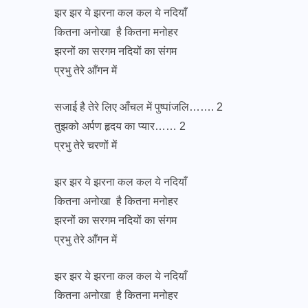
झर झर ये झरना कल कल ये नदियाँ
कितना अनोखा है कितना मनोहर
झरनों का सरगम नदियों का संगम
प्रभु तेरे आँगन में
सजाई है तेरे लिए आँचल में पुष्पांजलि……. 2
तुझको अर्पण हृदय का प्यार…… 2
प्रभु तेरे चरणों में
झर झर ये झरना कल कल ये नदियाँ
कितना अनोखा है कितना मनोहर
झरनों का सरगम नदियों का संगम
प्रभु तेरे आँगन में
झर झर ये झरना कल कल ये नदियाँ
कितना अनोखा है कितना मनोहर