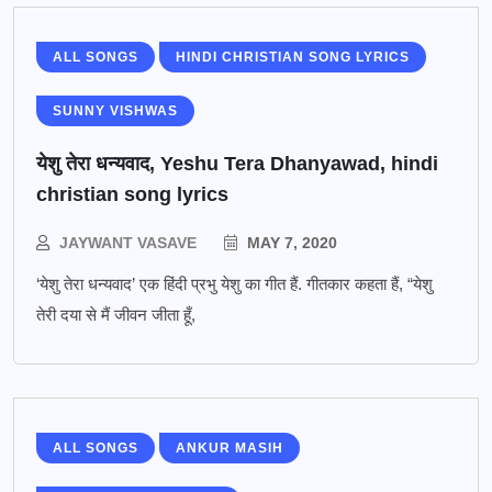
ALL SONGS
HINDI CHRISTIAN SONG LYRICS
SUNNY VISHWAS
येशु तेरा धन्यवाद, Yeshu Tera Dhanyawad, hindi
christian song lyrics
JAYWANT VASAVE
MAY 7, 2020
‘येशु तेरा धन्यवाद’ एक हिंदी प्रभु येशु का गीत हैं. गीतकार कहता हैं, “येशु
तेरी दया से मैं जीवन जीता हूँ,
ALL SONGS
ANKUR MASIH