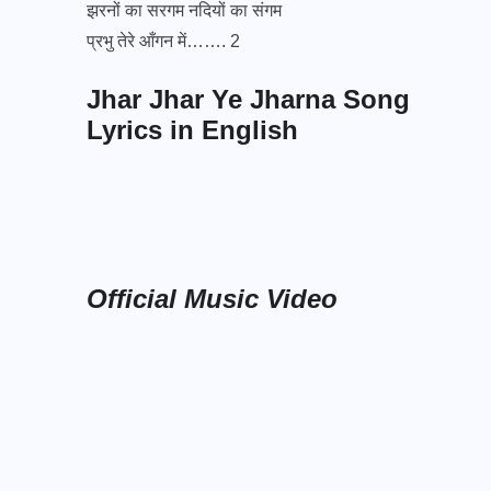
झरनों का सरगम नदियों का संगम
प्रभु तेरे आँगन में……. 2
Jhar Jhar Ye Jharna Song
Lyrics in English
Official Music Video