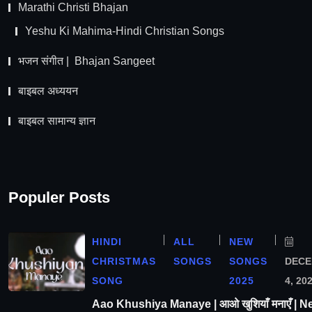
Marathi Christi Bhajan
Yeshu Ki Mahima-Hindi Christian Songs
भजन संगीत | Bhajan Sangeet
बाइबल अध्ययन
बाइबल सामान्य ज्ञान
Populer Posts
HINDI
ALL
NEW
CHRISTMAS
SONGS
SONGS
DEC
SONG
2025
4, 20
Aao Khushiya Manaye | आओ खुशियाँ मनाएँ | N