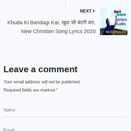
NEXT
Khuda Ki Bandagi Kar, खुदा की बंदगी कर,
New Christian Song Lyrics 2020
Leave a comment
Your email address will not be published.
Required fields are marked
*