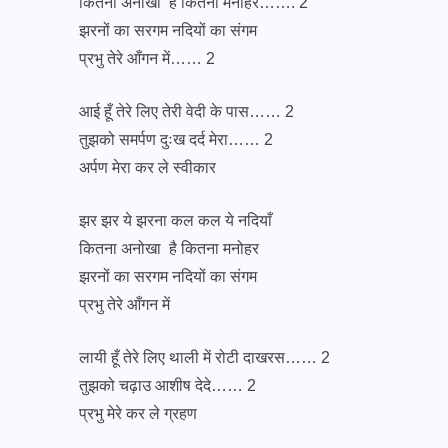
कितना अनोखा है कितना मनोहर……. 2
झरनों का सरगम नदियों का संगम
प्रभु तेरे आँगन में…… 2
आई हूँ तेरे लिए तेरी वेदी के पास…… 2
तुझको समर्पण दुःख दर्द मेरा…… 2
अर्पण मेरा कर ले स्वीकार
झर झर ये झरना कल कल ये नदियाँ
कितना अनोखा है कितना मनोहर
झरनों का सरगम नदियों का संगम
प्रभु तेरे आँगन में
लायी हूँ तेरे लिए थाली में रोटी दाखरस…… 2
तुझको चढ़ाउ आशीष देदे…… 2
प्रभु मेरे कर ले ग्रहण