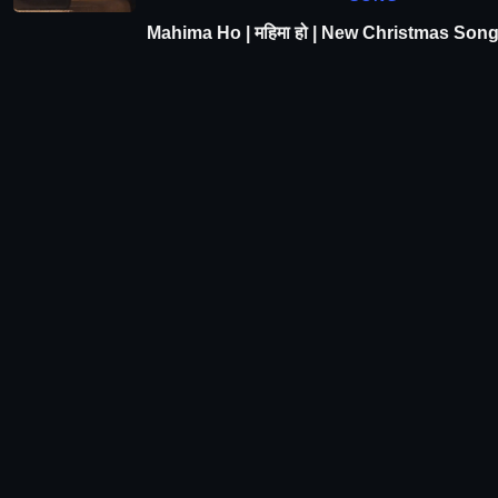
Mahima Ho | महिमा हो | New Christmas Son