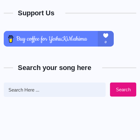
Support Us
Search your song here
Search