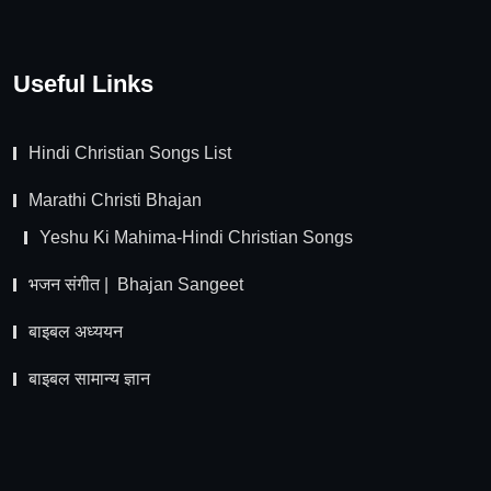
Useful Links
Hindi Christian Songs List
Marathi Christi Bhajan
Yeshu Ki Mahima-Hindi Christian Songs
भजन संगीत | Bhajan Sangeet
बाइबल अध्ययन
बाइबल सामान्य ज्ञान