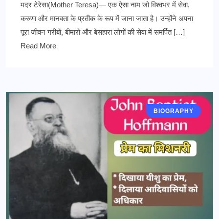
मदर टेरेसा(Mother Teresa)— एक ऐसा नाम जो विश्वभर में सेवा,
करुणा और मानवता के प्रतीक के रूप में जाना जाता है। उन्होंने अपना
पूरा जीवन गरीबों, बीमारों और बेसहारा लोगों की सेवा में समर्पित […]
Read More
BIOGRAPHY
BLOG