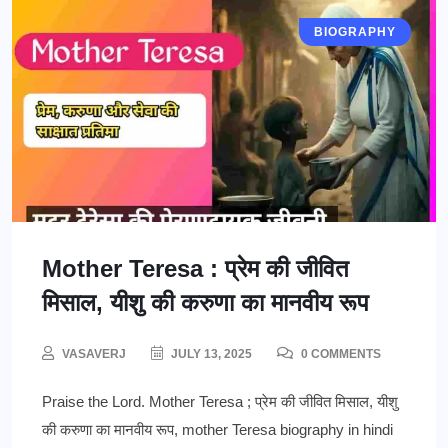
BIOGRAPHY
BLOG
Mother Teresa : प्रेम की जीवित
मिसाल, यीशु की करुणा का मानवीय रूप
VASAVERJ
JULY 13, 2025
0 COMMENTS
Praise the Lord. Mother Teresa ; प्रेम की जीवित मिसाल, यीशु
की करुणा का मानवीय रूप, mother Teresa biography in hindi