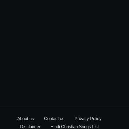
About us
Contact us
Privacy Policy
Disclaimer
Hindi Christian Songs List