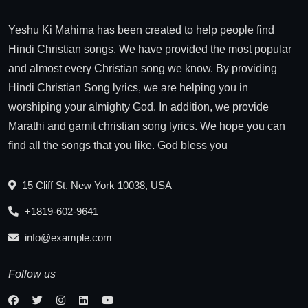
Yeshu Ki Mahima has been created to help people find
Hindi Christian songs. We have provided the most popular
and almost every Christian song we know. By providing
Hindi Christian Song lyrics, we are helping you in
worshiping your almighty God. In addition, we provide
Marathi and gamit christian song lyrics. We hope you can
find all the songs that you like. God bless you
15 Cliff St, New York 10038, USA
+1819-602-9641
info@example.com
Follow us