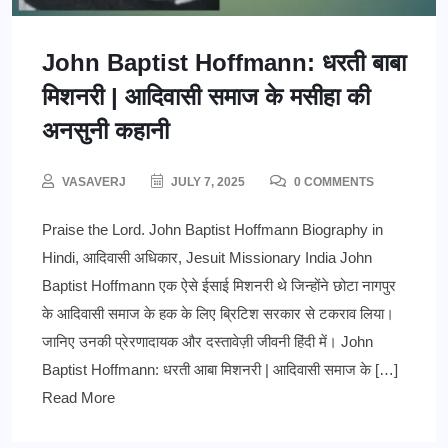
John Baptist Hoffmann: धरती बाबा
मिशनरी | आदिवासी समाज के मसीहा की
अनसुनी कहानी
VASAVERJ
JULY 7, 2025
0 COMMENTS
Praise the Lord. John Baptist Hoffmann Biography in
Hindi, आदिवासी अधिकार, Jesuit Missionary India John
Baptist Hoffmann एक ऐसे ईसाई मिशनरी थे जिन्होंने छोटा नागपुर
के आदिवासी समाज के हक के लिए ब्रिटिश सरकार से टकराव लिया।
जानिए उनकी प्रेरणादायक और दस्तावेज़ी जीवनी हिंदी में। John
Baptist Hoffmann: धरती आबा मिशनरी | आदिवासी समाज के […]
Read More